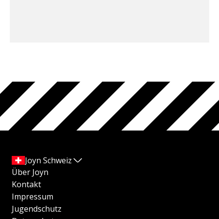
Joyn Schweiz
Über Joyn
Kontakt
Impressum
Jugendschutz