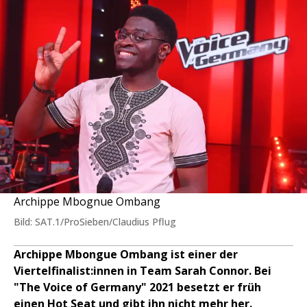
Archippe Mbognue Ombang
Bild: SAT.1/ProSieben/Claudius Pflug
Archippe Mbongue Ombang ist einer der
Viertelfinalist:innen in Team Sarah Connor. Bei
"The Voice of Germany" 2021 besetzt er früh
einen Hot Seat und gibt ihn nicht mehr her.