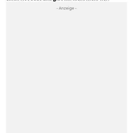
- Anzeige -