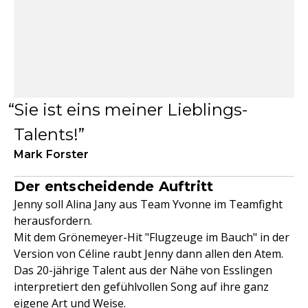
Sie ist eins meiner Lieblings-
Talents!
Mark Forster
Der entscheidende Auftritt
Jenny soll Alina Jany aus Team Yvonne im Teamfight
herausfordern.
Mit dem Grönemeyer-Hit "Flugzeuge im Bauch" in der
Version von Céline raubt Jenny dann allen den Atem.
Das 20-jährige Talent aus der Nähe von Esslingen
interpretiert den gefühlvollen Song auf ihre ganz
eigene Art und Weise.