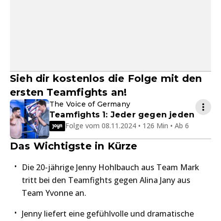
Sieh dir kostenlos die Folge mit den
ersten Teamfights an!
The Voice of Germany
Teamfights 1: Jeder gegen jeden
Folge vom 08.11.2024 • 126 Min • Ab 6
Das Wichtigste in Kürze
Die 20-jährige Jenny Hohlbauch aus Team Mark
tritt bei den Teamfights gegen Alina Jany aus
Team Yvonne an.
Jenny liefert eine gefühlvolle und dramatische