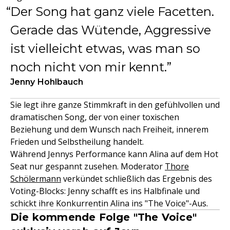
Der Song hat ganz viele Facetten.
Gerade das Wütende, Aggressive
ist vielleicht etwas, was man so
noch nicht von mir kennt.
Jenny Hohlbauch
Sie legt ihre ganze Stimmkraft in den gefühlvollen und
dramatischen Song, der von einer toxischen
Beziehung und dem Wunsch nach Freiheit, innerem
Frieden und Selbstheilung handelt.
Während Jennys Performance kann Alina auf dem Hot
Seat nur gespannt zusehen. Moderator
Thore
Schölermann
verkündet schließlich das Ergebnis des
Voting-Blocks: Jenny schafft es ins Halbfinale und
schickt ihre Konkurrentin Alina ins "The Voice"-Aus.
Die kommende Folge "The Voice"