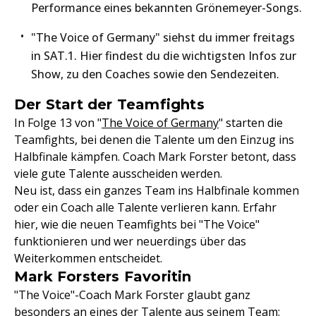
Performance eines bekannten Grönemeyer-Songs.
"The Voice of Germany" siehst du immer freitags
in SAT.1. Hier findest du die wichtigsten Infos zur
Show, zu den Coaches sowie den Sendezeiten.
Der Start der Teamfights
In Folge 13 von "
The Voice of Germany
" starten die
Teamfights, bei denen die Talente um den Einzug ins
Halbfinale kämpfen. Coach Mark Forster betont, dass
viele gute Talente ausscheiden werden.
Neu ist, dass ein ganzes Team ins Halbfinale kommen
oder ein Coach alle Talente verlieren kann. Erfahr
hier, wie die neuen Teamfights bei "The Voice"
funktionieren und wer neuerdings über das
Weiterkommen entscheidet.
Mark Forsters Favoritin
"The Voice"-Coach Mark Forster glaubt ganz
besonders an eines der Talente aus seinem Team: