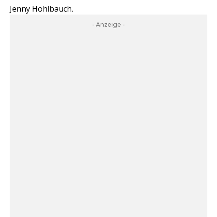
Jenny Hohlbauch.
- Anzeige -