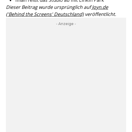
Dieser Beitrag wurde ursprünglich auf
Joyn.de
('Behind the Screens' Deutschland)
veröffentlicht.
- Anzeige -