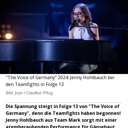
"The Voice of Germany" 2024: Jenny Hohlbauch bei
den Teamfights in Folge 13
Bild: Joyn / Claudius Pflug
Die Spannung steigt in Folge 13 von "The Voice of
Germany", denn die Teamfights haben begonnen!
Jenny Hohlbauch aus Team Mark sorgt mit einer
atemberaubenden Performance für Gänsehaut.