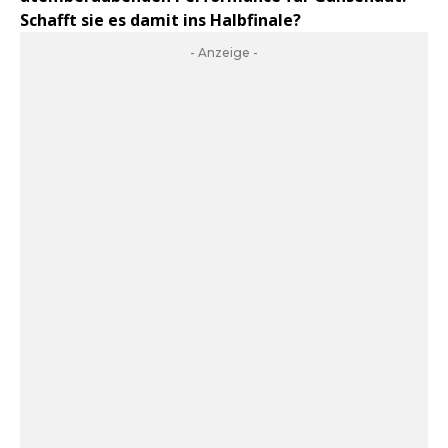
Schafft sie es damit ins Halbfinale?
- Anzeige -