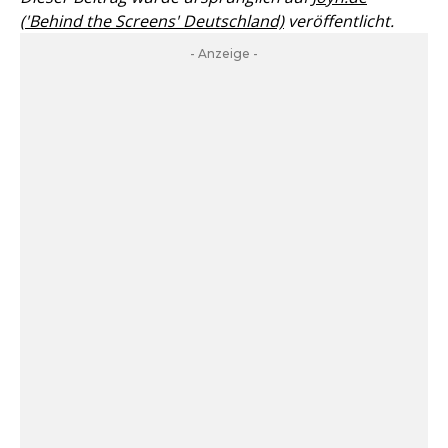
('Behind the Screens' Deutschland)
veröffentlicht.
- Anzeige -