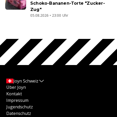
Schoko-Bananen-Torte "Zucker-
Zug"
05.08.2026 • 23:00 Uhr
Joyn Schweiz
Über Joyn
Kontakt
Impressum
Jugendschutz
Datenschutz