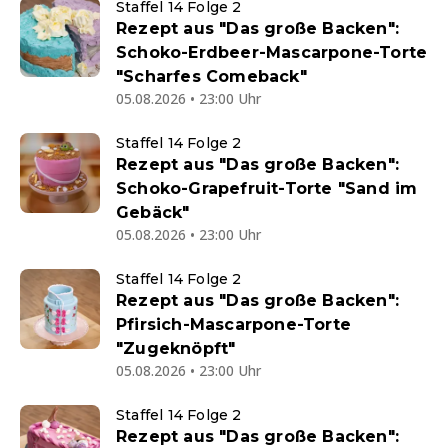
Staffel 14 Folge 2
Rezept aus "Das große Backen":
Schoko-Erdbeer-Mascarpone-Torte
"Scharfes Comeback"
05.08.2026 • 23:00 Uhr
Staffel 14 Folge 2
Rezept aus "Das große Backen":
Schoko-Grapefruit-Torte "Sand im
Gebäck"
05.08.2026 • 23:00 Uhr
Staffel 14 Folge 2
Rezept aus "Das große Backen":
Pfirsich-Mascarpone-Torte
"Zugeknöpft"
05.08.2026 • 23:00 Uhr
Staffel 14 Folge 2
Rezept aus "Das große Backen":