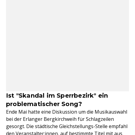
Ist "Skandal im Sperrbezirk" ein
problematischer Song?
Ende Mai hatte eine Diskussion um die Musikauswahl
bei der Erlanger Bergkirchweih für Schlagzeilen
gesorgt. Die städtische Gleichstellungs-Stelle empfahl
den Veranstalter:innen, auf bestimmte Titel mit aus