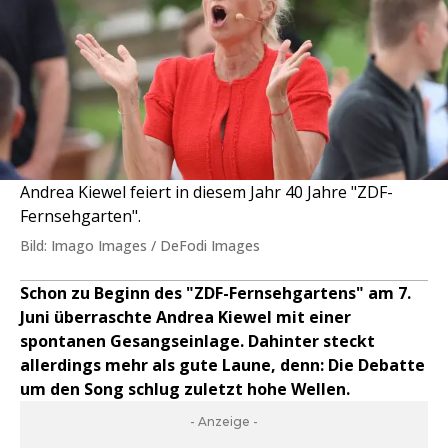
Andrea Kiewel feiert in diesem Jahr 40 Jahre "ZDF-
Fernsehgarten".
Bild: Imago Images / DeFodi Images
Schon zu Beginn des "ZDF-Fernsehgartens" am 7.
Juni überraschte Andrea Kiewel mit einer
spontanen Gesangseinlage. Dahinter steckt
allerdings mehr als gute Laune, denn: Die Debatte
um den Song schlug zuletzt hohe Wellen.
- Anzeige -