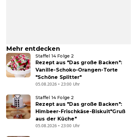
Mehr entdecken
Staffel 14 Folge 2
Rezept aus "Das große Backen":
Vanille-Schoko-Orangen-Torte
"Schöne Splitter"
05.08.2026 • 23:00 Uhr
Staffel 14 Folge 2
Rezept aus "Das große Backen":
Himbeer-Frischkäse-Biskuit"Gruß
aus der Küche"
05.08.2026 • 23:00 Uhr