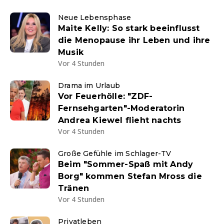
Neue Lebensphase
Maite Kelly: So stark beeinflusst
die Menopause ihr Leben und ihre
Musik
Vor 4 Stunden
Drama im Urlaub
Vor Feuerhölle: "ZDF-
Fernsehgarten"-Moderatorin
Andrea Kiewel flieht nachts
Vor 4 Stunden
Große Gefühle im Schlager-TV
Beim "Sommer-Spaß mit Andy
Borg" kommen Stefan Mross die
Tränen
Vor 4 Stunden
Privatleben