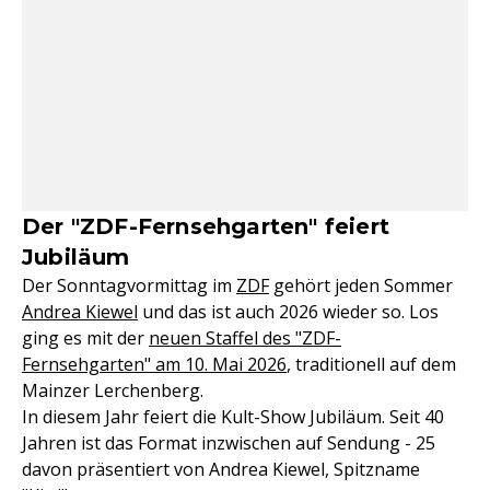
Der "ZDF-Fernsehgarten" feiert
Jubiläum
Der Sonntagvormittag im
ZDF
gehört jeden Sommer
Andrea Kiewel
und das ist auch 2026 wieder so. Los
ging es mit der
neuen Staffel des "ZDF-
Fernsehgarten" am 10. Mai 2026
, traditionell auf dem
Mainzer Lerchenberg.
In diesem Jahr feiert die Kult-Show Jubiläum. Seit 40
Jahren ist das Format inzwischen auf Sendung - 25
davon präsentiert von Andrea Kiewel, Spitzname