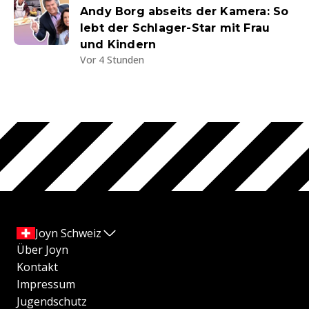
Andy Borg abseits der Kamera: So
lebt der Schlager-Star mit Frau
und Kindern
Vor 4 Stunden
Joyn Schweiz
Über Joyn
Kontakt
Impressum
Jugendschutz