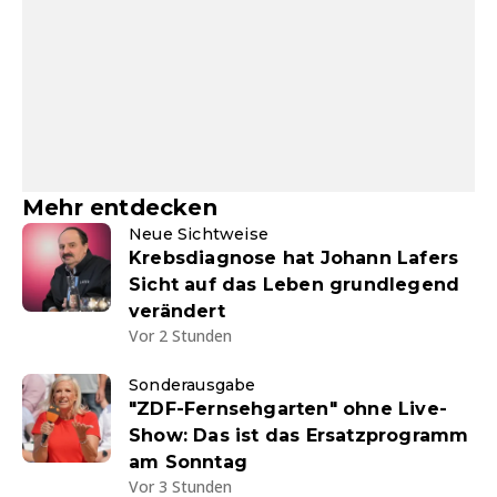
Mehr entdecken
Neue Sichtweise
Krebsdiagnose hat Johann Lafers
Sicht auf das Leben grundlegend
verändert
Vor 2 Stunden
Sonderausgabe
"ZDF-Fernsehgarten" ohne Live-
Show: Das ist das Ersatzprogramm
am Sonntag
Vor 3 Stunden