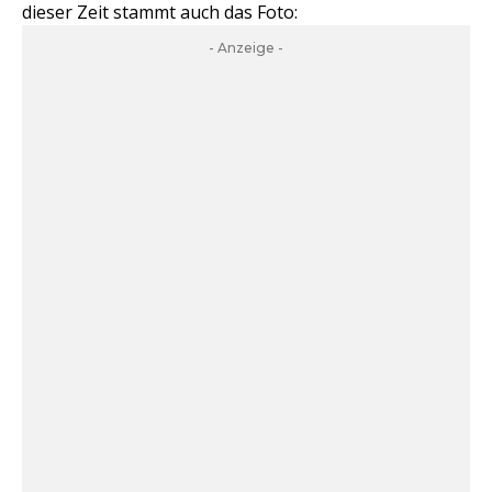
dieser Zeit stammt auch das Foto:
- Anzeige -