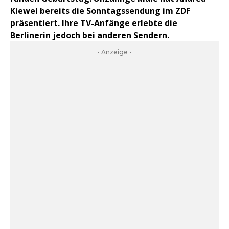
Kiewel bereits die Sonntagssendung im ZDF
präsentiert. Ihre TV-Anfänge erlebte die
Berlinerin jedoch bei anderen Sendern.
- Anzeige -