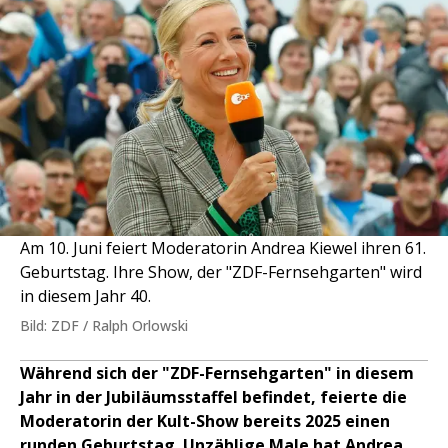
Am 10. Juni feiert Moderatorin Andrea Kiewel ihren 61.
Geburtstag. Ihre Show, der "ZDF-Fernsehgarten" wird
in diesem Jahr 40.
Bild: ZDF / Ralph Orlowski
Während sich der "ZDF-Fernsehgarten" in diesem
Jahr in der Jubiläumsstaffel befindet, feierte die
Moderatorin der Kult-Show bereits 2025 einen
runden Geburtstag. Unzählige Male hat Andrea