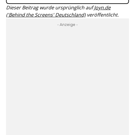
Dieser Beitrag wurde ursprünglich auf
Joyn.de
('Behind the Screens' Deutschland)
veröffentlicht.
- Anzeige -