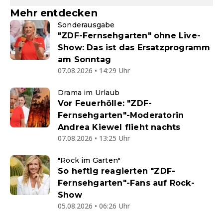
Mehr entdecken
Sonderausgabe
"ZDF-Fernsehgarten" ohne Live-
Show: Das ist das Ersatzprogramm
am Sonntag
07.08.2026 • 14:29 Uhr
Drama im Urlaub
Vor Feuerhölle: "ZDF-
Fernsehgarten"-Moderatorin
Andrea Kiewel flieht nachts
07.08.2026 • 13:25 Uhr
"Rock im Garten"
So heftig reagierten "ZDF-
Fernsehgarten"-Fans auf Rock-
Show
05.08.2026 • 06:26 Uhr