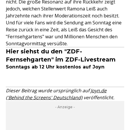
nicht. Die große Resonanz auf ihre Rückkehr zeigt
jedoch, welchen Stellenwert Ramona Leiß auch
Jahrzehnte nach ihrer Moderationszeit noch besitzt.
Und für viele Fans wird die Sendung am Sonntag eine
Reise zurück in eine Zeit, als Leiß das Gesicht des
"Fernsehgartens" war und Millionen Menschen den
Sonntagvormittag versüßte.
Hier siehst du den "ZDF-
Fernsehgarten" im ZDF-Livestream
Sonntags ab 12 Uhr kostenlos auf Joyn
Dieser Beitrag wurde ursprünglich auf
Joyn.de
('Behind the Screens' Deutschland)
veröffentlicht.
- Anzeige -