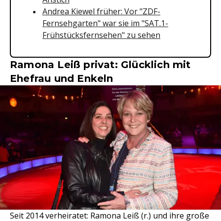
Andrea Kiewel früher: Vor "ZDF-
Fernsehgarten" war sie im "SAT.1-
Frühstücksfernsehen" zu sehen
Ramona Leiß privat: Glücklich mit
Ehefrau und Enkeln
Seit 2014 verheiratet: Ramona Leiß (r.) und ihre große