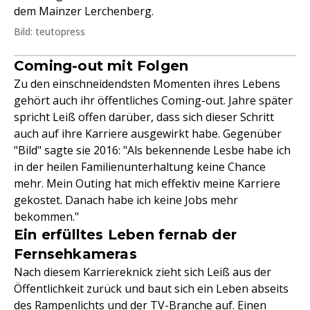
dem Mainzer Lerchenberg.
Bild: teutopress
Coming-out mit Folgen
Zu den einschneidendsten Momenten ihres Lebens
gehört auch ihr öffentliches Coming-out. Jahre später
spricht Leiß offen darüber, dass sich dieser Schritt
auch auf ihre Karriere ausgewirkt habe. Gegenüber
"Bild" sagte sie 2016: "Als bekennende Lesbe habe ich
in der heilen Familienunterhaltung keine Chance
mehr. Mein Outing hat mich effektiv meine Karriere
gekostet. Danach habe ich keine Jobs mehr
bekommen."
Ein erfülltes Leben fernab der
Fernsehkameras
Nach diesem Karriereknick zieht sich Leiß aus der
Öffentlichkeit zurück und baut sich ein Leben abseits
des Rampenlichts und der TV-Branche auf. Einen