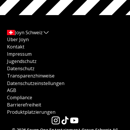
Joyn Schweiz
Über Joyn
Kontakt
Impressum
Jugendschutz
Datenschutz
Transparenzhinweise
Datenschutzeinstellungen
AGB
Compliance
Barrierefreiheit
Produktplatzierungen
© 2026 Seven.One Entertainment Group Schweiz AG