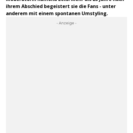
ihrem Abschied begeistert sie die Fans - unter
anderem mit einem spontanen Umstyling.
- Anzeige -