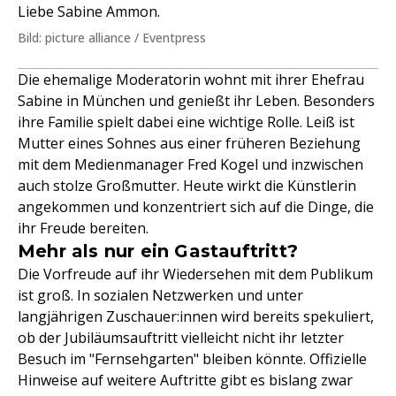
Liebe Sabine Ammon.
Bild: picture alliance / Eventpress
Die ehemalige Moderatorin wohnt mit ihrer Ehefrau
Sabine in München und genießt ihr Leben. Besonders
ihre Familie spielt dabei eine wichtige Rolle. Leiß ist
Mutter eines Sohnes aus einer früheren Beziehung
mit dem Medienmanager Fred Kogel und inzwischen
auch stolze Großmutter. Heute wirkt die Künstlerin
angekommen und konzentriert sich auf die Dinge, die
ihr Freude bereiten.
Mehr als nur ein Gastauftritt?
Die Vorfreude auf ihr Wiedersehen mit dem Publikum
ist groß. In sozialen Netzwerken und unter
langjährigen Zuschauer:innen wird bereits spekuliert,
ob der Jubiläumsauftritt vielleicht nicht ihr letzter
Besuch im "Fernsehgarten" bleiben könnte. Offizielle
Hinweise auf weitere Auftritte gibt es bislang zwar