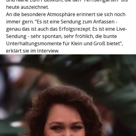
heute auszeichnet.
An die besondere Atmosphäre erinnert sie sich noch
immer gern. "Es ist eine Sendung zum Anfassen -
genau das ist auch das Erfolgsrezept. Es ist eine Live-
Sendung - sehr spontan, sehr fröhlich, die bunte
Unterhaltungsmomente für Klein und Groß bietet",
erklärt sie im Interview.