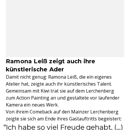
Ramona Leiß zeigt auch ihre
künstlerische Ader
Damit nicht genug: Ramona Leiß, die ein eigenes
Atelier hat, zeigte auch ihr künstlerisches Talent.
Gemeinsam mit Kiwi trat sie auf dem Lerchenberg
zum Action Painting an und gestaltete vor laufender
Kamera ein neues Werk.
Von ihrem Comeback auf den Mainzer Lerchenberg
zeigte sie sich am Ende ihres Gastauftritts begeistert:
Ich habe so viel Freude gehabt. (...)