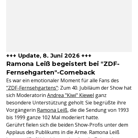
+++ Update, 8. Juni 2026 +++
Ramona Leiß begeistert bei "ZDF-
Fernsehgarten"-Comeback
Es war ein emotionaler Moment für alle Fans des
"ZDF-Fernsehgartens"
: Zum 40. Jubiläum der Show hat
sich Moderatorin
Andrea "Kiwi" Kiewel
ganz
besondere Unterstützung geholt: Sie begrüßte ihre
Vorgängerin
Ramona Leiß
, die die Sendung von 1993
bis 1999 ganze 102 Mal moderiert hatte.
Gerührt fielen sich die beiden Show-Profis unter dem
Applaus des Publikums in die Arme. Ramona Leiß