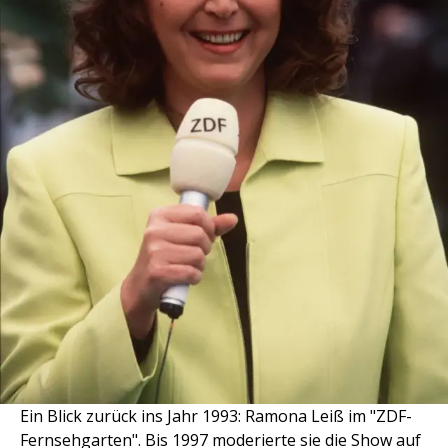
Ein Blick zurück ins Jahr 1993: Ramona Leiß im "ZDF-
Fernsehgarten". Bis 1997 moderierte sie die Show auf