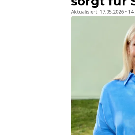
sorgt für 
Aktualisiert:
17.05.2026 • 14