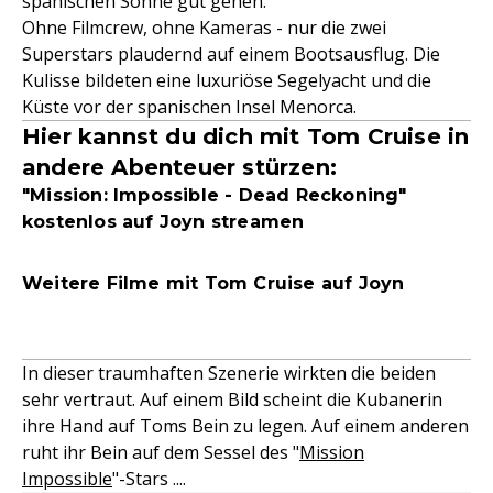
spanischen Sonne gut gehen.
Ohne Filmcrew, ohne Kameras - nur die zwei
Superstars plaudernd auf einem Bootsausflug. Die
Kulisse bildeten eine luxuriöse Segelyacht und die
Küste vor der spanischen Insel Menorca.
Hier kannst du dich mit Tom Cruise in
andere Abenteuer stürzen:
"Mission: Impossible - Dead Reckoning"
kostenlos auf Joyn streamen
Weitere Filme mit Tom Cruise auf Joyn
In dieser traumhaften Szenerie wirkten die beiden
sehr vertraut. Auf einem Bild scheint die Kubanerin
ihre Hand auf Toms Bein zu legen. Auf einem anderen
ruht ihr Bein auf dem Sessel des "
Mission
Impossible
"-Stars ....