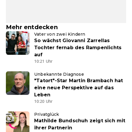
Mehr entdecken
Vater von zwei Kindern
So wächst Giovanni Zarrellas
Tochter fernab des Rampenlichts
auf
10:21 Uhr
Unbekannte Diagnose
"Tatort"-Star Martin Brambach hat
eine neue Perspektive auf das
Leben
10:20 Uhr
Privatglück
Mathilde Bundschuh zeigt sich mit
ihrer Partnerin