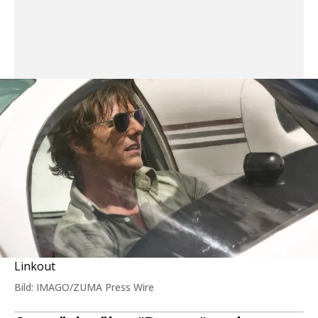
Linkout
Bild: IMAGO/ZUMA Press Wire