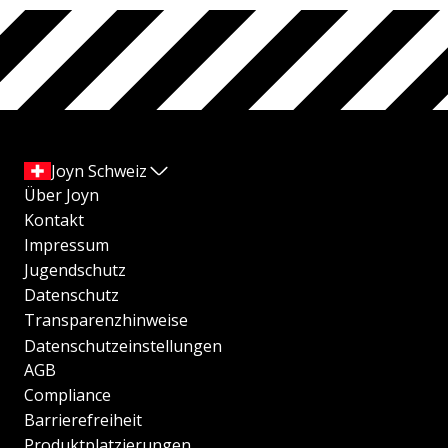
Joyn Schweiz
Über Joyn
Kontakt
Impressum
Jugendschutz
Datenschutz
Transparenzhinweise
Datenschutzeinstellungen
AGB
Compliance
Barrierefreiheit
Produktplatzierungen