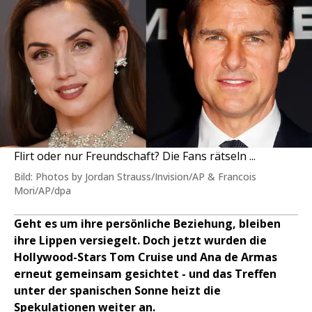
Flirt oder nur Freundschaft? Die Fans rätseln ...
Bild: Photos by Jordan Strauss/Invision/AP & Francois
Mori/AP/dpa
Geht es um ihre persönliche Beziehung, bleiben
ihre Lippen versiegelt. Doch jetzt wurden die
Hollywood-Stars Tom Cruise und Ana de Armas
erneut gemeinsam gesichtet - und das Treffen
unter der spanischen Sonne heizt die
Spekulationen weiter an.