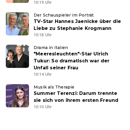
10:19 Uhr
Der Schauspieler im Porträt
TV-Star Hannes Jaenicke über die
Liebe zu Stephanie Krogmann
10:18 Uhr
Drama in Italien
"Meeresleuchten"-Star Ulrich
Tukur: So dramatisch war der
Unfall seiner Frau
10:14 Uhr
Musik als Therapie
Summer Terenzi: Darum trennte
sie sich von ihrem ersten Freund
10:10 Uhr