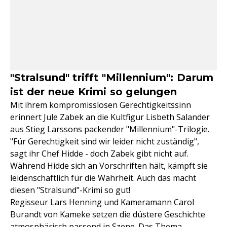
"Stralsund" trifft "Millennium": Darum
ist der neue Krimi so gelungen
Mit ihrem kompromisslosen Gerechtigkeitssinn
erinnert Jule Zabek an die Kultfigur Lisbeth Salander
aus Stieg Larssons packender "Millennium"-Trilogie.
"Für Gerechtigkeit sind wir leider nicht zuständig",
sagt ihr Chef Hidde - doch Zabek gibt nicht auf.
Während Hidde sich an Vorschriften hält, kämpft sie
leidenschaftlich für die Wahrheit. Auch das macht
diesen "Stralsund"-Krimi so gut!
Regisseur Lars Henning und Kameramann Carol
Burandt von Kameke setzen die düstere Geschichte
atmosphärisch passend in Szene. Das Thema