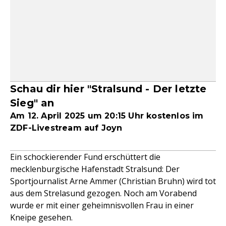
Schau dir hier "Stralsund - Der letzte
Sieg" an
Am 12. April 2025 um 20:15 Uhr kostenlos im
ZDF-Livestream auf Joyn
Ein schockierender Fund erschüttert die
mecklenburgische Hafenstadt Stralsund: Der
Sportjournalist Arne Ammer (Christian Bruhn) wird tot
aus dem Strelasund gezogen. Noch am Vorabend
wurde er mit einer geheimnisvollen Frau in einer
Kneipe gesehen.