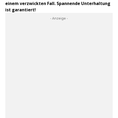
einem verzwickten Fall. Spannende Unterhaltung
ist garantiert!
- Anzeige -