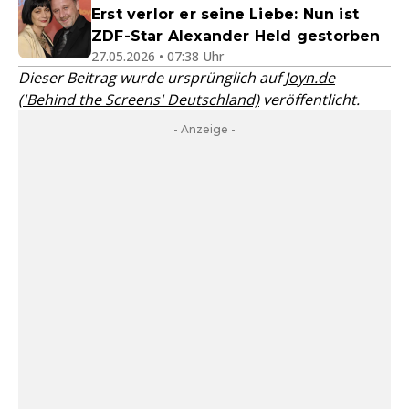
Erst verlor er seine Liebe: Nun ist
ZDF-Star Alexander Held gestorben
27.05.2026 • 07:38 Uhr
Dieser Beitrag wurde ursprünglich auf
Joyn.de
('Behind the Screens' Deutschland)
veröffentlicht.
- Anzeige -