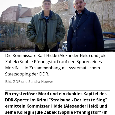
Die Kommissare Karl Hidde (Alexander Held) und Jule
Zabek (Sophie Pfennigstorf) auf den Spuren eines
Mordfalls in Zusammenhang mit systematischem
Staatsdoping der DDR.
Bild: ZDF und Sandra Hoever
Ein mysteriöser Mord und ein dunkles Kapitel des
DDR-Sports: Im Krimi "Stralsund - Der letzte Sieg"
ermitteln Kommissar Hidde (Alexander Held) und
seine Kollegin Jule Zabek (Sophie Pfennigstorf) in