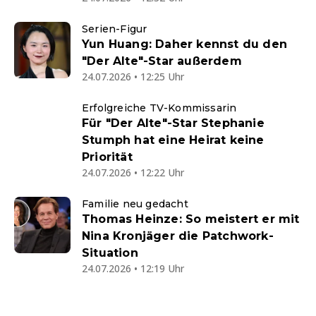
Serien-Figur
Yun Huang: Daher kennst du den
"Der Alte"-Star außerdem
24.07.2026 • 12:25 Uhr
Erfolgreiche TV-Kommissarin
Für "Der Alte"-Star Stephanie
Stumph hat eine Heirat keine
Priorität
24.07.2026 • 12:22 Uhr
Familie neu gedacht
Thomas Heinze: So meistert er mit
Nina Kronjäger die Patchwork-
Situation
24.07.2026 • 12:19 Uhr