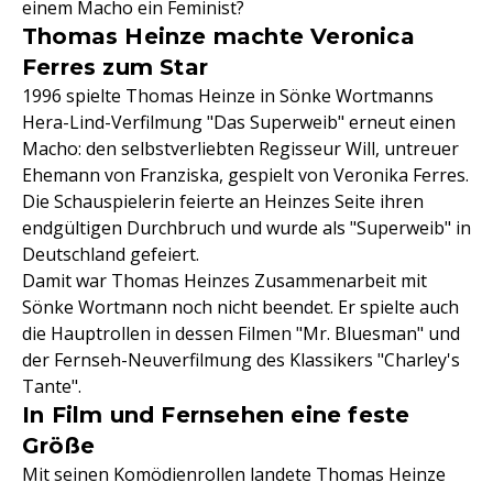
einem Macho ein Feminist?
Thomas Heinze machte Veronica
Ferres zum Star
1996 spielte Thomas Heinze in Sönke Wortmanns
Hera-Lind-Verfilmung "Das Superweib" erneut einen
Macho: den selbstverliebten Regisseur Will, untreuer
Ehemann von Franziska, gespielt von Veronika Ferres.
Die Schauspielerin feierte an Heinzes Seite ihren
endgültigen Durchbruch und wurde als "Superweib" in
Deutschland gefeiert.
Damit war Thomas Heinzes Zusammenarbeit mit
Sönke Wortmann noch nicht beendet. Er spielte auch
die Hauptrollen in dessen Filmen "Mr. Bluesman" und
der Fernseh-Neuverfilmung des Klassikers "Charley's
Tante".
In Film und Fernsehen eine feste
Größe
Mit seinen Komödienrollen landete Thomas Heinze