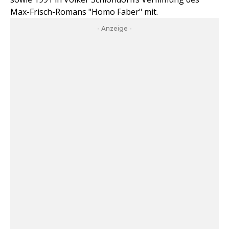
Max-Frisch-Romans "Homo Faber" mit.
- Anzeige -