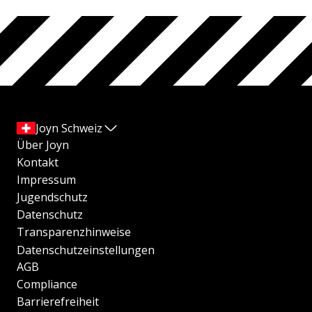
Joyn Schweiz
Über Joyn
Kontakt
Impressum
Jugendschutz
Datenschutz
Transparenzhinweise
Datenschutzeinstellungen
AGB
Compliance
Barrierefreiheit