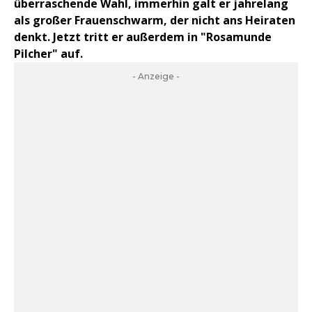
überraschende Wahl, immerhin galt er jahrelang
als großer Frauenschwarm, der nicht ans Heiraten
denkt. Jetzt tritt er außerdem in "Rosamunde
Pilcher" auf.
- Anzeige -