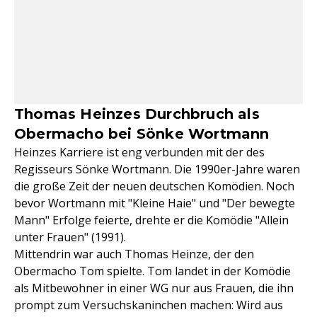
Thomas Heinzes Durchbruch als
Obermacho bei Sönke Wortmann
Heinzes Karriere ist eng verbunden mit der des
Regisseurs Sönke Wortmann. Die 1990er-Jahre waren
die große Zeit der neuen deutschen Komödien. Noch
bevor Wortmann mit "Kleine Haie" und "Der bewegte
Mann" Erfolge feierte, drehte er die Komödie "Allein
unter Frauen" (1991).
Mittendrin war auch Thomas Heinze, der den
Obermacho Tom spielte. Tom landet in der Komödie
als Mitbewohner in einer WG nur aus Frauen, die ihn
prompt zum Versuchskaninchen machen: Wird aus