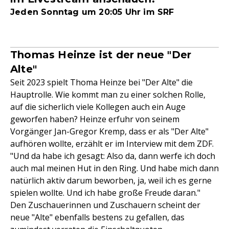
Jeden Sonntag um 20:05 Uhr im SRF
Thomas Heinze ist der neue "Der
Alte"
Seit 2023 spielt Thoma Heinze bei "Der Alte" die
Hauptrolle. Wie kommt man zu einer solchen Rolle,
auf die sicherlich viele Kollegen auch ein Auge
geworfen haben? Heinze erfuhr von seinem
Vorgänger Jan-Gregor Kremp, dass er als "Der Alte"
aufhören wollte, erzählt er im Interview mit dem ZDF.
"Und da habe ich gesagt: Also da, dann werfe ich doch
auch mal meinen Hut in den Ring. Und habe mich dann
natürlich aktiv darum beworben, ja, weil ich es gerne
spielen wollte. Und ich habe große Freude daran."
Den Zuschauerinnen und Zuschauern scheint der
neue "Alte" ebenfalls bestens zu gefallen, das