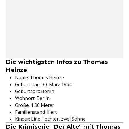
Die wichtigsten Infos zu Thomas
Heinze
Name: Thomas Heinze
Geburtstag: 30. März 1964
Geburtsort: Berlin
Wohnort: Berlin
Größe: 1,90 Meter
Familienstand: liiert
Kinder: Eine Tochter, zwei Söhne
Die Krimiserie "Der Alte" mit Thomas