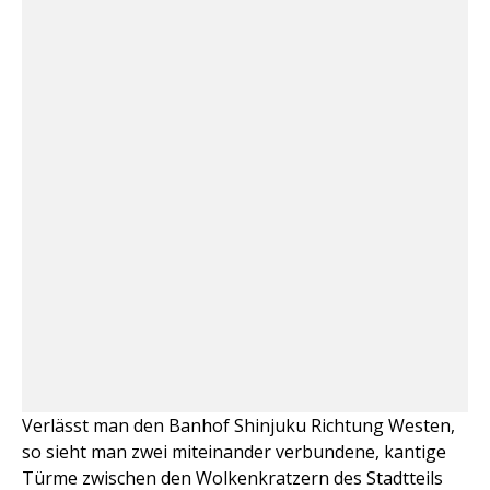
Verlässt man den Banhof Shinjuku Richtung Westen,
so sieht man zwei miteinander verbundene, kantige
Türme zwischen den Wolkenkratzern des Stadtteils