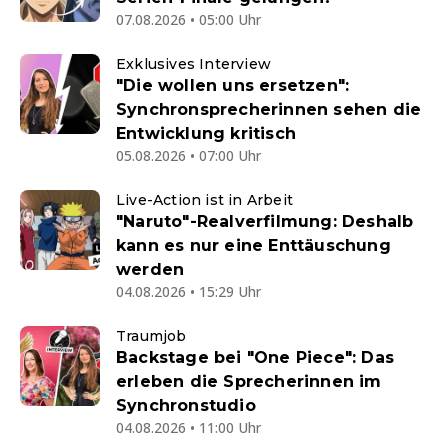
07.08.2026 • 05:00 Uhr
Exklusives Interview
"Die wollen uns ersetzen":
Synchronsprecherinnen sehen die
Entwicklung kritisch
05.08.2026 • 07:00 Uhr
Live-Action ist in Arbeit
"Naruto"-Realverfilmung: Deshalb
kann es nur eine Enttäuschung
werden
04.08.2026 • 15:29 Uhr
Traumjob
Backstage bei "One Piece": Das
erleben die Sprecherinnen im
Synchronstudio
04.08.2026 • 11:00 Uhr