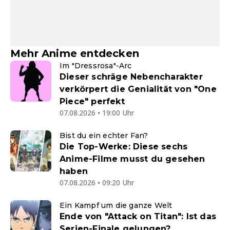
Mehr Anime entdecken
Im "Dressrosa"-Arc
Dieser schräge Nebencharakter
verkörpert die Genialität von "One
Piece" perfekt
07.08.2026 • 19:00 Uhr
Bist du ein echter Fan?
Die Top-Werke: Diese sechs
Anime-Filme musst du gesehen
haben
07.08.2026 • 09:20 Uhr
Ein Kampf um die ganze Welt
Ende von "Attack on Titan": Ist das
Serien-Finale gelungen?