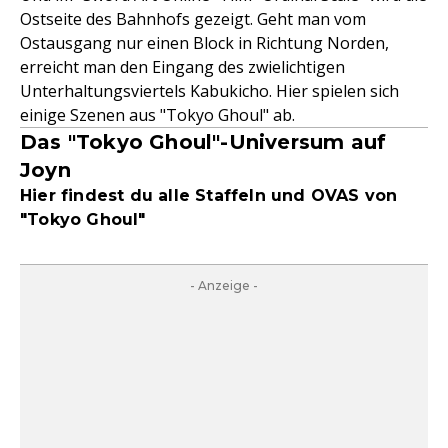
Ostseite des Bahnhofs gezeigt. Geht man vom
Ostausgang nur einen Block in Richtung Norden,
erreicht man den Eingang des zwielichtigen
Unterhaltungsviertels Kabukicho. Hier spielen sich
einige Szenen aus "Tokyo Ghoul" ab.
Das "Tokyo Ghoul"-Universum auf
Joyn
Hier findest du alle Staffeln und OVAS von
"Tokyo Ghoul"
- Anzeige -