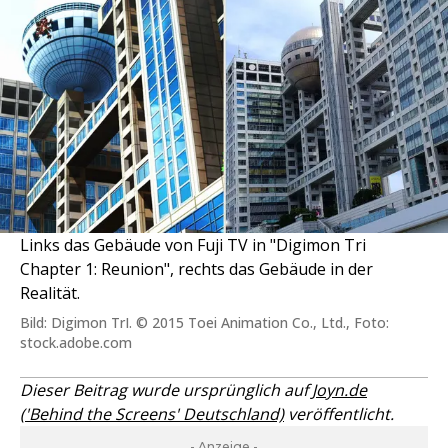
Links das Gebäude von Fuji TV in "Digimon Tri
Chapter 1: Reunion", rechts das Gebäude in der
Realität.
Bild: Digimon TrI. © 2015 Toei Animation Co., Ltd., Foto:
stock.adobe.com
Dieser Beitrag wurde ursprünglich auf
Joyn.de
('Behind the Screens' Deutschland)
veröffentlicht.
- Anzeige -