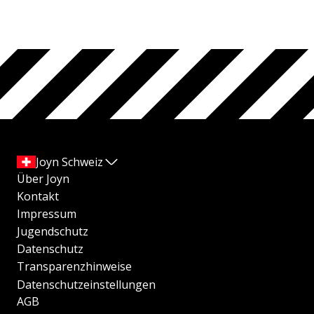
Joyn Schweiz
Über Joyn
Kontakt
Impressum
Jugendschutz
Datenschutz
Transparenzhinweise
Datenschutzeinstellungen
AGB