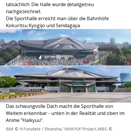
tatsächlich: Die Halle wurde detailgetreu
nachgezeichnet.
Die Sporthalle erreicht man über die Bahnhöfe
Kokuritsu Kyogijo und Sendagaya.
Das schwungvolle Dach macht die Sporthalle von
Weitem erkennbar - unten in der Realität und oben im
Anime "Haikyuu".
Bild: © H.Furudate / Shueisha,"HAIKYU!!"Project,MBS; ©