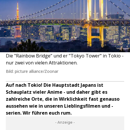
Die "Rainbow Bridge" und er "Tokyo Tower" in Tokio -
nur zwei von vielen Attraktionen.
Bild: picture alliance/Zoonar
Auf nach Tokio! Die Hauptstadt Japans ist
Schauplatz vieler Anime - und daher gibt es
zahlreiche Orte, die in Wirklichkeit fast genauso
aussehen wie in unseren Lieblingsfilmen und -
serien. Wir führen euch rum.
- Anzeige -