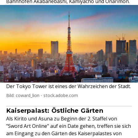
Bahnhöfen Akabanebashi, Kamiyacho und Onarimon.
Der Tokyo Tower ist eines der Wahrzeichen der Stadt.
Bild: coward_lion - stock.adobe.com
Kaiserpalast: Östliche Gärten
Als Kirito und Asuna zu Beginn der 2. Staffel von
"Sword Art Online" auf ein Date gehen, treffen sie sich
am Eingang zu den Gärten des Kaiserpalastes von