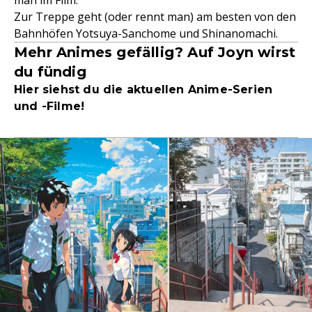
man im Film.
Zur Treppe geht (oder rennt man) am besten von den
Bahnhöfen Yotsuya-Sanchome und Shinanomachi.
Mehr Animes gefällig? Auf Joyn wirst
du fündig
Hier siehst du die aktuellen Anime-Serien
und -Filme!