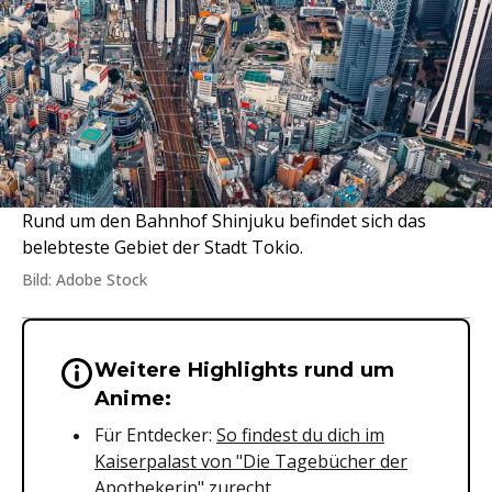
Rund um den Bahnhof Shinjuku befindet sich das
belebteste Gebiet der Stadt Tokio.
Bild: Adobe Stock
Weitere Highlights rund um
Wichtige Hinweise & Informationen 
Anime:
Für Entdecker:
So findest du dich im
Kaiserpalast von "Die Tagebücher der
Apothekerin" zurecht