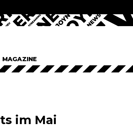
& MAGAZINE
ts im Mai