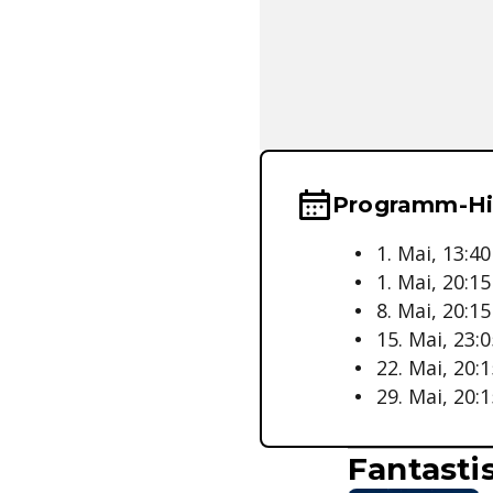
Wichtige Hinwei
Programm-Hi
1. Mai, 13:4
1. Mai, 20:1
8. Mai, 20:1
15. Mai, 23:
22. Mai, 20:
29. Mai, 20
Fantasti