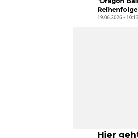
"Dragon Ball
Reihenfolge
19.06.2026 • 10:1
Hier geh