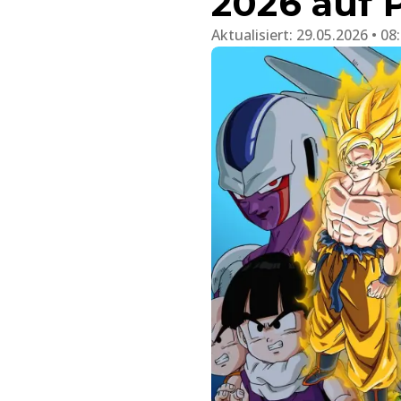
2026 auf
Aktualisiert:
29.05.2026 • 08