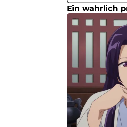
Ein wahrlich p