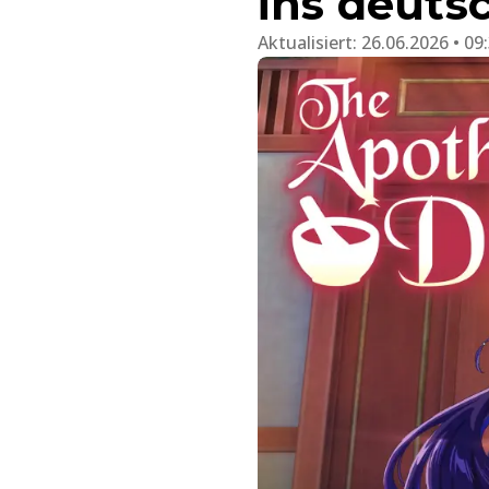
ins deuts
Aktualisiert:
26.06.2026 • 09