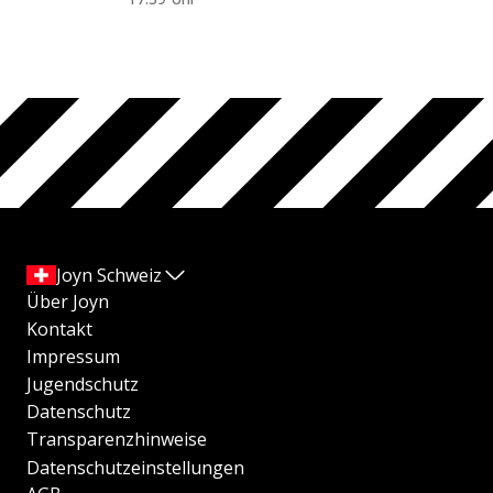
Joyn Schweiz
Über Joyn
Kontakt
Impressum
Jugendschutz
Datenschutz
Transparenzhinweise
Datenschutzeinstellungen