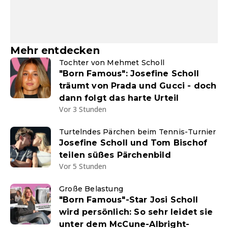
Mehr entdecken
Tochter von Mehmet Scholl
"Born Famous": Josefine Scholl
träumt von Prada und Gucci - doch
dann folgt das harte Urteil
Vor 3 Stunden
Turtelndes Pärchen beim Tennis-Turnier
Josefine Scholl und Tom Bischof
teilen süßes Pärchenbild
Vor 5 Stunden
Große Belastung
"Born Famous"-Star Josi Scholl
wird persönlich: So sehr leidet sie
unter dem McCune-Albright-