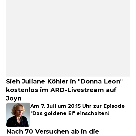
Sieh Juliane Köhler in "Donna Leon"
kostenlos im ARD-Livestream auf
Joyn
Am 7. Juli um 20:15 Uhr zur Episode
"Das goldene Ei" einschalten!
Nach 70 Versuchen ab in die