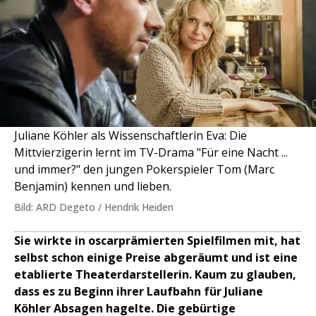
Juliane Köhler als Wissenschaftlerin Eva: Die
Mittvierzigerin lernt im TV-Drama "Für eine Nacht ...
und immer?" den jungen Pokerspieler Tom (Marc
Benjamin) kennen und lieben.
Bild: ARD Degeto / Hendrik Heiden
Sie wirkte in oscarprämierten Spielfilmen mit, hat
selbst schon einige Preise abgeräumt und ist eine
etablierte Theaterdarstellerin. Kaum zu glauben,
dass es zu Beginn ihrer Laufbahn für Juliane
Köhler Absagen hagelte. Die gebürtige