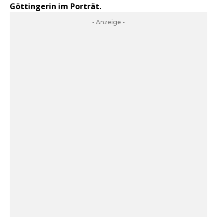
Göttingerin im Porträt.
- Anzeige -