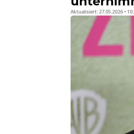
unternim
Aktualisiert:
27.05.2026 • 10