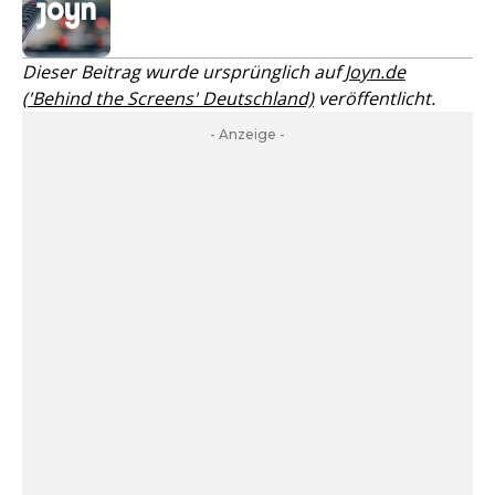
Dieser Beitrag wurde ursprünglich auf
Joyn.de
('Behind the Screens' Deutschland)
veröffentlicht.
- Anzeige -