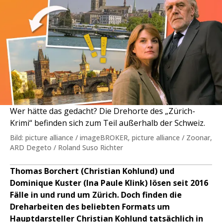
Wer hätte das gedacht? Die Drehorte des „Zürich-
Krimi“ befinden sich zum Teil außerhalb der Schweiz.
Bild: picture alliance / imageBROKER, picture alliance / Zoonar,
ARD Degeto / Roland Suso Richter
Thomas Borchert (Christian Kohlund) und
Dominique Kuster (Ina Paule Klink) lösen seit 2016
Fälle in und rund um Zürich. Doch finden die
Dreharbeiten des beliebten Formats um
Hauptdarsteller Christian Kohlund tatsächlich in