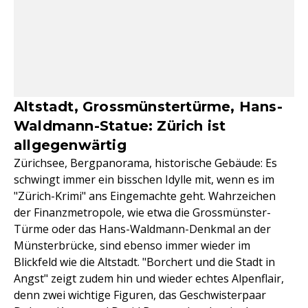
Altstadt, Grossmünstertürme, Hans-
Waldmann-Statue: Zürich ist
allgegenwärtig
Zürichsee, Bergpanorama, historische Gebäude: Es
schwingt immer ein bisschen Idylle mit, wenn es im
"Zürich-Krimi" ans Eingemachte geht. Wahrzeichen
der Finanzmetropole, wie etwa die Grossmünster-
Türme oder das Hans-Waldmann-Denkmal an der
Münsterbrücke, sind ebenso immer wieder im
Blickfeld wie die Altstadt. "Borchert und die Stadt in
Angst" zeigt zudem hin und wieder echtes Alpenflair,
denn zwei wichtige Figuren, das Geschwisterpaar