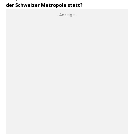
der Schweizer Metropole statt?
- Anzeige -