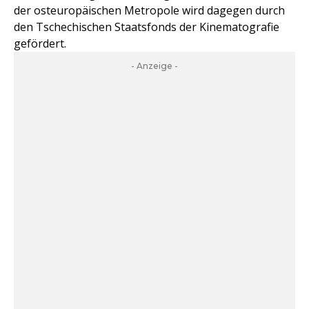
der osteuropäischen Metropole wird dagegen durch
den Tschechischen Staatsfonds der Kinematografie
gefördert.
- Anzeige -