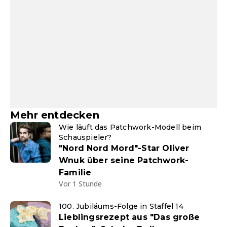
Mehr entdecken
Wie läuft das Patchwork-Modell beim
Schauspieler?
"Nord Nord Mord"-Star Oliver
Wnuk über seine Patchwork-
Familie
Vor 1 Stunde
100. Jubiläums-Folge in Staffel 14
Lieblingsrezept aus "Das große