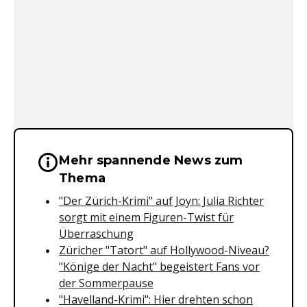
Mehr spannende News zum
Wichtige Hinweise & Informationen 
Thema
"Der Zürich-Krimi" auf Joyn: Julia Richter
sorgt mit einem Figuren-Twist für
Überraschung
Züricher "Tatort" auf Hollywood-Niveau?
"Könige der Nacht" begeistert Fans vor
der Sommerpause
"Havelland-Krimi": Hier drehten schon