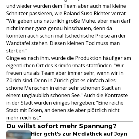
und wieder würden dem Team aber auch mal kleine
Schnitzer passieren, wie Roland Suso Richter verrät:
"Wir geben uns natürlich große Mühe, aber man darf
nicht immer ganz genau hinschauen, denn da
könnten auch schon mal tschechische Preise an der
Wandtafel stehen. Diesen kleinen Tod muss man
sterben."
Ginge es nach ihm, würde die Produktion häufiger am
eigentlichen Ort des Krimiformats stattfinden. "Wir
freuen uns als Team aber immer sehr, wenn wir in
Zürich sind. Denn in Zürich gibt es einfach alles:
schöne Menschen in einer sehr schönen Stadt an
einem unglaublich schönen See." Auch die Kontraste
in der Stadt würden einiges hergeben: "Eine reiche
Stadt mit Ecken, an denen sie aber plötzlich nicht
mehr reich ist."
Du willst sofort mehr Spannung?
Hier geht's zur Mediathek auf Joyn