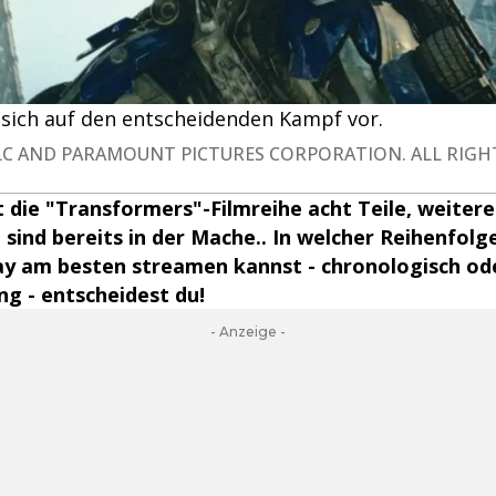
sich auf den entscheidenden Kampf vor.
LLC AND PARAMOUNT PICTURES CORPORATION. ALL RIGH
 die "Transformers"-Filmreihe acht Teile, weitere
sind bereits in der Mache.. In welcher Reihenfolge
ay am besten streamen kannst - chronologisch od
ng - entscheidest du!
- Anzeige -