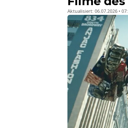
Filme des
Aktualisiert:
06.07.2026 • 07