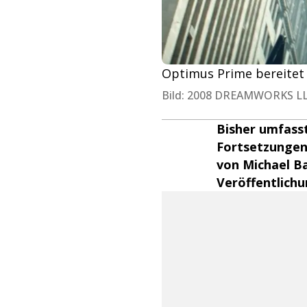
Optimus Prime bereitet 
Bild: 2008 DREAMWORKS 
Bisher umfasst
Fortsetzungen 
von Michael B
Veröffentlichu