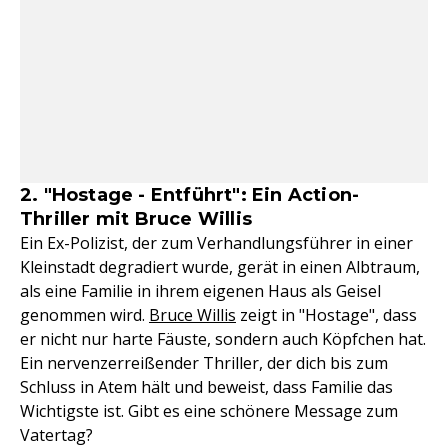
2. "Hostage - Entführt": Ein Action-
Thriller mit Bruce Willis
Ein Ex-Polizist, der zum Verhandlungsführer in einer
Kleinstadt degradiert wurde, gerät in einen Albtraum,
als eine Familie in ihrem eigenen Haus als Geisel
genommen wird.
Bruce Willis
zeigt in "Hostage", dass
er nicht nur harte Fäuste, sondern auch Köpfchen hat.
Ein nervenzerreißender Thriller, der dich bis zum
Schluss in Atem hält und beweist, dass Familie das
Wichtigste ist. Gibt es eine schönere Message zum
Vatertag?