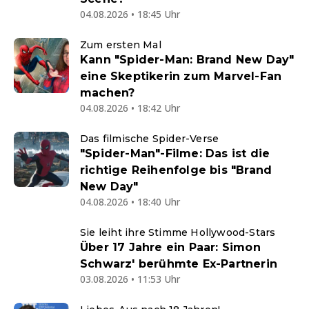
04.08.2026 • 18:45 Uhr
Zum ersten Mal
Kann "Spider-Man: Brand New Day"
eine Skeptikerin zum Marvel-Fan
machen?
04.08.2026 • 18:42 Uhr
Das filmische Spider-Verse
"Spider-Man"-Filme: Das ist die
richtige Reihenfolge bis "Brand
New Day"
04.08.2026 • 18:40 Uhr
Sie leiht ihre Stimme Hollywood-Stars
Über 17 Jahre ein Paar: Simon
Schwarz' berühmte Ex-Partnerin
03.08.2026 • 11:53 Uhr