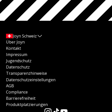
Joyn Schweiz
Über Joyn
Kontakt
Impressum
Jugendschutz
Datenschutz
Transparenzhinweise
Datenschutzeinstellungen
AGB
Compliance
Barrierefreiheit
Produktplatzierungen