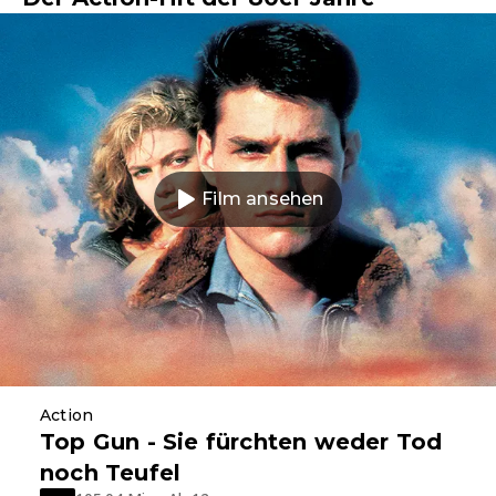
Film ansehen
Action
Top Gun - Sie fürchten weder Tod
noch Teufel