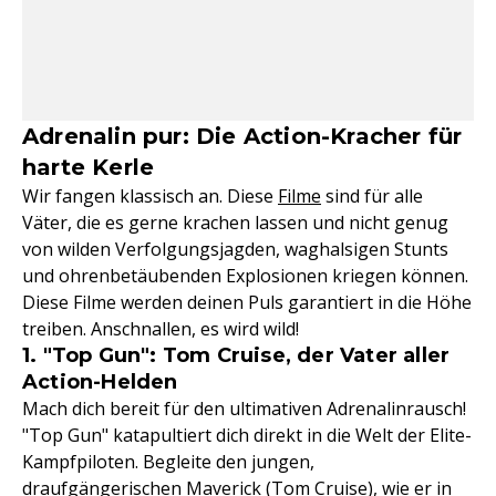
Adrenalin pur: Die Action-Kracher für
harte Kerle
Wir fangen klassisch an. Diese
Filme
sind für alle
Väter, die es gerne krachen lassen und nicht genug
von wilden Verfolgungsjagden, waghalsigen Stunts
und ohrenbetäubenden Explosionen kriegen können.
Diese Filme werden deinen Puls garantiert in die Höhe
treiben. Anschnallen, es wird wild!
1. "Top Gun": Tom Cruise, der Vater aller
Action-Helden
Mach dich bereit für den ultimativen Adrenalinrausch!
"Top Gun" katapultiert dich direkt in die Welt der Elite-
Kampfpiloten. Begleite den jungen,
draufgängerischen Maverick (Tom Cruise), wie er in