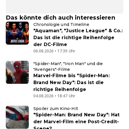
Das könnte dich auch interessieren
Chronologie und Timeline
"Aquaman", "Justice League" & Co.:
Das ist die richtige Reihenfolge
der DC-Filme
06.08.2026 • 17:39 Uhr
"Spider-Man", "Iron Man" und die
"Avengers"-Filme
Marvel-Filme bis "Spider-Man:
Brand New Day": Das ist die
richtige Reihenfolge
04.08.2026 • 18:47 Uhr
Spoiler zum Kino-Hit
"Spider-Man: Brand New Day": Hat
der Marvel-Film eine Post-Credit-
Scene?