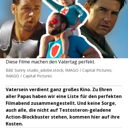
Diese Filme machen den Vatertag perfekt.
Bild: Sunny studio_adobe.stock; IMAGO / Capital Pictures;
IMAGO / Capital Pictures
Vatersein verdient ganz großes Kino. Zu Ehren
aller Papas haben wir eine Liste für den perfekten
Filmabend zusammengestellt. Und keine Sorge,
auch alle, die nicht auf Testosteron-geladene
Action-Blockbuster stehen, kommen hier auf ihre
Kosten.