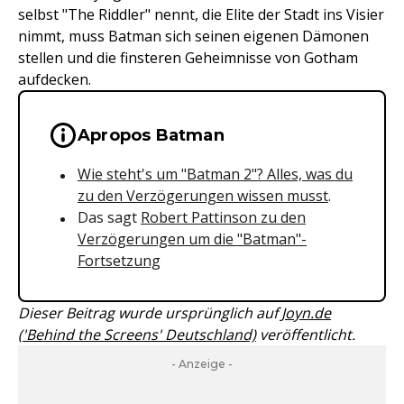
selbst "The Riddler" nennt, die Elite der Stadt ins Visier
nimmt, muss Batman sich seinen eigenen Dämonen
stellen und die finsteren Geheimnisse von Gotham
aufdecken.
Wichtige Hinweise & Informationen 
Apropos Batman
Wie steht's um "Batman 2"? Alles, was du
zu den Verzögerungen wissen musst
.
Das sagt
Robert Pattinson zu den
Verzögerungen um die "Batman"-
Fortsetzung
Dieser Beitrag wurde ursprünglich auf
Joyn.de
('Behind the Screens' Deutschland)
veröffentlicht.
- Anzeige -