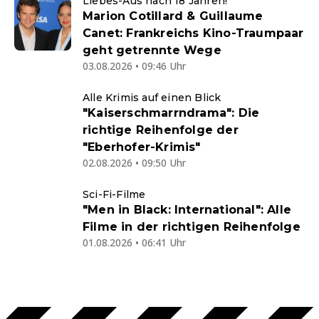
Liebes-Aus nach 18 Jahren!
Marion Cotillard & Guillaume
Canet: Frankreichs Kino-Traumpaar
geht getrennte Wege
03.08.2026 • 09:46 Uhr
Alle Krimis auf einen Blick
"Kaiserschmarrndrama": Die
richtige Reihenfolge der
"Eberhofer-Krimis"
02.08.2026 • 09:50 Uhr
Sci-Fi-Filme
"Men in Black: International": Alle
Filme in der richtigen Reihenfolge
01.08.2026 • 06:41 Uhr