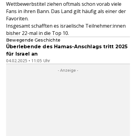
Wettbewerbstitel ziehen oftmals schon vorab viele
Fans in ihren Bann. Das Land gilt häufig als einer der
Favoriten.
Insgesamt schafften es israelische Teilnehmer:innen
bisher 22-mal in die Top 10.
Bewegende Geschichte
Überlebende des Hamas-Anschlags tritt 2025
für Israel an
04.02.2025 • 11:05 Uhr
- Anzeige -