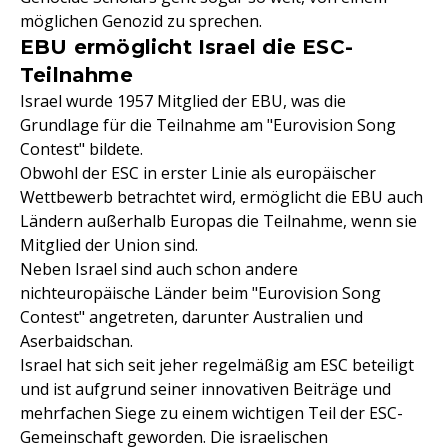
möglichen Genozid zu sprechen.
EBU ermöglicht Israel die ESC-
Teilnahme
Israel wurde 1957 Mitglied der EBU, was die
Grundlage für die Teilnahme am "Eurovision Song
Contest" bildete.
Obwohl der ESC in erster Linie als europäischer
Wettbewerb betrachtet wird, ermöglicht die EBU auch
Ländern außerhalb Europas die Teilnahme, wenn sie
Mitglied der Union sind.
Neben Israel sind auch schon andere
nichteuropäische Länder beim "Eurovision Song
Contest" angetreten, darunter Australien und
Aserbaidschan.
Israel hat sich seit jeher regelmäßig am ESC beteiligt
und ist aufgrund seiner innovativen Beiträge und
mehrfachen Siege zu einem wichtigen Teil der ESC-
Gemeinschaft geworden. Die israelischen