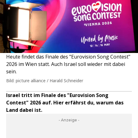
Heute findet das Finale des "Eurovision Song Contest"
2026 im Wien statt. Auch Israel soll wieder mit dabei
sein.
Bild: picture alliance / Harald Schneider
Israel tritt im Finale des "Eurovision Song
Contest" 2026 auf. Hier erfährst du, warum das
Land dabei ist.
- Anzeige -