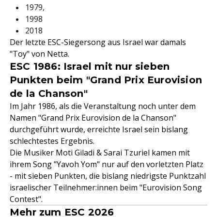
1979,
1998
2018
Der letzte ESC-Siegersong aus Israel war damals
"Toy" von Netta.
ESC 1986: Israel mit nur sieben
Punkten beim "Grand Prix Eurovision
de la Chanson"
Im Jahr 1986, als die Veranstaltung noch unter dem
Namen "Grand Prix Eurovision de la Chanson"
durchgeführt wurde, erreichte Israel sein bislang
schlechtestes Ergebnis.
Die Musiker Moti Giladi & Sarai Tzuriel kamen mit
ihrem Song "Yavoh Yom" nur auf den vorletzten Platz
- mit sieben Punkten, die bislang niedrigste Punktzahl
israelischer Teilnehmer:innen beim "Eurovision Song
Contest".
Mehr zum ESC 2026