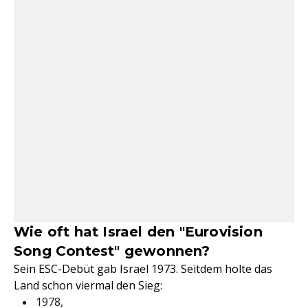
Wie oft hat Israel den "Eurovision
Song Contest" gewonnen?
Sein ESC-Debüt gab Israel 1973. Seitdem holte das
Land schon viermal den Sieg:
1978,