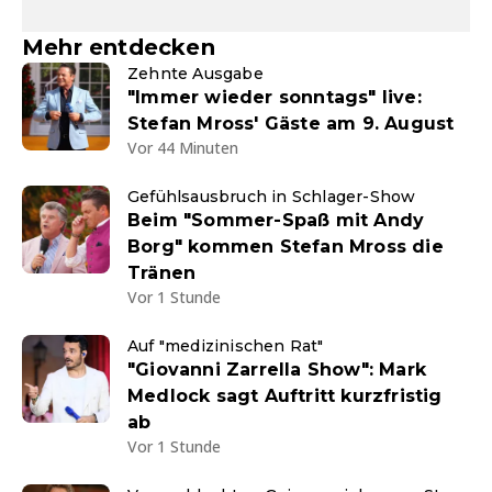
Mehr entdecken
Zehnte Ausgabe
"Immer wieder sonntags" live:
Stefan Mross' Gäste am 9. August
Vor 44 Minuten
Gefühlsausbruch in Schlager-Show
Beim "Sommer-Spaß mit Andy
Borg" kommen Stefan Mross die
Tränen
Vor 1 Stunde
Auf "medizinischen Rat"
"Giovanni Zarrella Show": Mark
Medlock sagt Auftritt kurzfristig
ab
Vor 1 Stunde