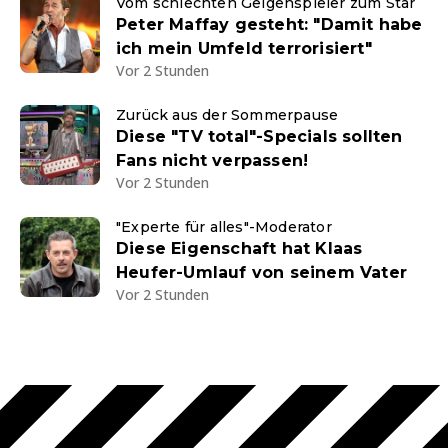
Vom schlechten Geigenspieler zum Star
Peter Maffay gesteht: "Damit habe
ich mein Umfeld terrorisiert"
Vor 2 Stunden
Zurück aus der Sommerpause
Diese "TV total"-Specials sollten
Fans nicht verpassen!
Vor 2 Stunden
"Experte für alles"-Moderator
Diese Eigenschaft hat Klaas
Heufer-Umlauf von seinem Vater
Vor 2 Stunden