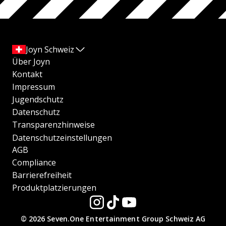
Joyn Schweiz
Über Joyn
Kontakt
Impressum
Jugendschutz
Datenschutz
Transparenzhinweise
Datenschutzeinstellungen
AGB
Compliance
Barrierefreiheit
Produktplatzierungen
© 2026 Seven.One Entertainment Group Schweiz AG