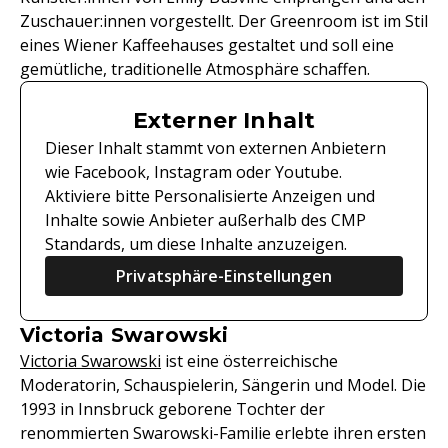
Zuschauer:innen vorgestellt. Der Greenroom ist im Stil
eines Wiener Kaffeehauses gestaltet und soll eine
gemütliche, traditionelle Atmosphäre schaffen.
Externer Inhalt
Dieser Inhalt stammt von externen Anbietern
wie Facebook, Instagram oder Youtube.
Aktiviere bitte Personalisierte Anzeigen und
Inhalte sowie Anbieter außerhalb des CMP
Standards, um diese Inhalte anzuzeigen.
Privatsphäre-Einstellungen
Victoria Swarowski
Victoria Swarowski
ist eine österreichische
Moderatorin, Schauspielerin, Sängerin und Model. Die
1993 in Innsbruck geborene Tochter der
renommierten Swarowski-Familie erlebte ihren ersten