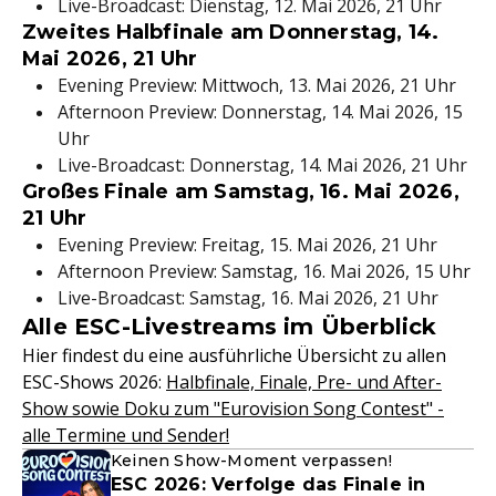
Live-Broadcast: Dienstag, 12. Mai 2026, 21 Uhr
Zweites Halbfinale am Donnerstag, 14.
Mai 2026, 21 Uhr
Evening Preview: Mittwoch, 13. Mai 2026, 21 Uhr
Afternoon Preview: Donnerstag, 14. Mai 2026, 15
Uhr
Live-Broadcast: Donnerstag, 14. Mai 2026, 21 Uhr
Großes Finale am Samstag, 16. Mai 2026,
21 Uhr
Evening Preview: Freitag, 15. Mai 2026, 21 Uhr
Afternoon Preview: Samstag, 16. Mai 2026, 15 Uhr
Live-Broadcast: Samstag, 16. Mai 2026, 21 Uhr
Alle ESC-Livestreams im Überblick
Hier findest du eine ausführliche Übersicht zu allen
ESC-Shows 2026:
Halbfinale, Finale, Pre- und After-
Show sowie Doku zum "Eurovision Song Contest" -
alle Termine und Sender!
Keinen Show-Moment verpassen!
ESC 2026: Verfolge das Finale in