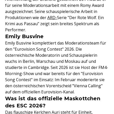
für seine Moderationsarbeit mit einem Romy Award
ausgezeichnet. Seine schauspielerische Arbeit in
Produktionen wie der
ARD-
Serie "Der Rote Wolf. Ein
Krimi aus Passau" zeigt sein breites Spektrum als
Performer.
Emily Busvine
Emily Busvine komplettiert das Moderationsteam für
den "Eurovision Song Contest" 2026. Die
österreichische Moderatorin und Schauspielerin
wuchs in Berlin, Warschau und Moskau auf und
studierte in Cambridge. Seit 2026 ist sie Host der FM4-
Morning-Show und war bereits für den "Eurovision
Song Contest" im Einsatz: Im Februar moderierte sie
den österreichischen Vorentscheid "Vienna Calling"
auf dem offiziellen Eurovision-Kanal.
Was ist das offizielle Maskottchen
des ESC 2026?
Das flauschige Kerlchen Auri steht für Einheit,