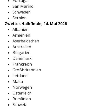
Portugal
San Marino
Schweden
Serbien
Zweites Halbfinale, 14. Mai 2026
Albanien
Armenien
Aserbaidschan
Australien
Bulgarien
Dänemark
Frankreich
Großbritannien
Lettland
Malta
Norwegen
Österreich
Rumänien
Schweiz