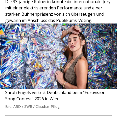
Die 33-jährige Kölnerin konnte die internationale Jury
mit einer elektrisierenden Performance und einer
starken Bühnenpräsenz von sich überzeugen und
gewann im Anschluss das Publikums-Voting.
Sarah Engels vertritt Deutschland beim "Eurovision
Song Contest" 2026 in Wien.
Bild: ARD / SWR / Claudius Pflug