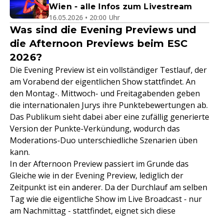
Wien - alle Infos zum Livestream
16.05.2026 • 20:00 Uhr
Was sind die Evening Previews und
die Afternoon Previews beim ESC
2026?
Die Evening Preview ist ein vollständiger Testlauf, der
am Vorabend der eigentlichen Show stattfindet. An
den Montag-. Mittwoch- und Freitagabenden geben
die internationalen Jurys ihre Punktebewertungen ab.
Das Publikum sieht dabei aber eine zufällig generierte
Version der Punkte-Verkündung, wodurch das
Moderations-Duo unterschiedliche Szenarien üben
kann.
In der Afternoon Preview passiert im Grunde das
Gleiche wie in der Evening Preview, lediglich der
Zeitpunkt ist ein anderer. Da der Durchlauf am selben
Tag wie die eigentliche Show im Live Broadcast - nur
am Nachmittag - stattfindet, eignet sich diese