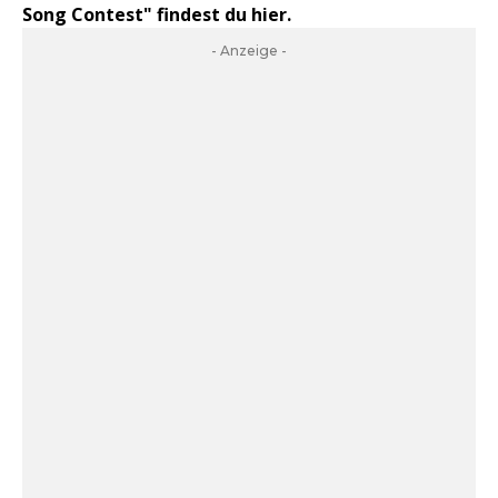
Song Contest" findest du hier.
- Anzeige -