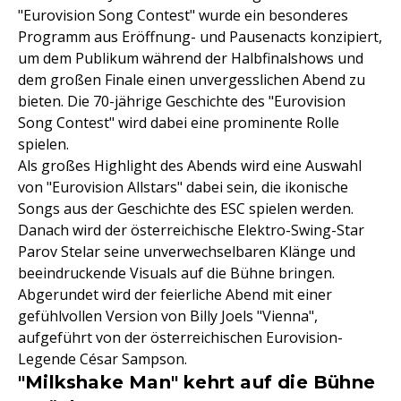
"Eurovision Song Contest" wurde ein besonderes
Programm aus Eröffnung- und Pausenacts konzipiert,
um dem Publikum während der Halbfinalshows und
dem großen Finale einen unvergesslichen Abend zu
bieten. Die 70-jährige Geschichte des "Eurovision
Song Contest" wird dabei eine prominente Rolle
spielen.
Als großes Highlight des Abends wird eine Auswahl
von "Eurovision Allstars" dabei sein, die ikonische
Songs aus der Geschichte des ESC spielen werden.
Danach wird der österreichische Elektro-Swing-Star
Parov Stelar seine unverwechselbaren Klänge und
beeindruckende Visuals auf die Bühne bringen.
Abgerundet wird der feierliche Abend mit einer
gefühlvollen Version von Billy Joels "Vienna",
aufgeführt von der österreichischen Eurovision-
Legende César Sampson.
"Milkshake Man" kehrt auf die Bühne