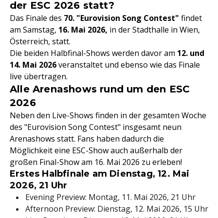
der ESC 2026 statt?
Das Finale des
70. "Eurovision Song Contest"
findet
am Samstag,
16. Mai 2026,
in der Stadthalle in Wien,
Österreich, statt.
Die beiden Halbfinal-Shows werden davor am
12. und
14. Mai 2026
veranstaltet und ebenso wie das Finale
live übertragen.
Alle Arenashows rund um den ESC
2026
Neben den Live-Shows finden in der gesamten Woche
des "Eurovision Song Contest" insgesamt neun
Arenashows statt. Fans haben dadurch die
Möglichkeit eine ESC-Show auch außerhalb der
großen Final-Show am 16. Mai 2026 zu erleben!
Erstes Halbfinale am Dienstag, 12. Mai
2026, 21 Uhr
Evening Preview: Montag, 11. Mai 2026, 21 Uhr
Afternoon Preview: Dienstag, 12. Mai 2026, 15 Uhr