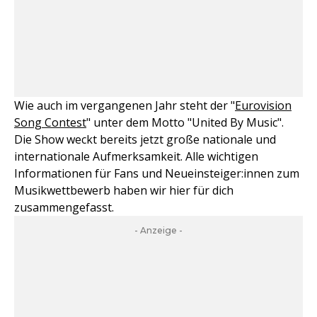
Wie auch im vergangenen Jahr steht der "
Eurovision
Song Contest
" unter dem Motto "United By Music".
Die Show weckt bereits jetzt große nationale und
internationale Aufmerksamkeit. Alle wichtigen
Informationen für Fans und Neueinsteiger:innen zum
Musikwettbewerb haben wir hier für dich
zusammengefasst.
- Anzeige -