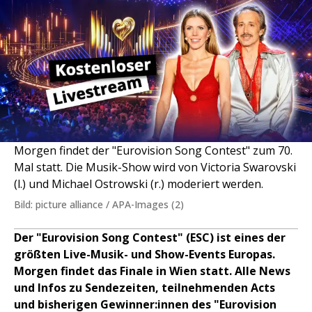
Morgen findet der "Eurovision Song Contest" zum 70.
Mal statt. Die Musik-Show wird von Victoria Swarovski
(l.) und Michael Ostrowski (r.) moderiert werden.
Bild: picture alliance / APA-Images (2)
Der "Eurovision Song Contest" (ESC) ist eines der
größten Live-Musik- und Show-Events Europas.
Morgen findet das Finale in Wien statt. Alle News
und Infos zu Sendezeiten, teilnehmenden Acts
und bisherigen Gewinner:innen des "Eurovision