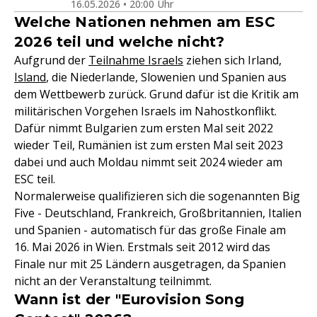
16.05.2026 • 20:00 Uhr
Welche Nationen nehmen am ESC
2026 teil und welche nicht?
Aufgrund der
Teilnahme Israels
ziehen sich Irland,
Island
, die Niederlande, Slowenien und Spanien aus
dem Wettbewerb zurück. Grund dafür ist die Kritik am
militärischen Vorgehen Israels im Nahostkonflikt.
Dafür nimmt Bulgarien zum ersten Mal seit 2022
wieder Teil, Rumänien ist zum ersten Mal seit 2023
dabei und auch Moldau nimmt seit 2024 wieder am
ESC teil.
Normalerweise qualifizieren sich die sogenannten Big
Five - Deutschland, Frankreich, Großbritannien, Italien
und Spanien - automatisch für das große Finale am
16. Mai 2026 in Wien. Erstmals seit 2012 wird das
Finale nur mit 25 Ländern ausgetragen, da Spanien
nicht an der Veranstaltung teilnimmt.
Wann ist der "Eurovision Song