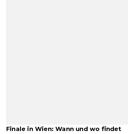
Finale in Wien: Wann und wo findet