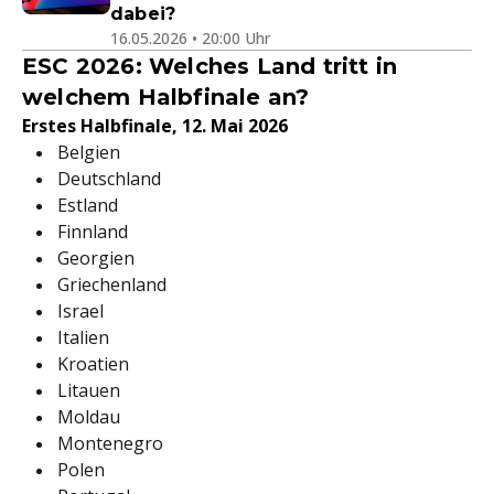
dabei?
16.05.2026 • 20:00 Uhr
ESC 2026: Welches Land tritt in
welchem Halbfinale an?
Erstes Halbfinale, 12. Mai 2026
Belgien
Deutschland
Estland
Finnland
Georgien
Griechenland
Israel
Italien
Kroatien
Litauen
Moldau
Montenegro
Polen