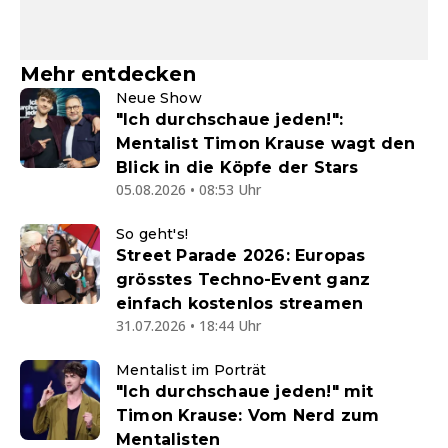
Mehr entdecken
Neue Show
"Ich durchschaue jeden!":
Mentalist Timon Krause wagt den
Blick in die Köpfe der Stars
05.08.2026 • 08:53 Uhr
So geht's!
Street Parade 2026: Europas
grösstes Techno-Event ganz
einfach kostenlos streamen
31.07.2026 • 18:44 Uhr
Mentalist im Porträt
"Ich durchschaue jeden!" mit
Timon Krause: Vom Nerd zum
Mentalisten