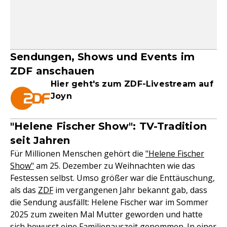
Sendungen, Shows und Events im
ZDF anschauen
Hier geht's zum ZDF-Livestream auf
Joyn
"Helene Fischer Show": TV-Tradition
seit Jahren
Für Millionen Menschen gehört die
"Helene Fischer
Show"
am 25. Dezember zu Weihnachten wie das
Festessen selbst. Umso größer war die Enttäuschung,
als das
ZDF
im vergangenen Jahr bekannt gab, dass
die Sendung ausfällt: Helene Fischer war im Sommer
2025 zum zweiten Mal Mutter geworden und hatte
sich bewusst eine Familienauszeit genommen. In einer