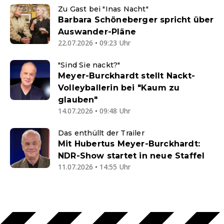
Zu Gast bei "Inas Nacht"
Barbara Schöneberger spricht über
Auswander-Pläne
22.07.2026 • 09:23 Uhr
"Sind Sie nackt?"
Meyer-Burckhardt stellt Nackt-
Volleyballerin bei "Kaum zu
glauben"
14.07.2026 • 09:48 Uhr
Das enthüllt der Trailer
Mit Hubertus Meyer-Burckhardt:
NDR-Show startet in neue Staffel
11.07.2026 • 14:55 Uhr