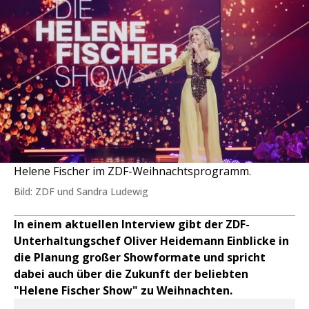
Helene Fischer im ZDF-Weihnachtsprogramm.
Bild: ZDF und Sandra Ludewig
In einem aktuellen Interview gibt der ZDF-
Unterhaltungschef Oliver Heidemann Einblicke in
die Planung großer Showformate und spricht
dabei auch über die Zukunft der beliebten
"Helene Fischer Show" zu Weihnachten.