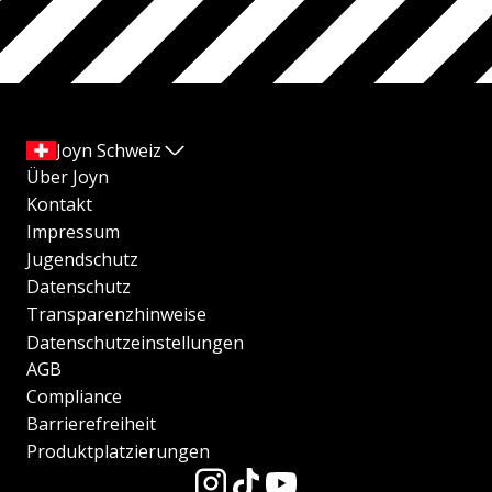
Joyn Schweiz
Über Joyn
Kontakt
Impressum
Jugendschutz
Datenschutz
Transparenzhinweise
Datenschutzeinstellungen
AGB
Compliance
Barrierefreiheit
Produktplatzierungen