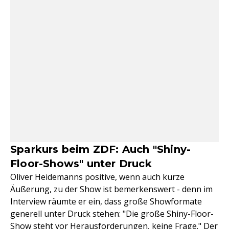
Sparkurs beim ZDF: Auch "Shiny-
Floor-Shows" unter Druck
Oliver Heidemanns positive, wenn auch kurze
Äußerung, zu der Show ist bemerkenswert - denn im
Interview räumte er ein, dass große Showformate
generell unter Druck stehen: "Die große Shiny-Floor-
Show steht vor Herausforderungen, keine Frage." Der