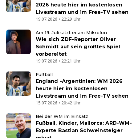
2026 heute hier im kostenlosen
Livestream und im Free-TV sehen
19.07.2026 • 22:29 Uhr
Am 19. Juli sitzt er am Mikrofon
Wie sich ZDF-Reporter Oliver
Schmidt auf sein größtes Spiel
vorbereitet
19.07.2026 • 22:21 Uhr
Fußball
England -Argentinien: WM 2026
heute hier im kostenlosen
Livestream und im Free-TV sehen
15.07.2026 • 20:42 Uhr
Bei der WM im Einsatz
Fußball, Kinder, Mallorca: ARD-WM-
Experte Bastian Schweinsteiger
privat