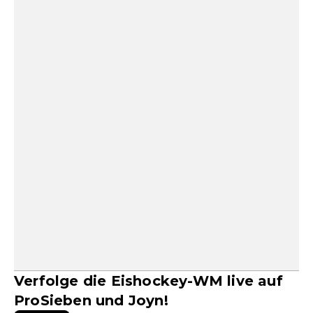
Verfolge die Eishockey-WM live auf
ProSieben und Joyn!