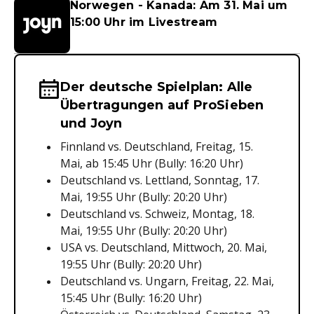
Norwegen - Kanada: Am 31. Mai um
15:00 Uhr im Livestream
Der deutsche Spielplan: Alle
Wichtige Hinweise & Informationen 
Übertragungen auf ProSieben
und Joyn
Finnland vs. Deutschland, Freitag, 15.
Mai, ab 15:45 Uhr (Bully: 16:20 Uhr)
Deutschland vs. Lettland, Sonntag, 17.
Mai, 19:55 Uhr (Bully: 20:20 Uhr)
Deutschland vs. Schweiz, Montag, 18.
Mai, 19:55 Uhr (Bully: 20:20 Uhr)
USA vs. Deutschland, Mittwoch, 20. Mai,
19:55 Uhr (Bully: 20:20 Uhr)
Deutschland vs. Ungarn, Freitag, 22. Mai,
15:45 Uhr (Bully: 16:20 Uhr)