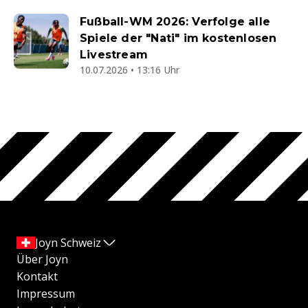
Fußball-WM 2026: Verfolge alle
Spiele der "Nati" im kostenlosen
Livestream
10.07.2026 • 13:16 Uhr
Joyn Schweiz
Über Joyn
Kontakt
Impressum