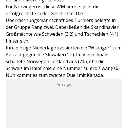
Für Norwegen ist diese WM bereits jetzt die
erfolgreichste in der Geschichte. Die
Überraschungsmannschaft des Turniers belegte in
der Gruppe Rang zwei. Dabei ließen die Skandinavier
Großmächte wie Schweden (3:2) und Tschechien (4:1)
hinter sich.
Ihre einzige Niederlage kassierten die "Wikinger" zum
Auftakt gegen die Slowakei (1:2). Im Viertelfinale
schaltete Norwegen Lettland aus (2:0), ehe die
Schweiz im Halbfinale eine Nummer zu groß war (0:6).
Nun kommt es zum zweiten Duell mit Kanada.
- Anzeige -