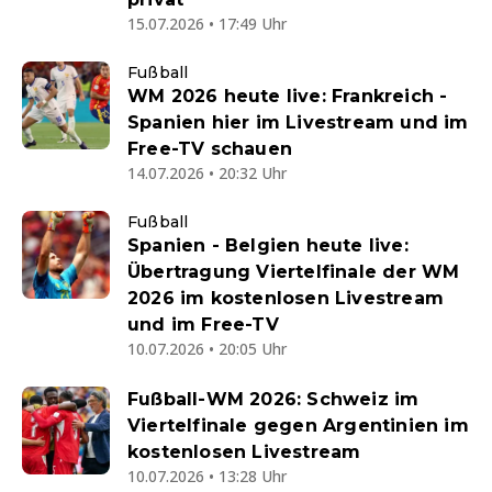
15.07.2026 • 17:49 Uhr
Fußball
WM 2026 heute live: Frankreich -
Spanien hier im Livestream und im
Free-TV schauen
14.07.2026 • 20:32 Uhr
Fußball
Spanien - Belgien heute live:
Übertragung Viertelfinale der WM
2026 im kostenlosen Livestream
und im Free-TV
10.07.2026 • 20:05 Uhr
Fußball-WM 2026: Schweiz im
Viertelfinale gegen Argentinien im
kostenlosen Livestream
10.07.2026 • 13:28 Uhr