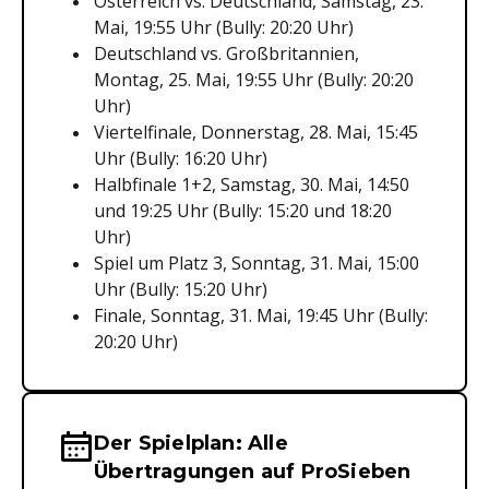
Österreich vs. Deutschland, Samstag, 23.
Mai, 19:55 Uhr (Bully: 20:20 Uhr)
Deutschland vs. Großbritannien,
Montag, 25. Mai, 19:55 Uhr (Bully: 20:20
Uhr)
Viertelfinale, Donnerstag, 28. Mai, 15:45
Uhr (Bully: 16:20 Uhr)
Halbfinale 1+2, Samstag, 30. Mai, 14:50
und 19:25 Uhr (Bully: 15:20 und 18:20
Uhr)
Spiel um Platz 3, Sonntag, 31. Mai, 15:00
Uhr (Bully: 15:20 Uhr)
Finale, Sonntag, 31. Mai, 19:45 Uhr (Bully:
20:20 Uhr)
Der Spielplan: Alle
Wichtige Hinweise & Informationen 
Übertragungen auf ProSieben