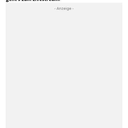
- Anzeige -