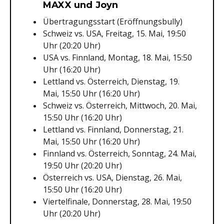
MAXX und Joyn
Übertragungsstart (Eröffnungsbully)
Schweiz vs. USA, Freitag, 15. Mai, 19:50
Uhr (20:20 Uhr)
USA vs. Finnland, Montag, 18. Mai, 15:50
Uhr (16:20 Uhr)
Lettland vs. Österreich, Dienstag, 19.
Mai, 15:50 Uhr (16:20 Uhr)
Schweiz vs. Österreich, Mittwoch, 20. Mai,
15:50 Uhr (16:20 Uhr)
Lettland vs. Finnland, Donnerstag, 21.
Mai, 15:50 Uhr (16:20 Uhr)
Finnland vs. Österreich, Sonntag, 24. Mai,
19:50 Uhr (20:20 Uhr)
Österreich vs. USA, Dienstag, 26. Mai,
15:50 Uhr (16:20 Uhr)
Viertelfinale, Donnerstag, 28. Mai, 19:50
Uhr (20:20 Uhr)