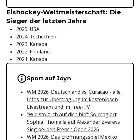
Eishockey-Weltmeisterschaft: Die
Sieger der letzten Jahre
2025: USA
2024: Tschechien
2023: Kanada
2022: Finnland
2021: Kanada
Wichtige Hinweise & Informationen 
Sport auf Joyn
WM 2026: Deutschland vs. Curacao - alle
Infos zur Übertragung im kostenlosen
Livestream und im Free-TV
"Wie stolz ich auf dich bin": So reagiert
Sophia Thomalla auf Alexander Zverevs
Sieg bei den French Open 2026
WM 2026: Das Eröffnungsspiel Mexiko