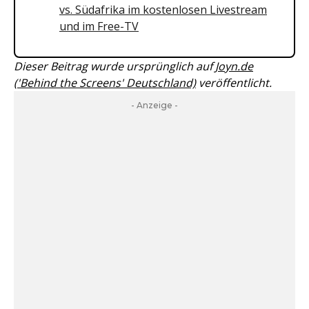
vs. Südafrika im kostenlosen Livestream
und im Free-TV
Dieser Beitrag wurde ursprünglich auf
Joyn.de
('Behind the Screens' Deutschland)
veröffentlicht.
- Anzeige -