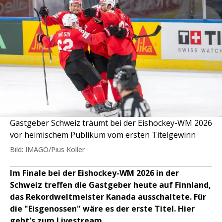
Gastgeber Schweiz träumt bei der Eishockey-WM 2026
vor heimischem Publikum vom ersten Titelgewinn
Bild: IMAGO/Pius Koller
Im Finale bei der Eishockey-WM 2026 in der
Schweiz treffen die Gastgeber heute auf Finnland,
das Rekordweltmeister Kanada ausschaltete. Für
die "Eisgenossen" wäre es der erste Titel. Hier
geht's zum Livestream.