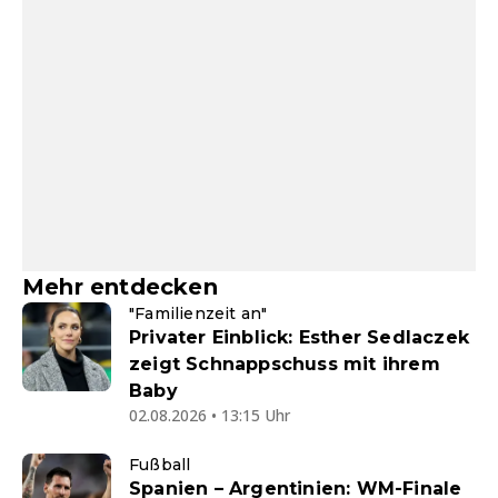
Mehr entdecken
"Familienzeit an"
Privater Einblick: Esther Sedlaczek
zeigt Schnappschuss mit ihrem
Baby
02.08.2026 • 13:15 Uhr
Fußball
Spanien – Argentinien: WM-Finale