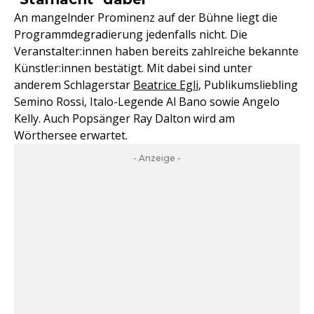
An mangelnder Prominenz auf der Bühne liegt die
Programmdegradierung jedenfalls nicht. Die
Veranstalter:innen haben bereits zahlreiche bekannte
Künstler:innen bestätigt. Mit dabei sind unter
anderem Schlagerstar
Beatrice Egli
, Publikumsliebling
Semino Rossi, Italo-Legende Al Bano sowie Angelo
Kelly. Auch Popsänger Ray Dalton wird am
Wörthersee erwartet.
- Anzeige -