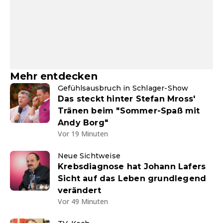
Mehr entdecken
Gefühlsausbruch in Schlager-Show
Das steckt hinter Stefan Mross'
Tränen beim "Sommer-Spaß mit
Andy Borg"
Vor 19 Minuten
Neue Sichtweise
Krebsdiagnose hat Johann Lafers
Sicht auf das Leben grundlegend
verändert
Vor 49 Minuten