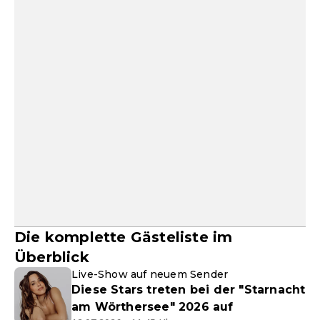
Die komplette Gästeliste im
Überblick
Live-Show auf neuem Sender
Diese Stars treten bei der "Starnacht
am Wörthersee" 2026 auf