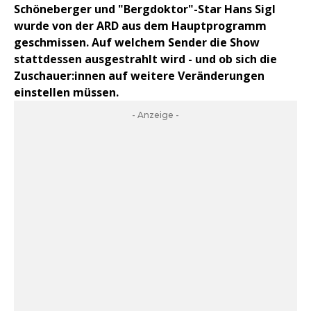
Schöneberger und "Bergdoktor"-Star Hans Sigl
wurde von der ARD aus dem Hauptprogramm
geschmissen. Auf welchem Sender die Show
stattdessen ausgestrahlt wird - und ob sich die
Zuschauer:innen auf weitere Veränderungen
einstellen müssen.
- Anzeige -