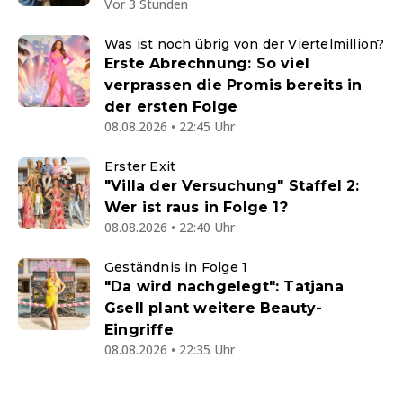
Vor 3 Stunden
Was ist noch übrig von der Viertelmillion?
Erste Abrechnung: So viel
verprassen die Promis bereits in
der ersten Folge
08.08.2026 • 22:45 Uhr
Erster Exit
"Villa der Versuchung" Staffel 2:
Wer ist raus in Folge 1?
08.08.2026 • 22:40 Uhr
Geständnis in Folge 1
"Da wird nachgelegt": Tatjana
Gsell plant weitere Beauty-
Eingriffe
08.08.2026 • 22:35 Uhr