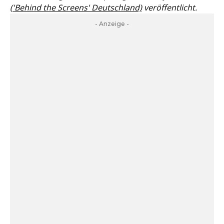
('Behind the Screens' Deutschland)
veröffentlicht.
- Anzeige -