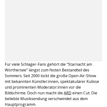
Für viele Schlager-Fans gehört die "Starnacht am
Wörthersee" längst zum festen Bestandteil des
Sommers. Seit 2000 lockt die große Open-Air-Show
mit bekannten Künstler:innen, spektakulärer Kulisse
und prominenten Moderator:innen vor die
Bildschirme. Doch nun macht die
ARD
einen Cut: Die
beliebte Musiksendung verschwindet aus dem
Hauptprogramm.