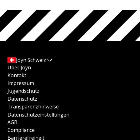
Joyn Schweiz
Über Joyn
Kontakt
Impressum
Jugendschutz
Datenschutz
Transparenzhinweise
Datenschutzeinstellungen
AGB
Compliance
Barrierefreiheit