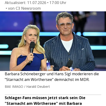
Aktualisiert:
11.07.2026 • 17:00 Uhr
von
C3 Newsroom
Barbara Schöneberger und Hans Sigl moderieren die
"Starnacht am Wörthersee" demnächst im MDR.
Bild: IMAGO / Harald Deubert
Schlager-Fans müssen jetzt stark sein: Die
"Starnacht am Wörthersee" mit Barbara