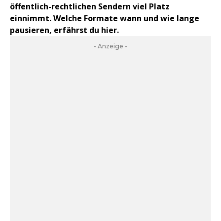
öffentlich-rechtlichen Sendern viel Platz
einnimmt. Welche Formate wann und wie lange
pausieren, erfährst du hier.
- Anzeige -