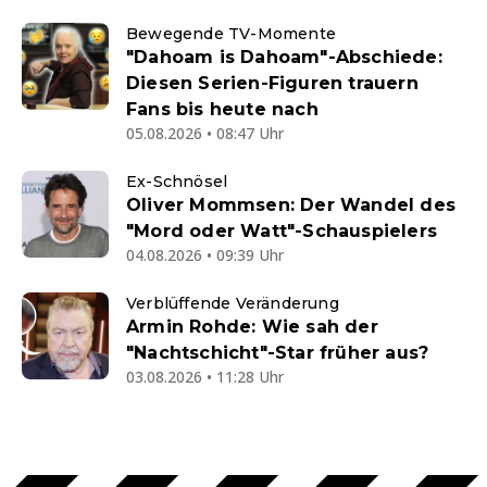
Bewegende TV-Momente
"Dahoam is Dahoam"-Abschiede:
Diesen Serien-Figuren trauern
Fans bis heute nach
05.08.2026 • 08:47 Uhr
Ex-Schnösel
Oliver Mommsen: Der Wandel des
"Mord oder Watt"-Schauspielers
04.08.2026 • 09:39 Uhr
Verblüffende Veränderung
Armin Rohde: Wie sah der
"Nachtschicht"-Star früher aus?
03.08.2026 • 11:28 Uhr