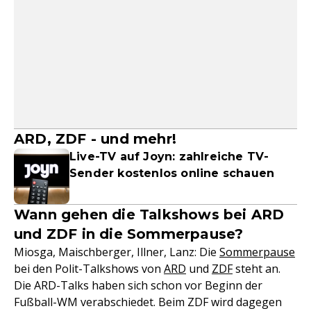
ARD, ZDF - und mehr!
Live-TV auf Joyn: zahlreiche TV-
Sender kostenlos online schauen
Wann gehen die Talkshows bei ARD
und ZDF in die Sommerpause?
Miosga, Maischberger, Illner, Lanz: Die
Sommerpause
bei den Polit-Talkshows von
ARD
und
ZDF
steht an.
Die ARD-Talks haben sich schon vor Beginn der
Fußball-WM verabschiedet. Beim ZDF wird dagegen