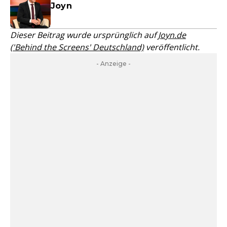
Joyn
Dieser Beitrag wurde ursprünglich auf
Joyn.de
('Behind the Screens' Deutschland)
veröffentlicht.
- Anzeige -