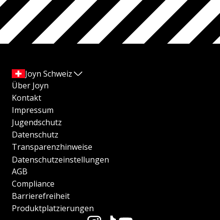
Joyn Schweiz
Über Joyn
Kontakt
Impressum
Jugendschutz
Datenschutz
Transparenzhinweise
Datenschutzeinstellungen
AGB
Compliance
Barrierefreiheit
Produktplatzierungen