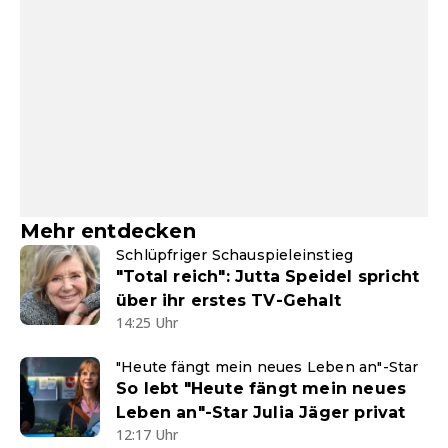
Mehr entdecken
Schlüpfriger Schauspieleinstieg
"Total reich": Jutta Speidel spricht
über ihr erstes TV-Gehalt
14:25 Uhr
"Heute fängt mein neues Leben an"-Star
So lebt "Heute fängt mein neues
Leben an"-Star Julia Jäger privat
12:17 Uhr