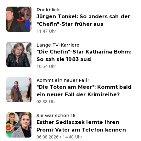
Rückblick
Jürgen Tonkel: So anders sah der
"Chefin"-Star früher aus
11:47 Uhr
Lange TV-Karriere
"Die Chefin"-Star Katharina Böhm:
So sah sie 1983 aus!
10:54 Uhr
Kommt ein neuer Fall?
"Die Toten am Meer": Kommt bald
ein neuer Fall der Krimireihe?
08:38 Uhr
Sie war schon 16
Esther Sedlaczek lernte ihren
Promi-Vater am Telefon kennen
06.08.2026 • 14:40 Uhr