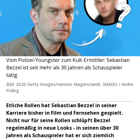
Vom Polizei-Youngster zum Kult-Ermittler: Sebastian
Bezzel ist seit mehr als 30 Jahren als Schauspieler
tätig.
Bild: 2020 Getty Images/Hannes Magerstaedt, IMAGO / Andre
Poling
Etliche Rollen hat Sebastian Bezzel in seiner
Karriere bisher in Film und Fernsehen gespielt.
Nicht nur für seine Rollen schlüpft Bezzel
regelmäßig in neue Looks - in seinen über 30
Jahren als Schauspieler hat er sich ziemlich