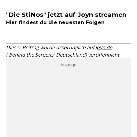
"Die StiNos" jetzt auf Joyn streamen
Hier findest du die neuesten Folgen
Dieser Beitrag wurde ursprünglich auf
Joyn.de
('Behind the Screens' Deutschland)
veröffentlicht.
- Anzeige -