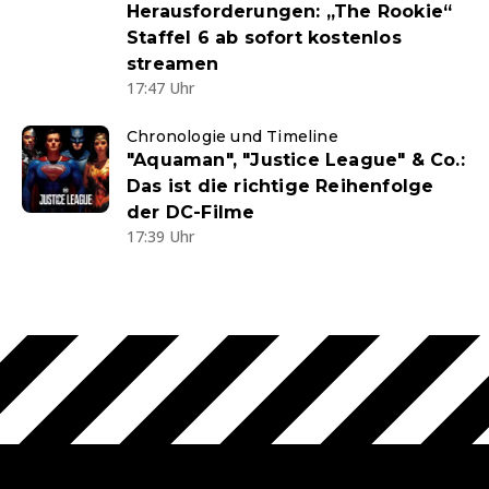
Herausforderungen: „The Rookie“
Staffel 6 ab sofort kostenlos
streamen
17:47 Uhr
Chronologie und Timeline
"Aquaman", "Justice League" & Co.:
Das ist die richtige Reihenfolge
der DC-Filme
17:39 Uhr