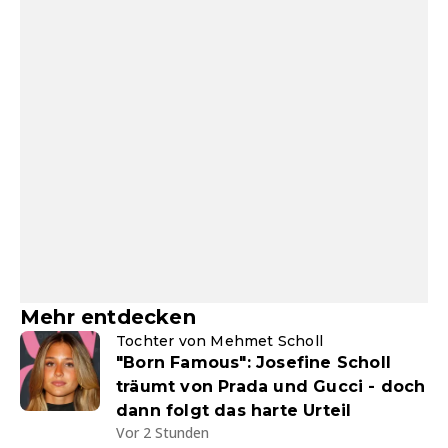
Mehr entdecken
Tochter von Mehmet Scholl
"Born Famous": Josefine Scholl
träumt von Prada und Gucci - doch
dann folgt das harte Urteil
Vor 2 Stunden