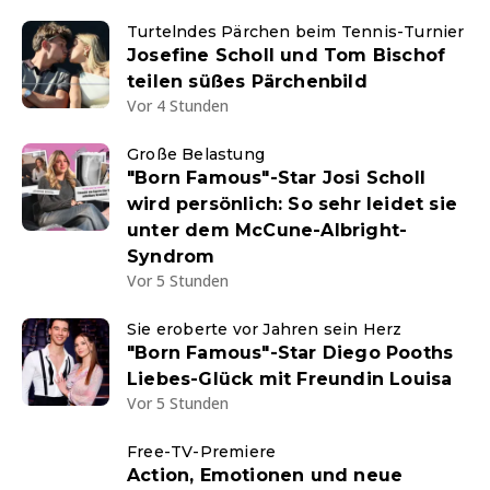
Turtelndes Pärchen beim Tennis-Turnier
Josefine Scholl und Tom Bischof
teilen süßes Pärchenbild
Vor 4 Stunden
Große Belastung
"Born Famous"-Star Josi Scholl
wird persönlich: So sehr leidet sie
unter dem McCune-Albright-
Syndrom
Vor 5 Stunden
Sie eroberte vor Jahren sein Herz
"Born Famous"-Star Diego Pooths
Liebes-Glück mit Freundin Louisa
Vor 5 Stunden
Free-TV-Premiere
Action, Emotionen und neue