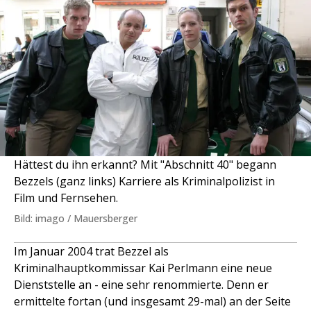
Hättest du ihn erkannt? Mit "Abschnitt 40" begann
Bezzels (ganz links) Karriere als Kriminalpolizist in
Film und Fernsehen.
Bild: imago / Mauersberger
Im Januar 2004 trat Bezzel als
Kriminalhauptkommissar Kai Perlmann eine neue
Dienststelle an - eine sehr renommierte. Denn er
ermittelte fortan (und insgesamt 29-mal) an der Seite