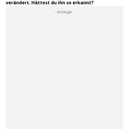
verändert. Hättest du ihn so erkannt?
- Anzeige -