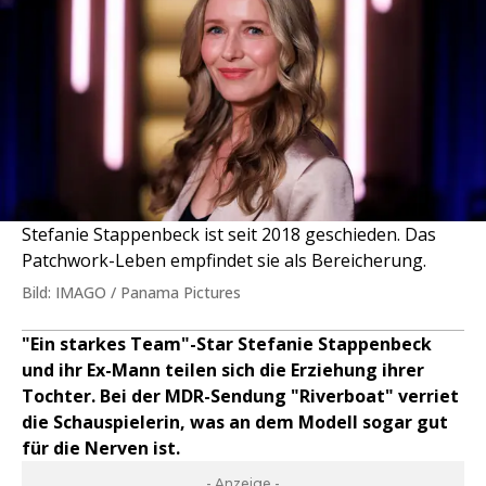
Stefanie Stappenbeck ist seit 2018 geschieden. Das
Patchwork-Leben empfindet sie als Bereicherung.
Bild: IMAGO / Panama Pictures
"Ein starkes Team"-Star Stefanie Stappenbeck
und ihr Ex-Mann teilen sich die Erziehung ihrer
Tochter. Bei der MDR-Sendung "Riverboat" verriet
die Schauspielerin, was an dem Modell sogar gut
für die Nerven ist.
- Anzeige -