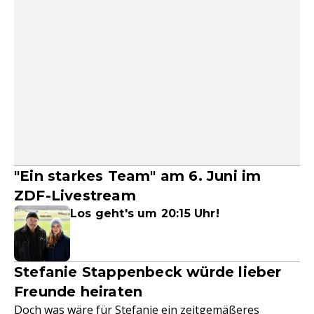
"Ein starkes Team" am 6. Juni im
ZDF-Livestream
Los geht's um 20:15 Uhr!
Stefanie Stappenbeck würde lieber
Freunde heiraten
Doch was wäre für Stefanie ein zeitgemäßeres