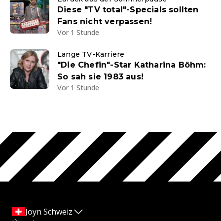
Diese "TV total"-Specials sollten
Fans nicht verpassen!
Vor 1 Stunde
Lange TV-Karriere
"Die Chefin"-Star Katharina Böhm:
So sah sie 1983 aus!
Vor 1 Stunde
Joyn Schweiz