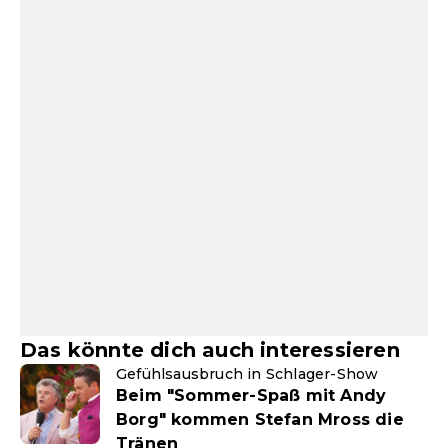
Das könnte dich auch interessieren
Gefühlsausbruch in Schlager-Show
Beim "Sommer-Spaß mit Andy
Borg" kommen Stefan Mross die
Tränen