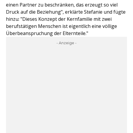
einen Partner zu beschränken, das erzeugt so viel
Druck auf die Beziehung", erklärte Stefanie und fügte
hinzu: "Dieses Konzept der Kernfamilie mit zwei
berufstätigen Menschen ist eigentlich eine völlige
Überbeanspruchung der Elternteile."
- Anzeige -