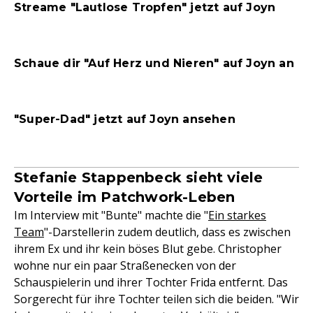
Streame "Lautlose Tropfen" jetzt auf Joyn
Schaue dir "Auf Herz und Nieren" auf Joyn an
"Super-Dad" jetzt auf Joyn ansehen
Stefanie Stappenbeck sieht viele
Vorteile im Patchwork-Leben
Im Interview mit "Bunte" machte die "
Ein starkes
Team
"-Darstellerin zudem deutlich, dass es zwischen
ihrem Ex und ihr kein böses Blut gebe. Christopher
wohne nur ein paar Straßenecken von der
Schauspielerin und ihrer Tochter Frida entfernt. Das
Sorgerecht für ihre Tochter teilen sich die beiden. "Wir