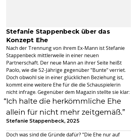
Stefanie Stappenbeck über das
Konzept Ehe
Nach der Trennung von ihrem Ex-Mann ist Stefanie
Stappenbeck mittlerweile in einer neuen
Partnerschaft. Der neue Mann an ihrer Seite heißt
Paolo, wie die 52-Jährige gegenüber "Bunte" verriet.
Doch obwohl sie in einer glücklichen Beziehung ist,
kommt eine weitere Ehe für die die Schauspielerin
nicht infrage. Gegenüber dem Magazin stellte sie klar:
Ich halte die herkömmliche Ehe
allein für nicht mehr zeitgemäß.
Stefanie Stappenbeck, 2025
Doch was sind die Gründe dafür? "Die Ehe nur auf