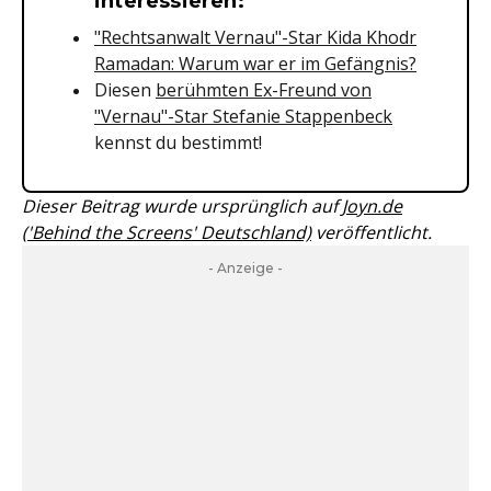
interessieren:
"Rechtsanwalt Vernau"-Star Kida Khodr
Ramadan: Warum war er im Gefängnis?
Diesen
berühmten Ex-Freund von
"Vernau"-Star Stefanie Stappenbeck
kennst du bestimmt!
Dieser Beitrag wurde ursprünglich auf
Joyn.de
('Behind the Screens' Deutschland)
veröffentlicht.
- Anzeige -