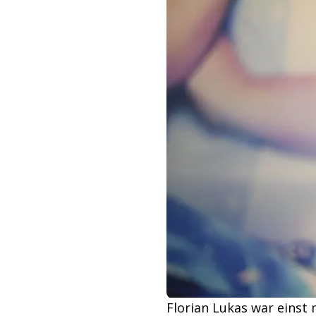
Florian Lukas war einst 