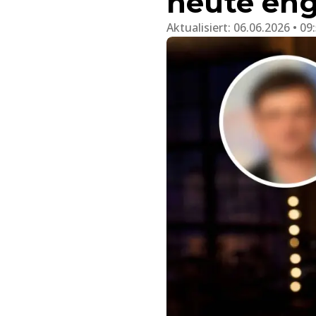
heute en
Aktualisiert:
06.06.2026 • 09