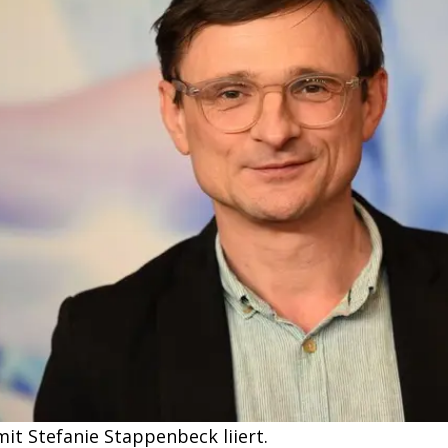
mit Stefanie Stappenbeck liiert.