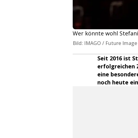
Wer könnte wohl Stefan
Bild: IMAGO / Future Image /
Seit 2016 ist 
erfolgreichen 
eine besondere
noch heute ein