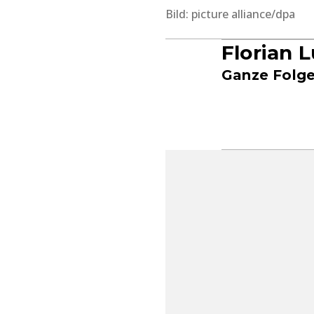
Bild: picture alliance/dpa
Florian 
Ganze Folge