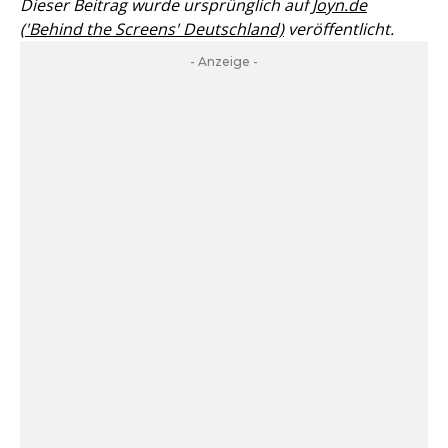
Dieser Beitrag wurde ursprünglich auf
Joyn.de
('Behind the Screens' Deutschland)
veröffentlicht.
- Anzeige -