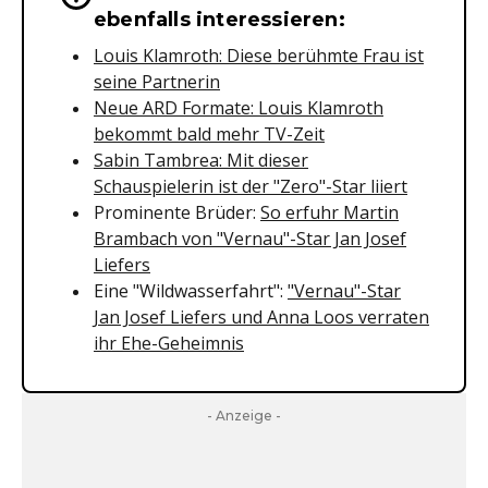
ebenfalls interessieren:
Louis Klamroth: Diese berühmte Frau ist
seine Partnerin
Neue ARD Formate: Louis Klamroth
bekommt bald mehr TV-Zeit
Sabin Tambrea: Mit dieser
Schauspielerin ist der "Zero"-Star liiert
Prominente Brüder:
So erfuhr Martin
Brambach von "Vernau"-Star Jan Josef
Liefers
Eine "Wildwasserfahrt":
"Vernau"-Star
Jan Josef Liefers und Anna Loos verraten
ihr Ehe-Geheimnis
- Anzeige -