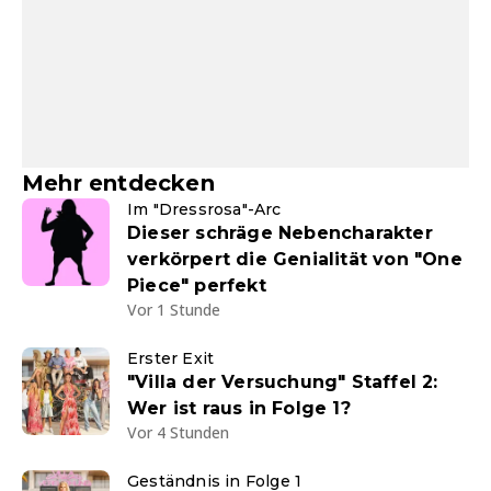
Mehr entdecken
Im "Dressrosa"-Arc
Dieser schräge Nebencharakter
verkörpert die Genialität von "One
Piece" perfekt
Vor 1 Stunde
Erster Exit
"Villa der Versuchung" Staffel 2:
Wer ist raus in Folge 1?
Vor 4 Stunden
Geständnis in Folge 1