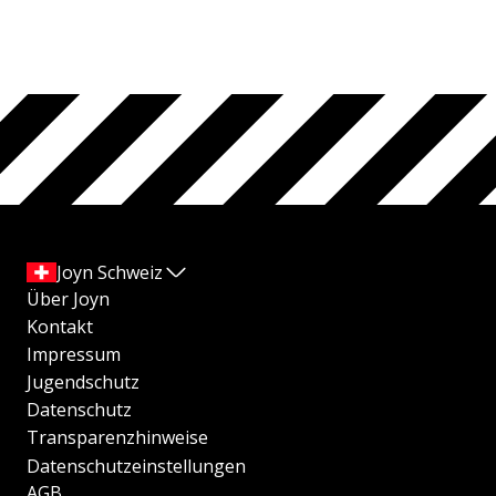
Joyn Schweiz
Über Joyn
Kontakt
Impressum
Jugendschutz
Datenschutz
Transparenzhinweise
Datenschutzeinstellungen
AGB