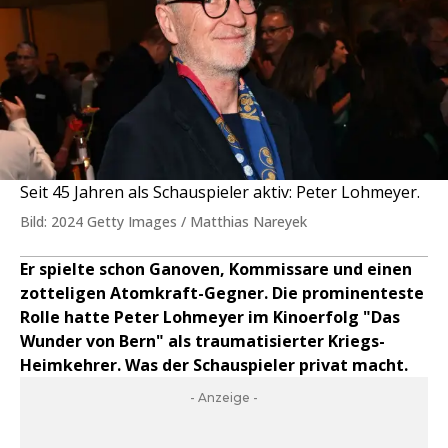
Seit 45 Jahren als Schauspieler aktiv: Peter Lohmeyer.
Bild: 2024 Getty Images / Matthias Nareyek
Er spielte schon Ganoven, Kommissare und einen
zotteligen Atomkraft-Gegner. Die prominenteste
Rolle hatte Peter Lohmeyer im Kinoerfolg "Das
Wunder von Bern" als traumatisierter Kriegs-
Heimkehrer. Was der Schauspieler privat macht.
- Anzeige -