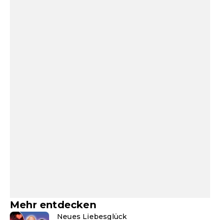
Mehr entdecken
Neues Liebesglück