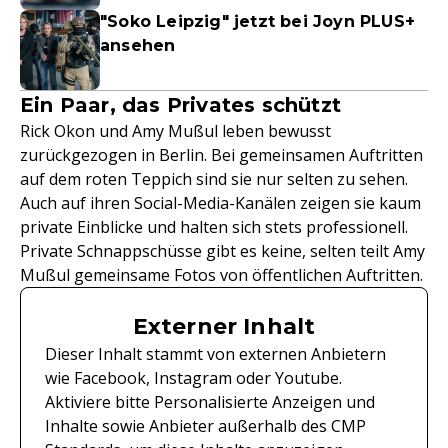
"Soko Leipzig" jetzt bei Joyn PLUS+
ansehen
Ein Paar, das Privates schützt
Rick Okon und Amy Mußul leben bewusst
zurückgezogen in Berlin. Bei gemeinsamen Auftritten
auf dem roten Teppich sind sie nur selten zu sehen.
Auch auf ihren Social-Media-Kanälen zeigen sie kaum
private Einblicke und halten sich stets professionell.
Private Schnappschüsse gibt es keine, selten teilt Amy
Mußul gemeinsame Fotos von öffentlichen Auftritten.
Externer Inhalt
Dieser Inhalt stammt von externen Anbietern
wie Facebook, Instagram oder Youtube.
Aktiviere bitte Personalisierte Anzeigen und
Inhalte sowie Anbieter außerhalb des CMP