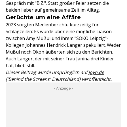
Gespräch mit "B.Z.". Statt großer Feier setzen die
beiden lieber auf gemeinsame Zeit im Alltag.
Gerüchte um eine Affäre
2023 sorgten Medienberichte kurzzeitig für
Schlagzeilen: Es wurde über eine mögliche Liaison
zwischen Amy Mußul und ihrem "SOKO Leipzig"-
Kollegen Johannes Hendrick Langer spekuliert. Weder
Mußul noch Okon äußerten sich zu den Berichten.
Auch Langer, der mit seiner Frau Janina drei Kinder
hat, blieb still.
Dieser Beitrag wurde ursprünglich auf
Joyn.de
('Behind the Screens' Deutschland)
veröffentlicht.
- Anzeige -