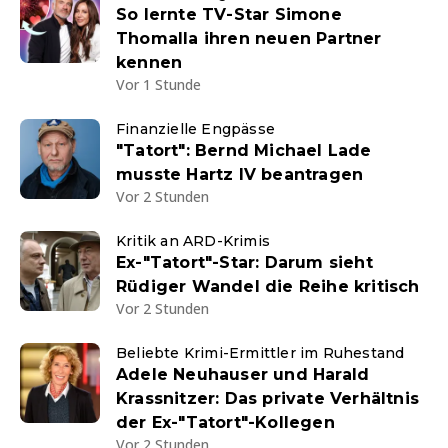
So lernte TV-Star Simone
Thomalla ihren neuen Partner
kennen
Vor 1 Stunde
Finanzielle Engpässe
"Tatort": Bernd Michael Lade
musste Hartz IV beantragen
Vor 2 Stunden
Kritik an ARD-Krimis
Ex-"Tatort"-Star: Darum sieht
Rüdiger Wandel die Reihe kritisch
Vor 2 Stunden
Beliebte Krimi-Ermittler im Ruhestand
Adele Neuhauser und Harald
Krassnitzer: Das private Verhältnis
der Ex-"Tatort"-Kollegen
Vor 2 Stunden