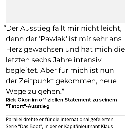
Der Ausstieg fällt mir nicht leicht,
denn der 'Pawlak' ist mir sehr ans
Herz gewachsen und hat mich die
letzten sechs Jahre intensiv
begleitet. Aber für mich ist nun
der Zeitpunkt gekommen, neue
Wege zu gehen.
Rick Okon im offiziellen Statement zu seinem
"Tatort"-Ausstieg
Parallel drehte er für die international gefeierten
Serie "Das Boot", in der er Kapitänleutnant Klaus