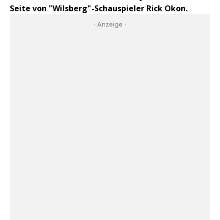
Seite von "Wilsberg"-Schauspieler Rick Okon.
- Anzeige -