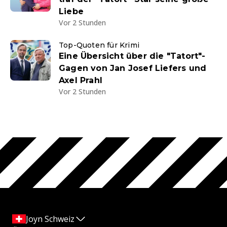
Liebe
Vor 2 Stunden
Top-Quoten für Krimi
Eine Übersicht über die "Tatort"-
Gagen von Jan Josef Liefers und
Axel Prahl
Vor 2 Stunden
Joyn Schweiz