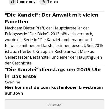
Erinnerung
Teilen
"Die Kanzlei": Der Anwalt mit vielen
Facetten
Nachdem Dieter Pfaff, der Hauptdarsteller der
Erfolgsserie "Der Dicke", 2013 plötzlich verstarb,
wurde die Serie in "Die Kanzlei" umbenannt und
teilweise mit neuen Darsteller:innen besetzt. Seit 2015
ist auch Herbert Knaup als Rechtsanwalt Markus
Gellert fester Bestandteil und einer der Hauptfiguren
der Geschichte.
"Die Kanzlei" dienstags um 20:15 Uhr
in Das Erste
Overline
Hier kommst du zum kostenlosen Livestream
auf Joyn
- Anzeige -