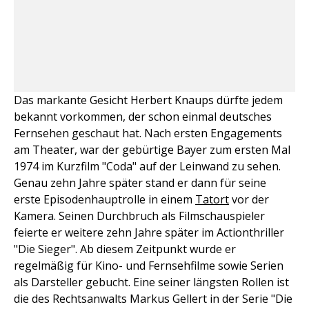
Das markante Gesicht Herbert Knaups dürfte jedem
bekannt vorkommen, der schon einmal deutsches
Fernsehen geschaut hat. Nach ersten Engagements
am Theater, war der gebürtige Bayer zum ersten Mal
1974 im Kurzfilm "Coda" auf der Leinwand zu sehen.
Genau zehn Jahre später stand er dann für seine
erste Episodenhauptrolle in einem
Tatort
vor der
Kamera. Seinen Durchbruch als Filmschauspieler
feierte er weitere zehn Jahre später im Actionthriller
"Die Sieger". Ab diesem Zeitpunkt wurde er
regelmäßig für Kino- und Fernsehfilme sowie Serien
als Darsteller gebucht. Eine seiner längsten Rollen ist
die des Rechtsanwalts Markus Gellert in der Serie "Die