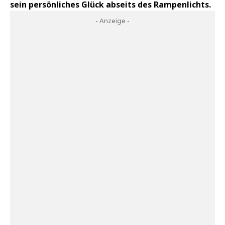
sein persönliches Glück abseits des Rampenlichts.
- Anzeige -