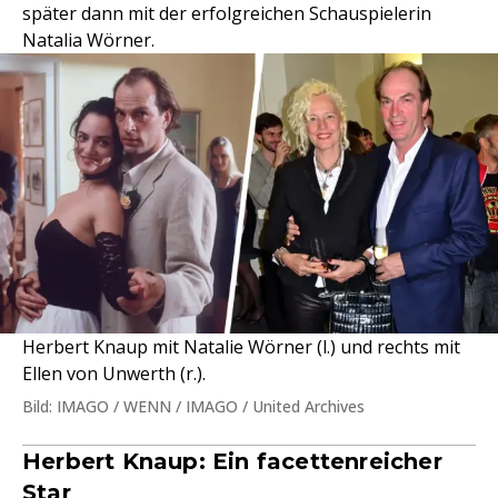
später dann mit der erfolgreichen Schauspielerin
Natalia Wörner.
Herbert Knaup mit Natalie Wörner (l.) und rechts mit
Ellen von Unwerth (r.).
Bild: IMAGO / WENN / IMAGO / United Archives
Herbert Knaup: Ein facettenreicher
Star