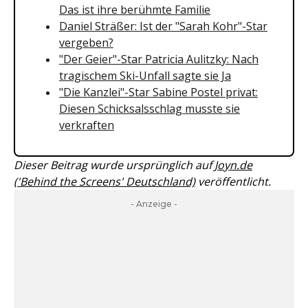
Das ist ihre berühmte Familie
Daniel Sträßer: Ist der "Sarah Kohr"-Star
vergeben?
"Der Geier"-Star Patricia Aulitzky: Nach
tragischem Ski-Unfall sagte sie Ja
"Die Kanzlei"-Star Sabine Postel privat:
Diesen Schicksalsschlag musste sie
verkraften
Dieser Beitrag wurde ursprünglich auf
Joyn.de
('Behind the Screens' Deutschland)
veröffentlicht.
- Anzeige -