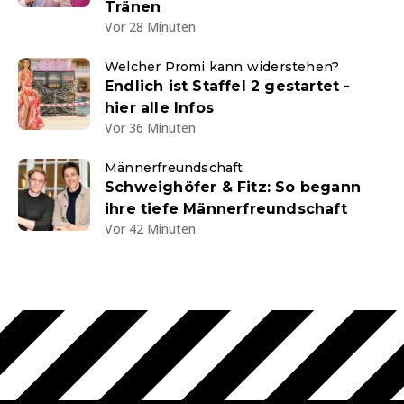
Tränen
Vor 28 Minuten
Welcher Promi kann widerstehen?
Endlich ist Staffel 2 gestartet -
hier alle Infos
Vor 36 Minuten
Männerfreundschaft
Schweighöfer & Fitz: So begann
ihre tiefe Männerfreundschaft
Vor 42 Minuten