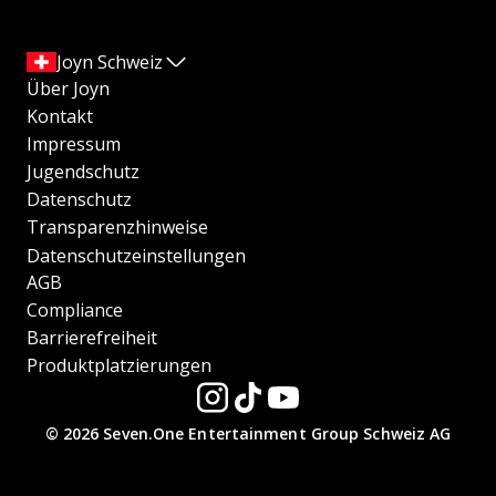
Joyn Schweiz
Über Joyn
Kontakt
Impressum
Jugendschutz
Datenschutz
Transparenzhinweise
Datenschutzeinstellungen
AGB
Compliance
Barrierefreiheit
Produktplatzierungen
© 2026 Seven.One Entertainment Group Schweiz AG