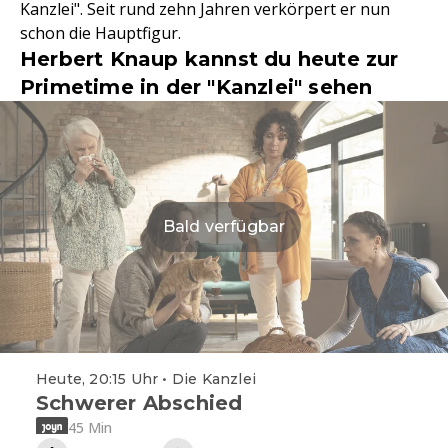
Kanzlei". Seit rund zehn Jahren verkörpert er nun
schon die Hauptfigur.
Herbert Knaup kannst du heute zur
Primetime in der "Kanzlei" sehen
Bald verfügbar
Heute, 20:15 Uhr • Die Kanzlei
Schwerer Abschied
45 Min