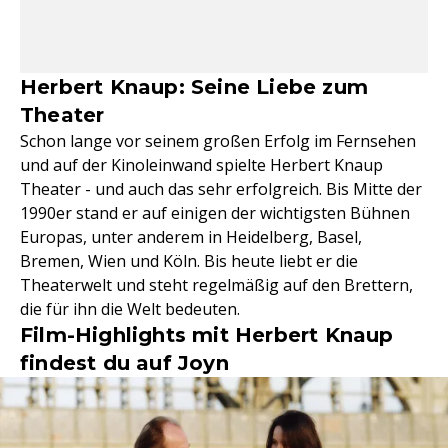
Herbert Knaup: Seine Liebe zum
Theater
Schon lange vor seinem großen Erfolg im Fernsehen
und auf der Kinoleinwand spielte Herbert Knaup
Theater - und auch das sehr erfolgreich. Bis Mitte der
1990er stand er auf einigen der wichtigsten Bühnen
Europas, unter anderem in Heidelberg, Basel,
Bremen, Wien und Köln. Bis heute liebt er die
Theaterwelt und steht regelmäßig auf den Brettern,
die für ihn die Welt bedeuten.
Film-Highlights mit Herbert Knaup
findest du auf Joyn