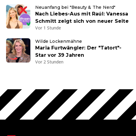
Neuanfang bei "Beauty & The Nerd"
Nach Liebes-Aus mit Raúl: Vanessa
Schmitt zeigt sich von neuer Seite
Vor 1 Stunde
Wilde Lockenmähne
Maria Furtwängler: Der "Tatort"-
Star vor 39 Jahren
Vor 2 Stunden