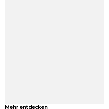
Mehr entdecken