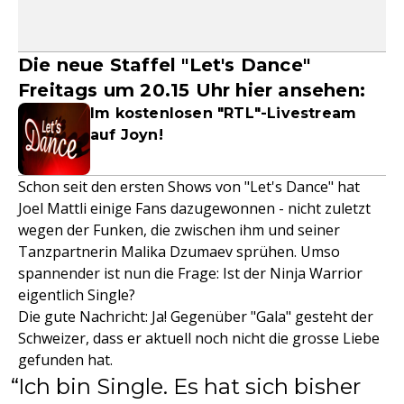
Die neue Staffel "Let's Dance"
Freitags um 20.15 Uhr hier ansehen:
Im kostenlosen "RTL"-Livestream
auf Joyn!
Schon seit den ersten Shows von "Let's Dance" hat
Joel Mattli einige Fans dazugewonnen - nicht zuletzt
wegen der Funken, die zwischen ihm und seiner
Tanzpartnerin Malika Dzumaev sprühen. Umso
spannender ist nun die Frage: Ist der Ninja Warrior
eigentlich Single?
Die gute Nachricht: Ja! Gegenüber "Gala" gesteht der
Schweizer, dass er aktuell noch nicht die grosse Liebe
gefunden hat.
Ich bin Single. Es hat sich bisher