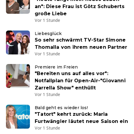
an": Diese Frau ist Götz Schuberts
große Liebe
Vor 1 Stunde
Liebesglück
So sehr schwärmt TV-Star Simone
Thomalla von ihrem neuen Partner
Vor 1 Stunde
Premiere im Freien
"Bereiten uns auf alles vor":
Notfallplan für Open-Air-"Giovanni
Zarrella Show" enthüllt
Vor 1 Stunde
Bald geht es wieder los!
"Tatort" kehrt zurück: Maria
Furtwängler läutet neue Saison ein
Vor 1 Stunde