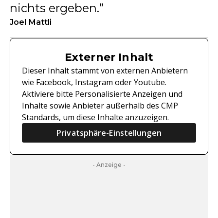
nichts ergeben.
Joel Mattli
Externer Inhalt
Dieser Inhalt stammt von externen Anbietern
wie Facebook, Instagram oder Youtube.
Aktiviere bitte Personalisierte Anzeigen und
Inhalte sowie Anbieter außerhalb des CMP
Standards, um diese Inhalte anzuzeigen.
Privatsphäre-Einstellungen
- Anzeige -