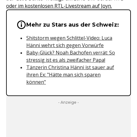
oder im kostenlosen RTL-Livestream auf Joyn.
Wichtige Hinweise & Informationen 
Mehr zu Stars aus der Schweiz:
Shitstorm wegen Schlittel-Video: Luca
Hänni wehrt sich gegen Vorwürfe
Baby-Glück? Noah Bachofen verrät: So
stressig ist es als zweifacher Papa!
Tänzerin Christina Hänni ist sauer auf
ihren Ex: "Hätte man sich sparen
können"
- Anzeige -