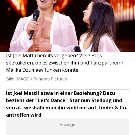
Ist Joel Mattli bereits vergeben? Viele Fans
spekulieren, ob es zwischen ihm und Tanzpartnerin
Malika Dzumaev funken könnte.
Bild: IMAGO / Panama Pictures
Ist Joel Mattli etwa in einer Beziehung? Dazu
bezieht der "Let's Dance"-Star nun Stellung und
verrät, weshalb man ihn wohl nie auf Tinder & Co.
antreffen wird.
- Anzeige -