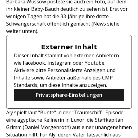
Barbara Wussow postete sie auch ein Foto, auf dem
ihr kleiner Baby-Bauch deutlich zu sehen ist. Erst vor
wenigen Tagen hat die 33-Jährige ihre dritte
Schwangerschaft öffentlich gemacht (News siehe
weiter unten).
Externer Inhalt
Dieser Inhalt stammt von externen Anbietern
wie Facebook, Instagram oder Youtube.
Aktiviere bitte Personalisierte Anzeigen und
Inhalte sowie Anbieter außerhalb des CMP
Standards, um diese Inhalte anzuzeigen.
Privatsphäre-Einstellungen
Aly spielt laut "Bunte" in der "Traumschiff"-Episode
eine ägyptische Kellnerin in Luxor, die Staffkapitän
Grimm (Daniel Morgenroth) aus einer unangenehmen
Situation hilft. Für Aly, deren Vater tatsächlich aus