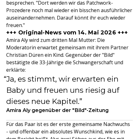
besprechen. "Dort werden wir das Patchwork-
Prozedere noch mal wieder ein bisschen ausführlicher
auseinandernehmen. Darauf könnt ihr euch wieder
freuen."
+++ Original-News vom 14. Mai 2026 +++
Amira Aly wird zum dritten Mal Mutter: Die
Moderatorin erwartet gemeinsam mit ihrem Partner
Christian Düren ein Kind. Gegenüber der "Bild"
bestätigte die 33-Jährige die Schwangerschaft und
erklärte:
Ja, es stimmt, wir erwarten ein
Baby und freuen uns riesig auf
dieses neue Kapitel.
Amira Aly gegenüber der "Bild"-Zeitung
Für das Paar ist es der erste gemeinsame Nachwuchs
- und offenbar ein absolutes Wunschkind, wie es in