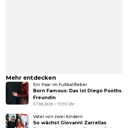
Mehr entdecken
Ein Paar im Fußballfieber
Born Famous: Das ist Diego Pooths
Freundin
07.08.2026 • 15:55 Uhr
Vater von zwei Kindern
So wächst Giovanni Zarrellas