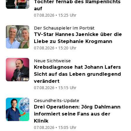
Tochter fernab des Rampenlichts
auf
07.08.2026 • 15:25 Uhr
Der Schauspieler im Porträt
TV-Star Hannes Jaenicke über die
Liebe zu Stephanie Krogmann
07.08.2026 • 15:20 Uhr
Neue Sichtweise
Krebsdiagnose hat Johann Lafers
Sicht auf das Leben grundlegend
verändert
07.08.2026 • 15:15 Uhr
Gesundheits-Update
Drei Operationen: Jörg Dahlmann
informiert seine Fans aus der
Klinik
07.08.2026 • 15:05 Uhr