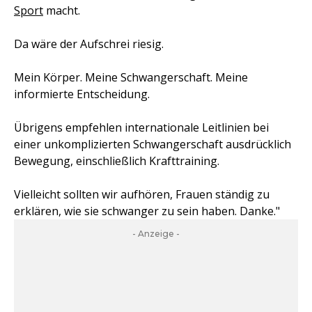
Sport
macht.
Da wäre der Aufschrei riesig.
Mein Körper. Meine Schwangerschaft. Meine
informierte Entscheidung.
Übrigens empfehlen internationale Leitlinien bei
einer unkomplizierten Schwangerschaft ausdrücklich
Bewegung, einschließlich Krafttraining.
Vielleicht sollten wir aufhören, Frauen ständig zu
erklären, wie sie schwanger zu sein haben. Danke."
- Anzeige -