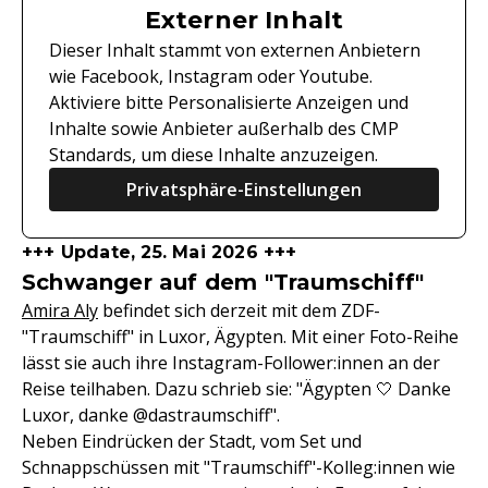
Externer Inhalt
Dieser Inhalt stammt von externen Anbietern
wie Facebook, Instagram oder Youtube.
Aktiviere bitte Personalisierte Anzeigen und
Inhalte sowie Anbieter außerhalb des CMP
Standards, um diese Inhalte anzuzeigen.
Privatsphäre-Einstellungen
+++ Update, 25. Mai 2026 +++
Schwanger auf dem "Traumschiff"
Amira Aly
befindet sich derzeit mit dem ZDF-
"Traumschiff" in Luxor, Ägypten. Mit einer Foto-Reihe
lässt sie auch ihre Instagram-Follower:innen an der
Reise teilhaben. Dazu schrieb sie: "Ägypten 🤍 Danke
Luxor, danke @dastraumschiff".
Neben Eindrücken der Stadt, vom Set und
Schnappschüssen mit "Traumschiff"-Kolleg:innen wie