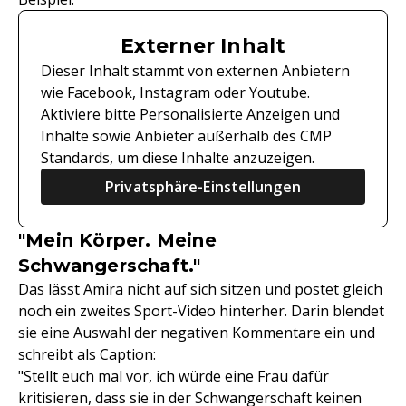
Externer Inhalt
Dieser Inhalt stammt von externen Anbietern
wie Facebook, Instagram oder Youtube.
Aktiviere bitte Personalisierte Anzeigen und
Inhalte sowie Anbieter außerhalb des CMP
Standards, um diese Inhalte anzuzeigen.
Privatsphäre-Einstellungen
"Mein Körper. Meine
Schwangerschaft."
Das lässt Amira nicht auf sich sitzen und postet gleich
noch ein zweites Sport-Video hinterher. Darin blendet
sie eine Auswahl der negativen Kommentare ein und
schreibt als Caption:
"Stellt euch mal vor, ich würde eine Frau dafür
kritisieren, dass sie in der Schwangerschaft keinen