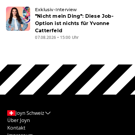
Exklusiv-Interview
"Nicht mein Ding": Diese Job-
Option ist nichts für Yvonne
Catterfeld
07.08.2026 • 15:00 Uhr
Joyn Schweiz
Über Joyn
Kontakt