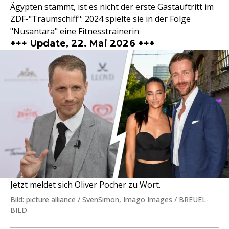
Ägypten stammt, ist es nicht der erste Gastauftritt im
ZDF-"Traumschiff": 2024 spielte sie in der Folge
"Nusantara" eine Fitnesstrainerin
+++ Update, 22. Mai 2026 +++
Jetzt meldet sich Oliver Pocher zu Wort.
Bild: picture alliance / SvenSimon, Imago Images / BREUEL-
BILD