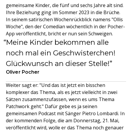
gemeinsame Kinder, die fünf und sechs Jahre alt sind.
Ihre Beziehung ging im Sommer 2023 in die Brüche.
In seinem satirischen Wochenrückblick namens "Ollis
Woche", den der Comedian wöchentlich in der Pocher-
App veröffentlicht, bricht er nun sein Schweigen.
Meine Kinder bekommen alle
noch mal ein Geschwisterchen!
Glückwunsch an dieser Stelle!
Oliver Pocher
Weiter sagt er: "Und das ist jetzt ein bisschen
komplexer das Thema, als es jetzt vielleicht in zwei
Sätzen zusammenzufassen, wenn es ums Thema
Patchwork geht." Dafür gebe es ja seinen
gemeinsamen Podcast mit Sänger Pietro Lombardi. In
der kommenden Folge, die am Donnerstag, 21. Mai,
veröffentlicht wird, wolle er das Thema noch genauer