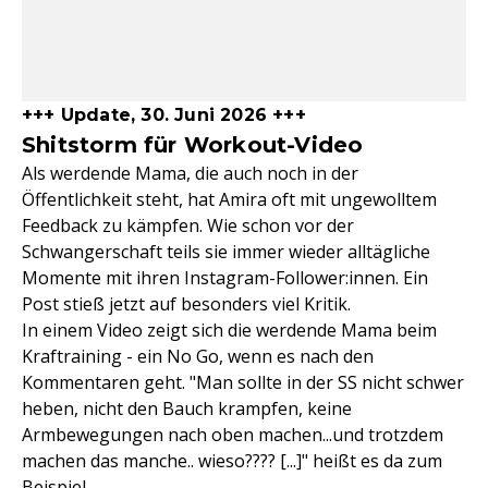
+++ Update, 30. Juni 2026 +++
Shitstorm für Workout-Video
Als werdende Mama, die auch noch in der
Öffentlichkeit steht, hat Amira oft mit ungewolltem
Feedback zu kämpfen. Wie schon vor der
Schwangerschaft teils sie immer wieder alltägliche
Momente mit ihren Instagram-Follower:innen. Ein
Post stieß jetzt auf besonders viel Kritik.
In einem Video zeigt sich die werdende Mama beim
Kraftraining - ein No Go, wenn es nach den
Kommentaren geht. "Man sollte in der SS nicht schwer
heben, nicht den Bauch krampfen, keine
Armbewegungen nach oben machen...und trotzdem
machen das manche.. wieso???? [...]" heißt es da zum
Beispiel.