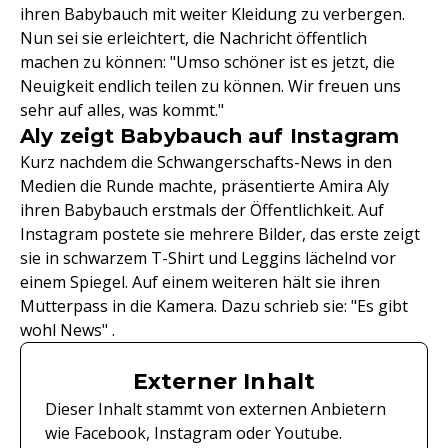
ihren Babybauch mit weiter Kleidung zu verbergen.
Nun sei sie erleichtert, die Nachricht öffentlich
machen zu können: "Umso schöner ist es jetzt, die
Neuigkeit endlich teilen zu können. Wir freuen uns
sehr auf alles, was kommt."
Aly zeigt Babybauch auf Instagram
Kurz nachdem die Schwangerschafts-News in den
Medien die Runde machte, präsentierte Amira Aly
ihren Babybauch erstmals der Öffentlichkeit. Auf
Instagram postete sie mehrere Bilder, das erste zeigt
sie in schwarzem T-Shirt und Leggins lächelnd vor
einem Spiegel. Auf einem weiteren hält sie ihren
Mutterpass in die Kamera. Dazu schrieb sie: "Es gibt
wohl News" .
Externer Inhalt
Dieser Inhalt stammt von externen Anbietern
wie Facebook, Instagram oder Youtube.