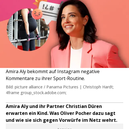
Amira Aly bekommt auf Instagram negative
Kommentare zu ihrer Sport-Routine.
Bild: picture alliance / Panama Pictures | Christoph Hardt;
4frame group_stock.adobe.com;
Amira Aly und ihr Partner Christian Düren
erwarten ein Kind. Was Oliver Pocher dazu sagt
und wie sie sich gegen Vorwürfe im Netz wehrt.