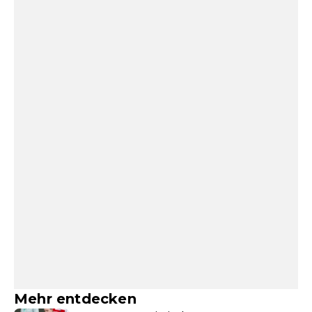
Mehr entdecken