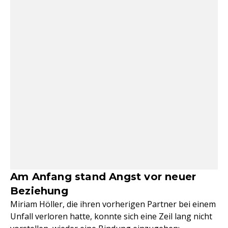
Am Anfang stand Angst vor neuer
Beziehung
Miriam Höller, die ihren vorherigen Partner bei einem
Unfall verloren hatte, konnte sich eine Zeil lang nicht