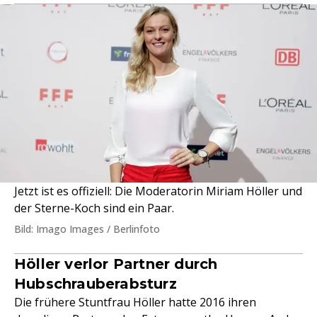
Jetzt ist es offiziell: Die Moderatorin Miriam Höller und
der Sterne-Koch sind ein Paar.
Bild: Imago Images / Berlinfoto
Höller verlor Partner durch
Hubschrauberabsturz
Die frühere Stuntfrau Höller hatte 2016 ihren