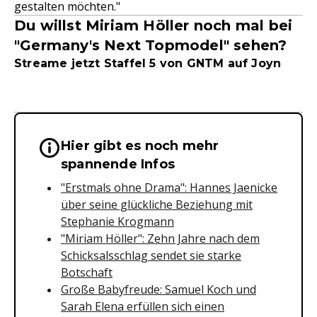
gestalten möchten."
Du willst Miriam Höller noch mal bei
"Germany's Next Topmodel" sehen?
Streame jetzt Staffel 5 von GNTM auf Joyn
Hier gibt es noch mehr
Wichtige Hinweise & Informationen 
spannende Infos
"Erstmals ohne Drama": Hannes Jaenicke
über seine glückliche Beziehung mit
Stephanie Krogmann
"Miriam Höller": Zehn Jahre nach dem
Schicksalsschlag sendet sie starke
Botschaft
Große Babyfreude: Samuel Koch und
Sarah Elena erfüllen sich einen