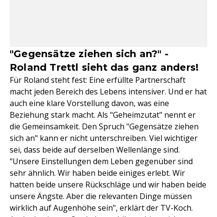
"Gegensätze ziehen sich an?" -
Roland Trettl sieht das ganz anders!
Für Roland steht fest: Eine erfüllte Partnerschaft
macht jeden Bereich des Lebens intensiver. Und er hat
auch eine klare Vorstellung davon, was eine
Beziehung stark macht. Als "Geheimzutat" nennt er
die Gemeinsamkeit. Den Spruch "Gegensätze ziehen
sich an" kann er nicht unterschreiben. Viel wichtiger
sei, dass beide auf derselben Wellenlänge sind.
"Unsere Einstellungen dem Leben gegenüber sind
sehr ähnlich. Wir haben beide einiges erlebt. Wir
hatten beide unsere Rückschläge und wir haben beide
unsere Ängste. Aber die relevanten Dinge müssen
wirklich auf Augenhöhe sein", erklärt der TV-Koch.