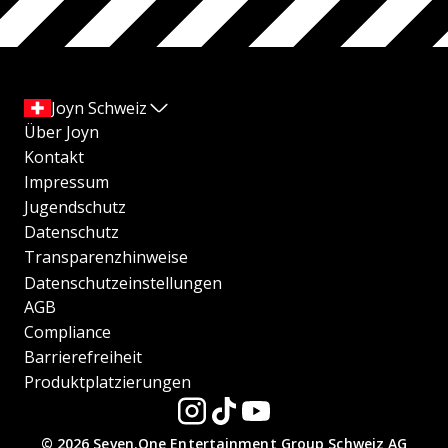
Joyn Schweiz
Über Joyn
Kontakt
Impressum
Jugendschutz
Datenschutz
Transparenzhinweise
Datenschutzeinstellungen
AGB
Compliance
Barrierefreiheit
Produktplatzierungen
© 2026 Seven.One Entertainment Group Schweiz AG