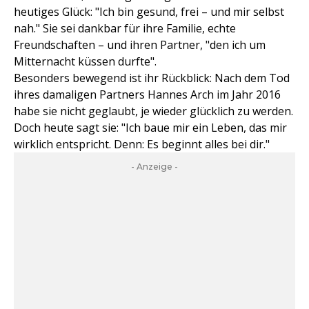
heutiges Glück: "Ich bin gesund, frei – und mir selbst
nah." Sie sei dankbar für ihre Familie, echte
Freundschaften – und ihren Partner, "den ich um
Mitternacht küssen durfte".
Besonders bewegend ist ihr Rückblick: Nach dem Tod
ihres damaligen Partners Hannes Arch im Jahr 2016
habe sie nicht geglaubt, je wieder glücklich zu werden.
Doch heute sagt sie: "Ich baue mir ein Leben, das mir
wirklich entspricht. Denn: Es beginnt alles bei dir."
- Anzeige -