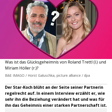
Was ist das Glücksgeheimnis von Roland Trettl (l.) und
Miriam Höller (r.)?
Bild: IMAGO / Horst Galuschka, picture alliance / dpa
Der Star-Koch blüht an der Seite seiner Partnerin
regelrecht auf. In einem Interview erzählt er, wie
sehr ihn die Beziehung verändert hat und was für
ihn das Geheimnis einer starken Partnerschaft ist.