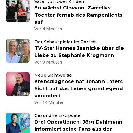
Vater von zwei Kindern
So wächst Giovanni Zarrellas
Tochter fernab des Rampenlichts
auf
Vor 4 Minuten
Der Schauspieler im Porträt
TV-Star Hannes Jaenicke über die
Liebe zu Stephanie Krogmann
Vor 9 Minuten
Neue Sichtweise
Krebsdiagnose hat Johann Lafers
Sicht auf das Leben grundlegend
verändert
Vor 14 Minuten
Gesundheits-Update
Drei Operationen: Jörg Dahlmann
informiert seine Fans aus der