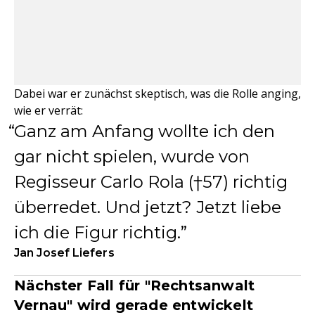
Dabei war er zunächst skeptisch, was die Rolle anging,
wie er verrät:
Ganz am Anfang wollte ich den
gar nicht spielen, wurde von
Regisseur Carlo Rola (†57) richtig
überredet. Und jetzt? Jetzt liebe
ich die Figur richtig.
Jan Josef Liefers
Nächster Fall für "Rechtsanwalt
Vernau" wird gerade entwickelt