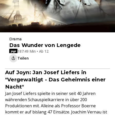
Drama
Das Wunder von Lengede
187:49 Min • Ab 12
Teilen
Auf Joyn: Jan Josef Liefers in
"Vergewaltigt - Das Geheimnis einer
Nacht"
Jan Josef Liefers spielte in seiner seit 40 Jahren
währenden Schauspielkarriere in über 200
Produktionen mit. Alleine als Professor Boerne
kommt er auf bislang 47 Einsätze. Joachim Vernau ist