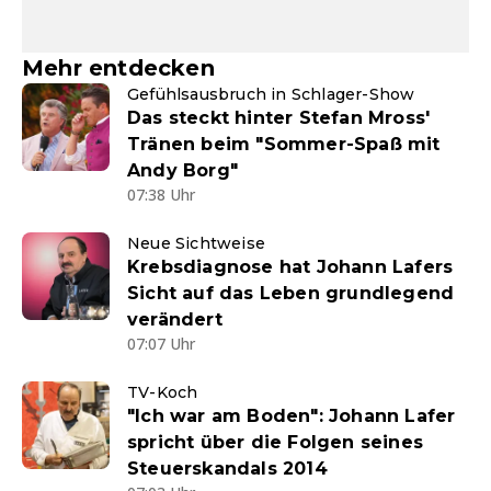
Mehr entdecken
Gefühlsausbruch in Schlager-Show
Das steckt hinter Stefan Mross'
Tränen beim "Sommer-Spaß mit
Andy Borg"
07:38 Uhr
Neue Sichtweise
Krebsdiagnose hat Johann Lafers
Sicht auf das Leben grundlegend
verändert
07:07 Uhr
TV-Koch
"Ich war am Boden": Johann Lafer
spricht über die Folgen seines
Steuerskandals 2014