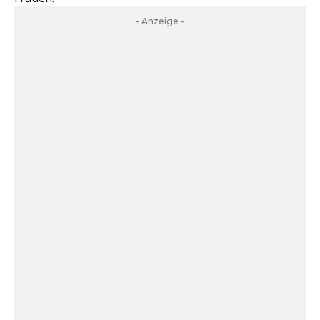
- Anzeige -