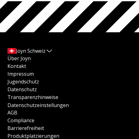
Joyn Schweiz
Über Joyn
Kontakt
Impressum
Jugendschutz
Datenschutz
Transparenzhinweise
Datenschutzeinstellungen
AGB
Compliance
Barrierefreiheit
Produktplatzierungen