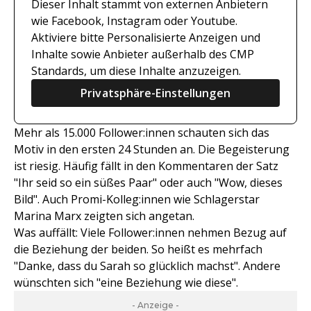
Dieser Inhalt stammt von externen Anbietern
wie Facebook, Instagram oder Youtube.
Aktiviere bitte Personalisierte Anzeigen und
Inhalte sowie Anbieter außerhalb des CMP
Standards, um diese Inhalte anzuzeigen.
Privatsphäre-Einstellungen
Mehr als 15.000 Follower:innen schauten sich das
Motiv in den ersten 24 Stunden an. Die Begeisterung
ist riesig. Häufig fällt in den Kommentaren der Satz
"Ihr seid so ein süßes Paar" oder auch "Wow, dieses
Bild". Auch Promi-Kolleg:innen wie Schlagerstar
Marina Marx zeigten sich angetan.
Was auffällt: Viele Follower:innen nehmen Bezug auf
die Beziehung der beiden. So heißt es mehrfach
"Danke, dass du Sarah so glücklich machst". Andere
wünschten sich "eine Beziehung wie diese".
- Anzeige -