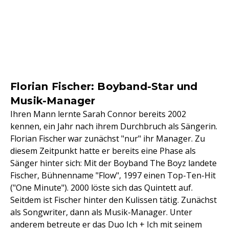
Florian Fischer: Boyband-Star und
Musik-Manager
Ihren Mann lernte Sarah Connor bereits 2002
kennen, ein Jahr nach ihrem Durchbruch als Sängerin.
Florian Fischer war zunächst "nur" ihr Manager. Zu
diesem Zeitpunkt hatte er bereits eine Phase als
Sänger hinter sich: Mit der Boyband The Boyz landete
Fischer, Bühnenname "Flow", 1997 einen Top-Ten-Hit
("One Minute"). 2000 löste sich das Quintett auf.
Seitdem ist Fischer hinter den Kulissen tätig. Zunächst
als Songwriter, dann als Musik-Manager. Unter
anderem betreute er das Duo Ich + Ich mit seinem