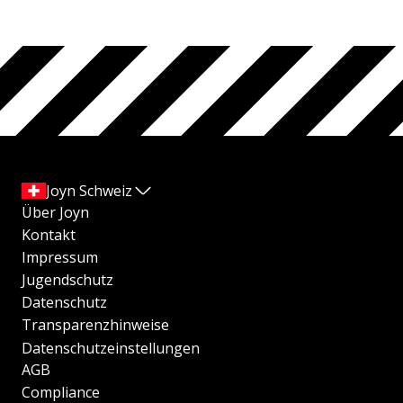
Joyn Schweiz
Über Joyn
Kontakt
Impressum
Jugendschutz
Datenschutz
Transparenzhinweise
Datenschutzeinstellungen
AGB
Compliance