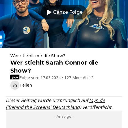
Ganze Folge
Wer stiehlt mir die Show?
Wer stiehlt Sarah Connor die
Show?
Folge vom 17.03.2024 • 127 Min • Ab 12
Teilen
Dieser Beitrag wurde ursprünglich auf
Joyn.de
('Behind the Screens' Deutschland)
veröffentlicht.
- Anzeige -