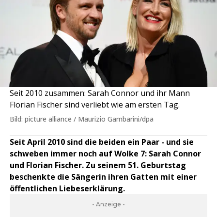
Seit 2010 zusammen: Sarah Connor und ihr Mann
Florian Fischer sind verliebt wie am ersten Tag.
Bild: picture alliance / Maurizio Gambarini/dpa
Seit April 2010 sind die beiden ein Paar - und sie
schweben immer noch auf Wolke 7: Sarah Connor
und Florian Fischer. Zu seinem 51. Geburtstag
beschenkte die Sängerin ihren Gatten mit einer
öffentlichen Liebeserklärung.
- Anzeige -