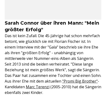
Sarah Connor über ihren Mann: "Mein
größter Erfolg"
Das ist kein Zufall. Die 45-Jährige hat schon mehrfach
betont, wie glücklich sie mit Florian Fischer ist. In
einem Interview mit der "Gala" beschrieb sie ihre Ehe
als ihren "größten Erfolg" - unabhängig von
mittlerweile vier Nummer-eins-Alben als Sängerin.
Seit 2013 sind die beiden verheiratet. "Diese lange
Beziehung ist mein größtes Werk", sagt die Sängerin.
Das Paar hat zusammen eine Tochter und einen Sohn.
Aus ihrer Ehe mit dem aktuellen
"Promi Big Brother"
-
Kandidaten
Marc Terenzi
(2005-2010) hat die Sängerin
ebenfalls zwei Kinder.