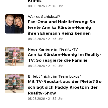
Krimis
08.08.2026 • 21:49 Uhr
War es Schicksal?
Fan-Oma und Holzlieferung: So
lernte Annika Kärsten-Hoenig
ihren Ehemann Heinz kennen
08.08.2026 • 21:45 Uhr
Neue Karriere im Reality-TV
Annika Kärsten-Hoenig im Reality-
TV: So reagierte die Familie
08.08.2026 • 21:40 Uhr
Er lebt "nicht im Team Luxus"
Mit TV-Neustart aus der Pleite? So
schlägt sich Paddy Kroetz in der
Reality-Show
08.08.2026 • 21:35 Uhr