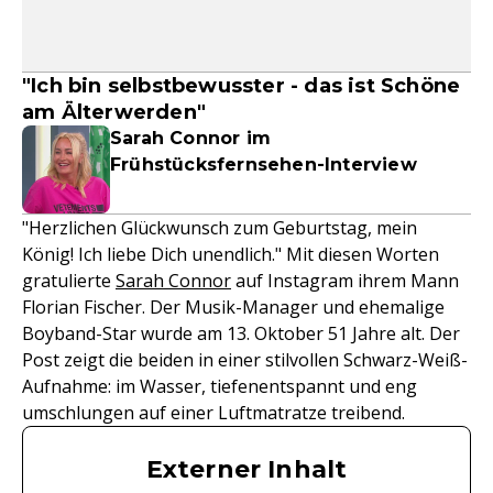
"Ich bin selbstbewusster - das ist Schöne
am Älterwerden"
Sarah Connor im
Frühstücksfernsehen-Interview
"Herzlichen Glückwunsch zum Geburtstag, mein
König! Ich liebe Dich unendlich." Mit diesen Worten
gratulierte
Sarah Connor
auf Instagram ihrem Mann
Florian Fischer. Der Musik-Manager und ehemalige
Boyband-Star wurde am 13. Oktober 51 Jahre alt. Der
Post zeigt die beiden in einer stilvollen Schwarz-Weiß-
Aufnahme: im Wasser, tiefenentspannt und eng
umschlungen auf einer Luftmatratze treibend.
Externer Inhalt