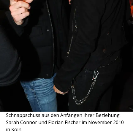
Schnappschuss aus den Anfängen ihrer Beziehung:
Sarah Connor und Florian Fischer im November 2010
in Köln.