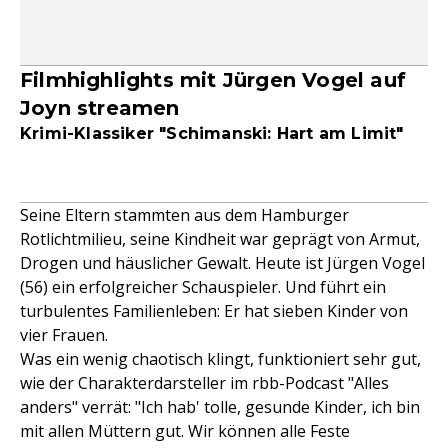
Filmhighlights mit Jürgen Vogel auf
Joyn streamen
Krimi-Klassiker "Schimanski: Hart am Limit"
Seine Eltern stammten aus dem Hamburger
Rotlichtmilieu, seine Kindheit war geprägt von Armut,
Drogen und häuslicher Gewalt. Heute ist Jürgen Vogel
(56) ein erfolgreicher Schauspieler. Und führt ein
turbulentes Familienleben: Er hat sieben Kinder von
vier Frauen.
Was ein wenig chaotisch klingt, funktioniert sehr gut,
wie der Charakterdarsteller im rbb-Podcast "Alles
anders" verrät: "Ich hab' tolle, gesunde Kinder, ich bin
mit allen Müttern gut. Wir können alle Feste