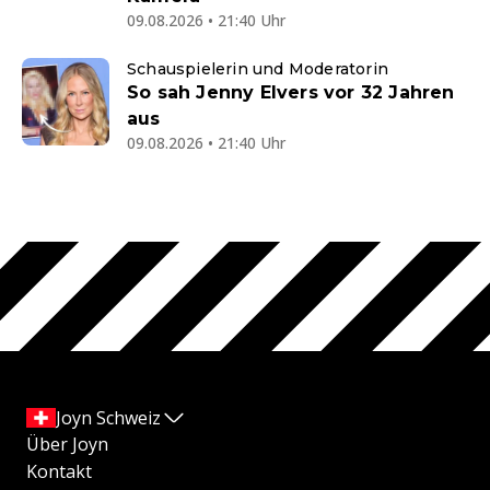
09.08.2026 • 21:40 Uhr
Schauspielerin und Moderatorin
So sah Jenny Elvers vor 32 Jahren
aus
09.08.2026 • 21:40 Uhr
Joyn Schweiz
Über Joyn
Kontakt