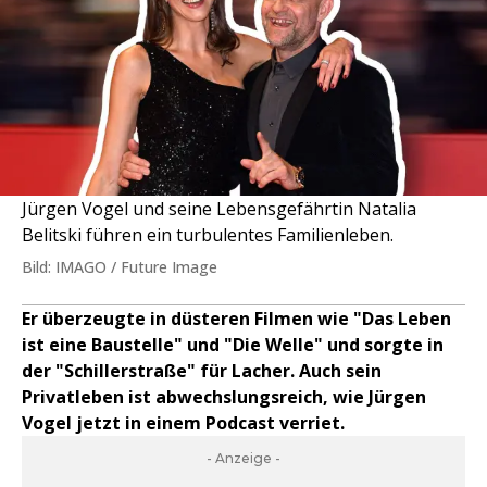
Jürgen Vogel und seine Lebensgefährtin Natalia
Belitski führen ein turbulentes Familienleben.
Bild: IMAGO / Future Image
Er überzeugte in düsteren Filmen wie "Das Leben
ist eine Baustelle" und "Die Welle" und sorgte in
der "Schillerstraße" für Lacher. Auch sein
Privatleben ist abwechslungsreich, wie Jürgen
Vogel jetzt in einem Podcast verriet.
- Anzeige -