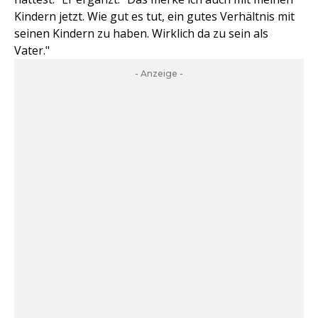
Kindern jetzt. Wie gut es tut, ein gutes Verhältnis mit
seinen Kindern zu haben. Wirklich da zu sein als
Vater."
- Anzeige -