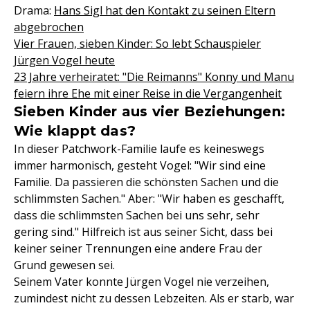
Drama:
Hans Sigl hat den Kontakt zu seinen Eltern
abgebrochen
Vier Frauen, sieben Kinder: So lebt Schauspieler
Jürgen Vogel heute
23 Jahre verheiratet: "Die Reimanns" Konny und Manu
feiern ihre Ehe mit einer Reise in die Vergangenheit
Sieben Kinder aus vier Beziehungen:
Wie klappt das?
In dieser Patchwork-Familie laufe es keineswegs
immer harmonisch, gesteht Vogel: "Wir sind eine
Familie. Da passieren die schönsten Sachen und die
schlimmsten Sachen." Aber: "Wir haben es geschafft,
dass die schlimmsten Sachen bei uns sehr, sehr
gering sind." Hilfreich ist aus seiner Sicht, dass bei
keiner seiner Trennungen eine andere Frau der
Grund gewesen sei.
Seinem Vater konnte Jürgen Vogel nie verzeihen,
zumindest nicht zu dessen Lebzeiten. Als er starb, war