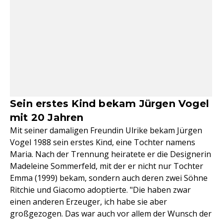
Sein erstes Kind bekam Jürgen Vogel
mit 20 Jahren
Mit seiner damaligen Freundin Ulrike bekam Jürgen
Vogel 1988 sein erstes Kind, eine Tochter namens
Maria. Nach der Trennung heiratete er die Designerin
Madeleine Sommerfeld, mit der er nicht nur Tochter
Emma (1999) bekam, sondern auch deren zwei Söhne
Ritchie und Giacomo adoptierte. "Die haben zwar
einen anderen Erzeuger, ich habe sie aber
großgezogen. Das war auch vor allem der Wunsch der