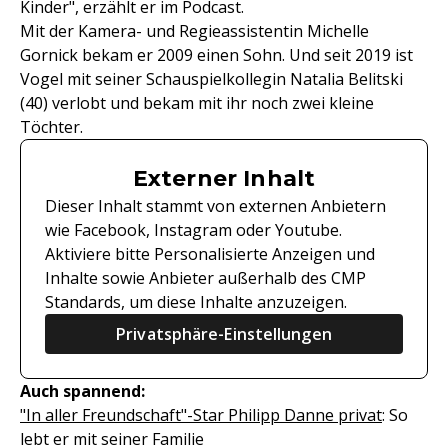
Kinder", erzählt er im Podcast.
Mit der Kamera- und Regieassistentin Michelle
Gornick bekam er 2009 einen Sohn. Und seit 2019 ist
Vogel mit seiner Schauspielkollegin Natalia Belitski
(40) verlobt und bekam mit ihr noch zwei kleine
Töchter.
Externer Inhalt
Dieser Inhalt stammt von externen Anbietern
wie Facebook, Instagram oder Youtube.
Aktiviere bitte Personalisierte Anzeigen und
Inhalte sowie Anbieter außerhalb des CMP
Standards, um diese Inhalte anzuzeigen.
Privatsphäre-Einstellungen
Auch spannend:
"In aller Freundschaft"-Star Philipp Danne privat
: So
lebt er mit seiner Familie