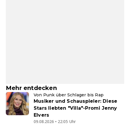
Mehr entdecken
Von Punk über Schlager bis Rap
Musiker und Schauspieler: Diese
Stars liebten "Villa"-Promi Jenny
Elvers
09.08.2026 • 22:05 Uhr