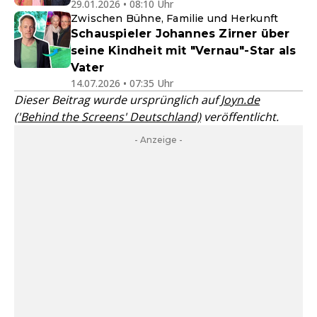
29.01.2026 • 08:10 Uhr
Zwischen Bühne, Familie und Herkunft
Schauspieler Johannes Zirner über
seine Kindheit mit "Vernau"-Star als
Vater
14.07.2026 • 07:35 Uhr
Dieser Beitrag wurde ursprünglich auf
Joyn.de
('Behind the Screens' Deutschland)
veröffentlicht.
- Anzeige -