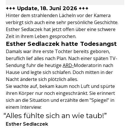
+++ Update, 18. Juni 2026 +++
Hinter dem strahlenden Lächeln vor der Kamera
verbirgt sich auch eine sehr persönliche Geschichte.
Esther Sedlaczek hat jetzt offen über eine schwere
Zeit in ihrem Leben gesprochen.
Esther Sedlaczek hatte Todesangst
Damals war ihre erste Tochter bereits geboren,
beruflich lief alles nach Plan. Nach einer späten TV-
Sendung fuhr die heutige
ARD-
Moderatorin nach
Hause und legte sich schlafen. Doch mitten in der
Nacht änderte sich plötzlich alles.
Sie wachte auf, bekam kaum noch Luft und spürte
ihren Körper nur noch eingeschränkt. Sie erinnert
sich an die Situation und erzählte dem "Spiegel" in
einem Interview:
Alles fühlte sich an wie taub!
Esther Sedlaczek