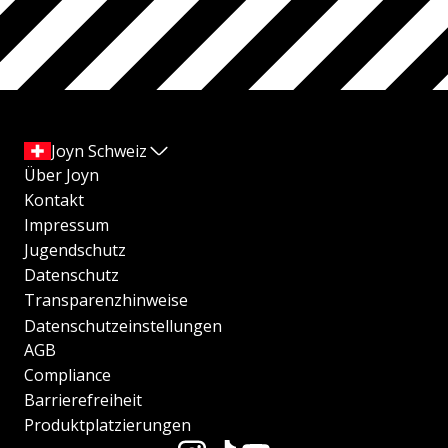
Joyn Schweiz
Über Joyn
Kontakt
Impressum
Jugendschutz
Datenschutz
Transparenzhinweise
Datenschutzeinstellungen
AGB
Compliance
Barrierefreiheit
Produktplatzierungen