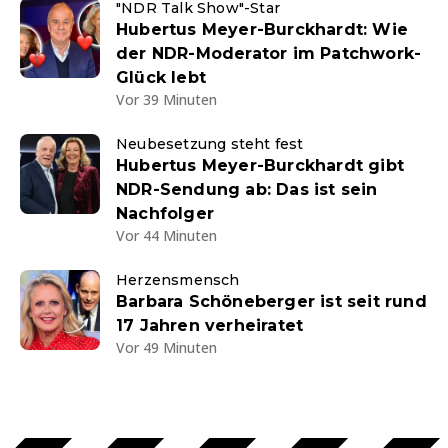
"NDR Talk Show"-Star
Hubertus Meyer-Burckhardt: Wie
der NDR-Moderator im Patchwork-
Glück lebt
Vor 39 Minuten
Neubesetzung steht fest
Hubertus Meyer-Burckhardt gibt
NDR-Sendung ab: Das ist sein
Nachfolger
Vor 44 Minuten
Herzensmensch
Barbara Schöneberger ist seit rund
17 Jahren verheiratet
Vor 49 Minuten