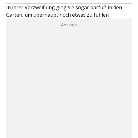
In ihrer Verzweiflung ging sie sogar barfuß in den
Garten, um überhaupt noch etwas zu fühlen.
- Anzeige -