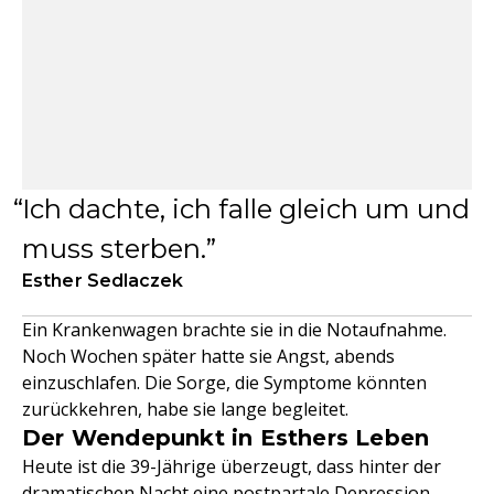
Ich dachte, ich falle gleich um und
muss sterben.
Esther Sedlaczek
Ein Krankenwagen brachte sie in die Notaufnahme.
Noch Wochen später hatte sie Angst, abends
einzuschlafen. Die Sorge, die Symptome könnten
zurückkehren, habe sie lange begleitet.
Der Wendepunkt in Esthers Leben
Heute ist die 39-Jährige überzeugt, dass hinter der
dramatischen Nacht eine postpartale Depression