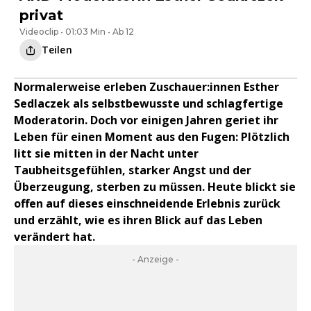
privat
Videoclip • 01:03 Min • Ab 12
Teilen
Normalerweise erleben Zuschauer:innen Esther
Sedlaczek als selbstbewusste und schlagfertige
Moderatorin. Doch vor einigen Jahren geriet ihr
Leben für einen Moment aus den Fugen: Plötzlich
litt sie mitten in der Nacht unter
Taubheitsgefühlen, starker Angst und der
Überzeugung, sterben zu müssen. Heute blickt sie
offen auf dieses einschneidende Erlebnis zurück
und erzählt, wie es ihren Blick auf das Leben
verändert hat.
- Anzeige -