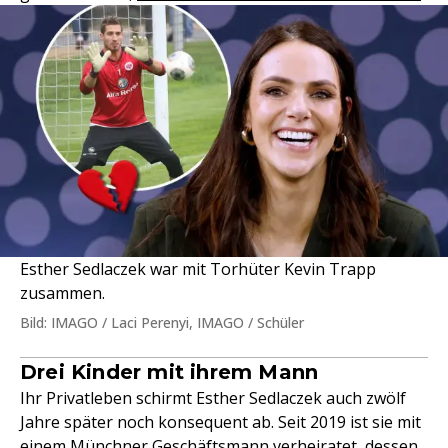
Esther Sedlaczek war mit Torhüter Kevin Trapp
zusammen.
Bild: IMAGO / Laci Perenyi, IMAGO / Schüler
Drei Kinder mit ihrem Mann
Ihr Privatleben schirmt Esther Sedlaczek auch zwölf
Jahre später noch konsequent ab. Seit 2019 ist sie mit
einem Münchner Geschäftsmann verheiratet, dessen