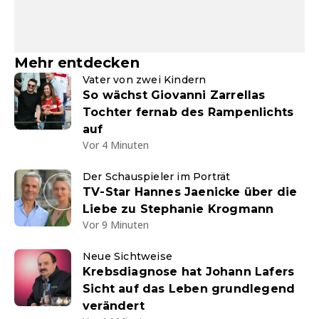
Mehr entdecken
Vater von zwei Kindern
So wächst Giovanni Zarrellas
Tochter fernab des Rampenlichts
auf
Vor 4 Minuten
Der Schauspieler im Porträt
TV-Star Hannes Jaenicke über die
Liebe zu Stephanie Krogmann
Vor 9 Minuten
Neue Sichtweise
Krebsdiagnose hat Johann Lafers
Sicht auf das Leben grundlegend
verändert