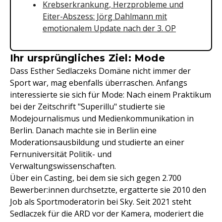
Krebserkrankung, Herzprobleme und
Eiter-Abszess: Jörg Dahlmann mit
emotionalem Update nach der 3. OP
Ihr ursprüngliches Ziel: Mode
Dass Esther Sedlaczeks Domäne nicht immer der
Sport war, mag ebenfalls überraschen. Anfangs
interessierte sie sich für Mode: Nach einem Praktikum
bei der Zeitschrift "Superillu" studierte sie
Modejournalismus und Medienkommunikation in
Berlin. Danach machte sie in Berlin eine
Moderationsausbildung und studierte an einer
Fernuniversität Politik- und
Verwaltungswissenschaften.
Über ein Casting, bei dem sie sich gegen 2.700
Bewerber:innen durchsetzte, ergatterte sie 2010 den
Job als Sportmoderatorin bei Sky. Seit 2021 steht
Sedlaczek für die ARD vor der Kamera, moderiert die