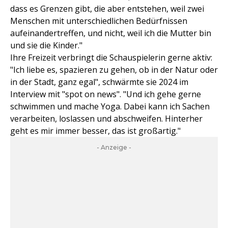
dass es Grenzen gibt, die aber entstehen, weil zwei
Menschen mit unterschiedlichen Bedürfnissen
aufeinandertreffen, und nicht, weil ich die Mutter bin
und sie die Kinder."
Ihre Freizeit verbringt die Schauspielerin gerne aktiv:
"Ich liebe es, spazieren zu gehen, ob in der Natur oder
in der Stadt, ganz egal", schwärmte sie 2024 im
Interview mit "spot on news". "Und ich gehe gerne
schwimmen und mache Yoga. Dabei kann ich Sachen
verarbeiten, loslassen und abschweifen. Hinterher
geht es mir immer besser, das ist großartig."
- Anzeige -