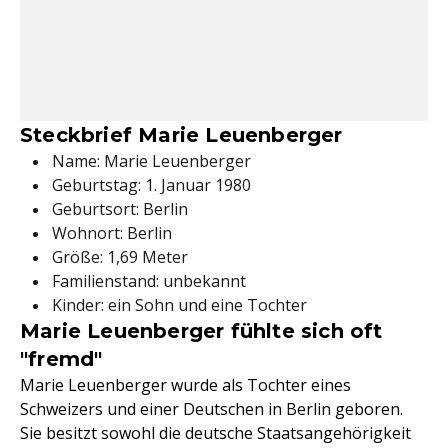
Steckbrief Marie Leuenberger
Name: Marie Leuenberger
Geburtstag: 1. Januar 1980
Geburtsort: Berlin
Wohnort: Berlin
Größe: 1,69 Meter
Familienstand: unbekannt
Kinder: ein Sohn und eine Tochter
Marie Leuenberger fühlte sich oft
"fremd"
Marie Leuenberger wurde als Tochter eines
Schweizers und einer Deutschen in Berlin geboren.
Sie besitzt sowohl die deutsche Staatsangehörigkeit