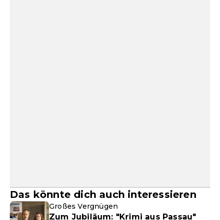
Das könnte dich auch interessieren
Großes Vergnügen
Zum Jubiläum: "Krimi aus Passau"