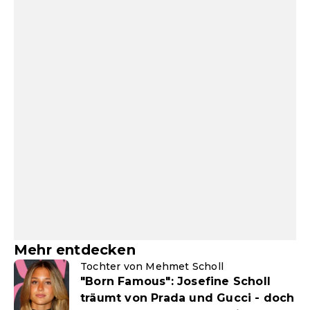
Mehr entdecken
Tochter von Mehmet Scholl
"Born Famous": Josefine Scholl
träumt von Prada und Gucci - doch