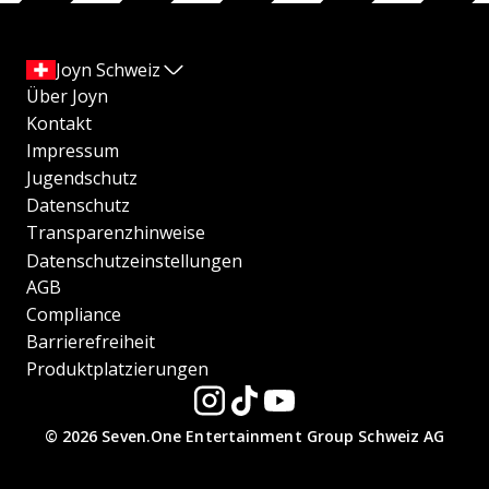
Joyn Schweiz
Über Joyn
Kontakt
Impressum
Jugendschutz
Datenschutz
Transparenzhinweise
Datenschutzeinstellungen
AGB
Compliance
Barrierefreiheit
Produktplatzierungen
© 2026 Seven.One Entertainment Group Schweiz AG