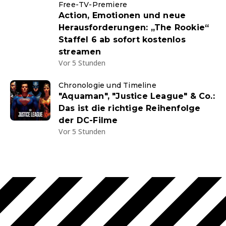
Free-TV-Premiere
Action, Emotionen und neue
Herausforderungen: „The Rookie“
Staffel 6 ab sofort kostenlos
streamen
Vor 5 Stunden
Chronologie und Timeline
"Aquaman", "Justice League" & Co.:
Das ist die richtige Reihenfolge
der DC-Filme
Vor 5 Stunden