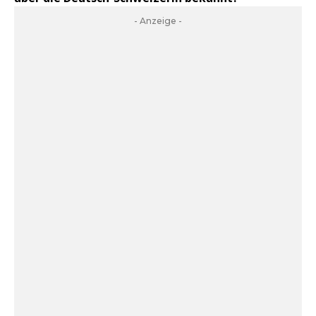
- Anzeige -