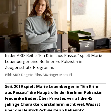
In der ARD-Reihe "Ein Krimi aus Passau" spielt Marie
Leuenberger eine Berliner Ex-Polizistin im
Zeugenschutz-Programm.
Bild: ARD Degeto Film/BR/Hager Moss Fi
Seit 2019 spielt Marie Leuenberger in "Ein Krimi
aus Passau" die Hauptrolle der Berliner Polizistin
Frederike Bader. Über Privates verrät die 45-
jährige Charakterdarstellerin nicht viel. Was ist
über die Deutsch-Schweizerin bekannt?