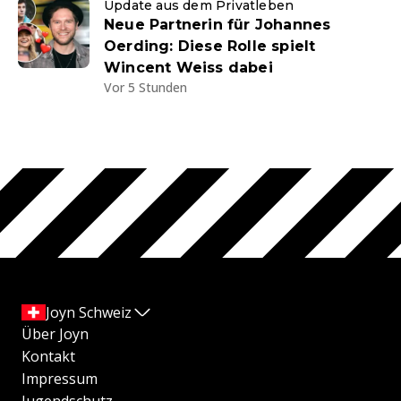
Update aus dem Privatleben
Neue Partnerin für Johannes
Oerding: Diese Rolle spielt
Wincent Weiss dabei
Vor 5 Stunden
Joyn Schweiz
Über Joyn
Kontakt
Impressum