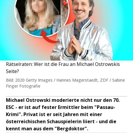
Rätselraten: Wer ist die Frau an Michael Ostrowskis
Seite?
Bild: 2020 Getty Images / Hannes Magerstaedt, ZDF / Sabine
Finger Fotografie
Michael Ostrowski moderierte nicht nur den 70.
ESC - er ist auf fester Ermittler beim "Passau-
Krimi". Privat ist er seit Jahren mit einer
österreichischen Schauspielerin liiert - und die
kennt man aus dem "Bergdoktor".