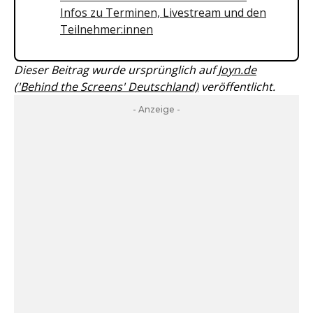
Infos zu Terminen, Livestream und den
Teilnehmer:innen
Dieser Beitrag wurde ursprünglich auf
Joyn.de
('Behind the Screens' Deutschland)
veröffentlicht.
- Anzeige -