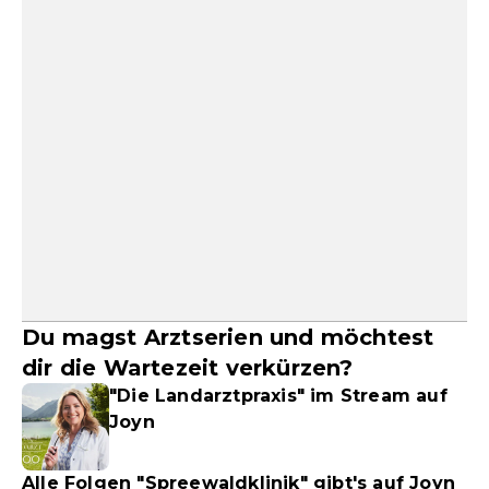
Du magst Arztserien und möchtest
dir die Wartezeit verkürzen?
"Die Landarztpraxis" im Stream auf
Joyn
Alle Folgen "Spreewaldklinik" gibt's auf Joyn