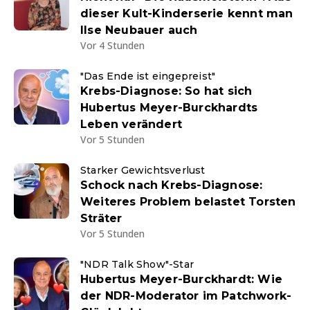
dieser Kult-Kinderserie kennt man
Ilse Neubauer auch
Vor 4 Stunden
"Das Ende ist eingepreist"
Krebs-Diagnose: So hat sich
Hubertus Meyer-Burckhardts
Leben verändert
Vor 5 Stunden
Starker Gewichtsverlust
Schock nach Krebs-Diagnose:
Weiteres Problem belastet Torsten
Sträter
Vor 5 Stunden
"NDR Talk Show"-Star
Hubertus Meyer-Burckhardt: Wie
der NDR-Moderator im Patchwork-