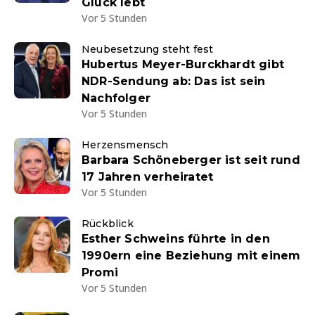
Glück lebt
Vor 5 Stunden
Neubesetzung steht fest
Hubertus Meyer-Burckhardt gibt
NDR-Sendung ab: Das ist sein
Nachfolger
Vor 5 Stunden
Herzensmensch
Barbara Schöneberger ist seit rund
17 Jahren verheiratet
Vor 5 Stunden
Rückblick
Esther Schweins führte in den
1990ern eine Beziehung mit einem
Promi
Vor 5 Stunden