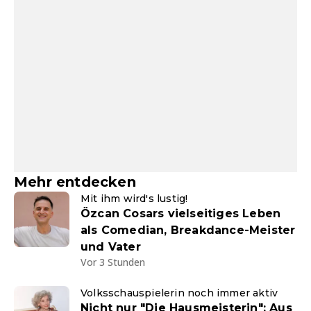
Mehr entdecken
Mit ihm wird's lustig!
Özcan Cosars vielseitiges Leben
als Comedian, Breakdance-Meister
und Vater
Vor 3 Stunden
Volksschauspielerin noch immer aktiv
Nicht nur "Die Hausmeisterin": Aus