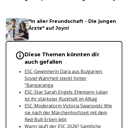
"In aller Freundschaft - Die jungen
Ärzte" auf Joyn!
Diese Themen könnten dir
Wichtige Hinweise & Informationen 
auch gefallen
ESC-Gewinnerin Dara aus Bulgarien:
Soviel Wahrheit steckt hinter
"Bangaranga
ESC-Star Sarah Engels: Ehemann Julian
ist ihr stärkster Rückhalt im Alltag
ESC-Moderatorin Victoria Swarovski: Wie
sie nach der Märchenhochzeit mit dem
Red-Bull-Erben lebt
Wann läuft der ESC 2026? Sämtliche