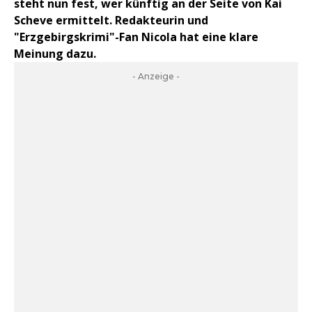
steht nun fest, wer künftig an der Seite von Kai
Scheve ermittelt. Redakteurin und
"Erzgebirgskrimi"-Fan Nicola hat eine klare
Meinung dazu.
- Anzeige -