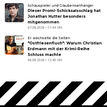
Schauspieler und Glaubensanhänger
Dieser Promi-Schicksalsschlag hat
Jonathan Hutter besonders
mitgenommen
07.08.2026 • 11:44 Uhr
Er wechselte die Seiten
"Ostfriesenfluch": Warum Christian
Erdmann mit der Krimi-Reihe
Schluss machte
06.08.2026 • 12:40 Uhr