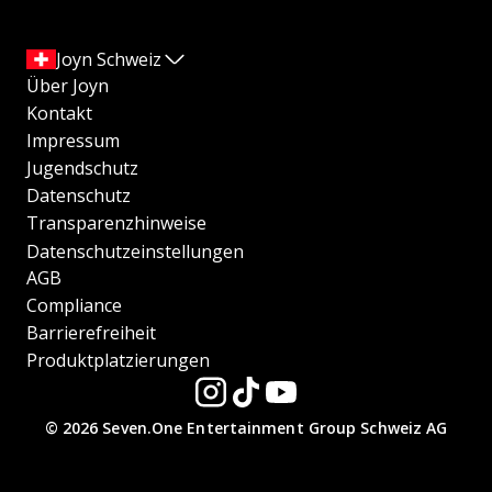
Joyn Schweiz
Über Joyn
Kontakt
Impressum
Jugendschutz
Datenschutz
Transparenzhinweise
Datenschutzeinstellungen
AGB
Compliance
Barrierefreiheit
Produktplatzierungen
© 2026 Seven.One Entertainment Group Schweiz AG