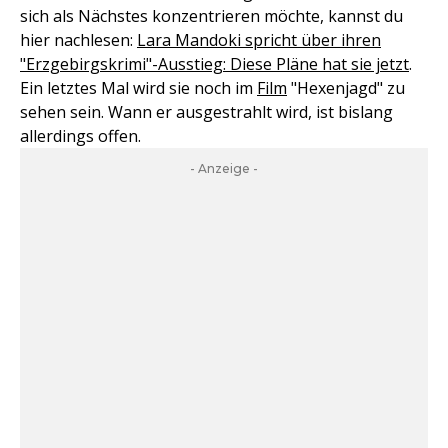
sich als Nächstes konzentrieren möchte, kannst du
hier nachlesen:
Lara Mandoki spricht über ihren
"Erzgebirgskrimi"-Ausstieg: Diese Pläne hat sie jetzt
.
Ein letztes Mal wird sie noch im
Film
"Hexenjagd" zu
sehen sein. Wann er ausgestrahlt wird, ist bislang
allerdings offen.
- Anzeige -