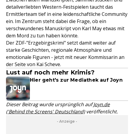
detailverliebten Western-Festspielen taucht das
Ermittlerteam tief in eine leidenschaftliche Community
ein. Im Zentrum steht dabei die Frage, ob ein
verschwundenes Manuskript von Karl May etwas mit
dem Mord zu tun haben könnte.
Der ZDF-"Erzgebirgskrimi" setzt damit weiter auf
starke Geschichten, regionale Atmosphäre und
emotionale Figuren - jetzt mit neuer Kommissarin an
der Seite von Kai Scheve.
Lust auf noch mehr Krimis?
Hier geht's zur Mediathek auf Joyn
Dieser Beitrag wurde ursprünglich auf
Joyn.de
('Behind the Screens' Deutschland)
veröffentlicht.
- Anzeige -