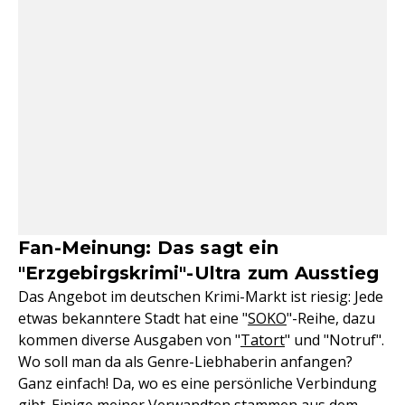
Fan-Meinung: Das sagt ein
"Erzgebirgskrimi"-Ultra zum Ausstieg
Das Angebot im deutschen Krimi-Markt ist riesig: Jede
etwas bekanntere Stadt hat eine "
SOKO
"-Reihe, dazu
kommen diverse Ausgaben von "
Tatort
" und "Notruf".
Wo soll man da als Genre-Liebhaberin anfangen?
Ganz einfach! Da, wo es eine persönliche Verbindung