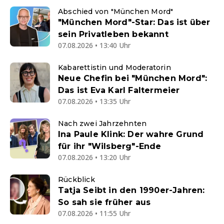
Abschied von "München Mord"
"München Mord"-Star: Das ist über
sein Privatleben bekannt
07.08.2026 • 13:40 Uhr
Kabarettistin und Moderatorin
Neue Chefin bei "München Mord":
Das ist Eva Karl Faltermeier
07.08.2026 • 13:35 Uhr
Nach zwei Jahrzehnten
Ina Paule Klink: Der wahre Grund
für ihr "Wilsberg"-Ende
07.08.2026 • 13:20 Uhr
Rückblick
Tatja Seibt in den 1990er-Jahren:
So sah sie früher aus
07.08.2026 • 11:55 Uhr