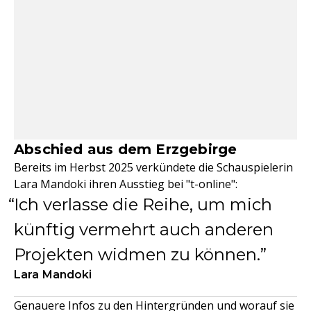
Abschied aus dem Erzgebirge
Bereits im Herbst 2025 verkündete die Schauspielerin
Lara Mandoki ihren Ausstieg bei "t-online":
Ich verlasse die Reihe, um mich
künftig vermehrt auch anderen
Projekten widmen zu können.
Lara Mandoki
Genauere Infos zu den Hintergründen und worauf sie