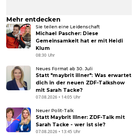
Mehr entdecken
Sie teilen eine Leidenschaft
Michael Pascher: Diese
Gemeinsamkeit hat er mit Heidi
Klum
08:30 Uhr
Neues Format ab 30. Juli
Statt "maybrit illner": Was erwartet
dich in der neuen ZDF-Talkshow
mit Sarah Tacke?
07.08.2026 • 14:05 Uhr
Neuer Polit-Talk
Statt Maybrit Illner: ZDF-Talk mit
Sarah Tacke - wer ist sie?
07.08.2026 • 13:45 Uhr