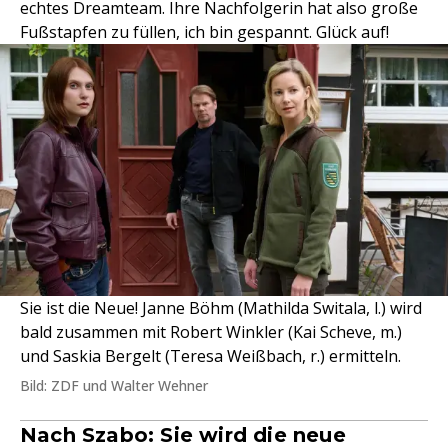
echtes Dreamteam. Ihre Nachfolgerin hat also große
Fußstapfen zu füllen, ich bin gespannt. Glück auf!
Sie ist die Neue! Janne Böhm (Mathilda Switala, l.) wird
bald zusammen mit Robert Winkler (Kai Scheve, m.)
und Saskia Bergelt (Teresa Weißbach, r.) ermitteln.
Bild: ZDF und Walter Wehner
Nach Szabo: Sie wird die neue