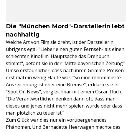
Die "München Mord"-Darstellerin lebt
nachhaltig
Welche Art von Film sie dreht, ist der Darstellerin
übrigens egal. "Lieber einen guten Fernseh- als einen
schlechten Kinofilm. Hauptsache das Drehbuch
stimmt", betont sie in der "Mittelbayerischen Zeitung".
Umso erstaunlicher, dass nach ihren Grimme-Preisen
erst mal ein wenig Flaute war. "So eine renommierte
Auszeichnung ist eher eine Bremse", erklärte sie in
"Spot On News", vergleichbar mit einem Oscar-Fluch.
"Die Verantwortlichen denken dann oft, dass man
dieses und jenes nicht mehr spielen würde oder dass
man plötzlich zu teuer ist."
Zum Glück war dies nur ein vorübergehendes
Phänomen. Und Bernadette Heerwagen machte das