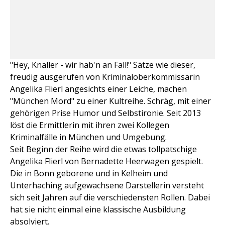
"Hey, Knaller - wir hab'n an Fall!" Sätze wie dieser,
freudig ausgerufen von Kriminaloberkommissarin
Angelika Flierl angesichts einer Leiche, machen
"München Mord" zu einer Kultreihe. Schräg, mit einer
gehörigen Prise Humor und Selbstironie. Seit 2013
löst die Ermittlerin mit ihren zwei Kollegen
Kriminalfälle in München und Umgebung.
Seit Beginn der Reihe wird die etwas tollpatschige
Angelika Flierl von Bernadette Heerwagen gespielt.
Die in Bonn geborene und in Kelheim und
Unterhaching aufgewachsene Darstellerin versteht
sich seit Jahren auf die verschiedensten Rollen. Dabei
hat sie nicht einmal eine klassische Ausbildung
absolviert.