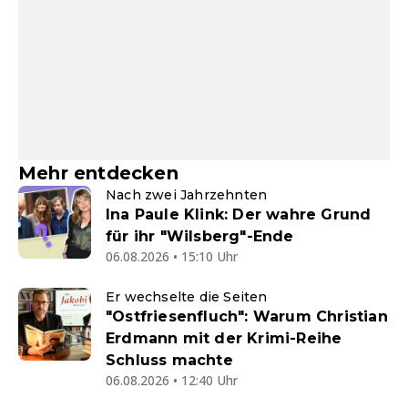
Mehr entdecken
Nach zwei Jahrzehnten
Ina Paule Klink: Der wahre Grund
für ihr "Wilsberg"-Ende
06.08.2026 • 15:10 Uhr
Er wechselte die Seiten
"Ostfriesenfluch": Warum Christian
Erdmann mit der Krimi-Reihe
Schluss machte
06.08.2026 • 12:40 Uhr