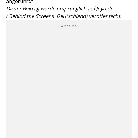
angerührt."
Dieser Beitrag wurde ursprünglich auf
Joyn.de
('Behind the Screens' Deutschland)
veröffentlicht.
- Anzeige -