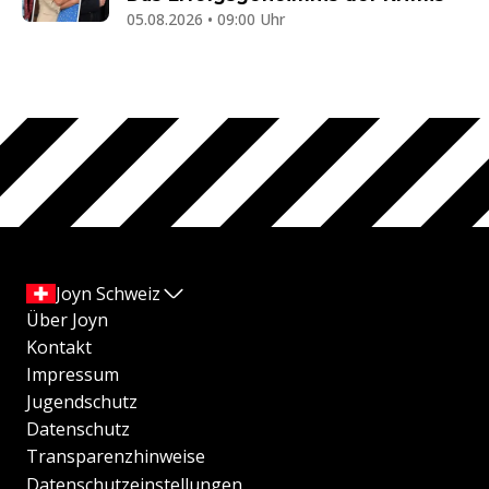
05.08.2026 • 09:00 Uhr
Joyn Schweiz
Über Joyn
Kontakt
Impressum
Jugendschutz
Datenschutz
Transparenzhinweise
Datenschutzeinstellungen