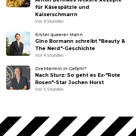
für Käsespätzle und
Kaiserschmarrn
Vor 4 Stunden
Erster queerer Mann
Gino Bormann schreibt "Beauty &
The Nerd"-Geschichte
Vor 4 Stunden
Drehtermin in Gefahr?
Nach Sturz: So geht es Ex-"Rote
Rosen"-Star Jochen Horst
Vor 5 Stunden