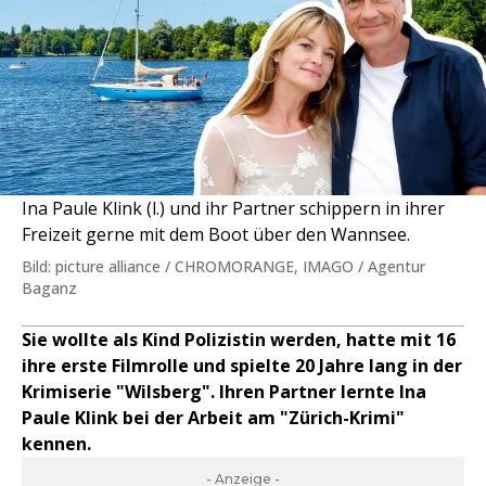
Ina Paule Klink (l.) und ihr Partner schippern in ihrer
Freizeit gerne mit dem Boot über den Wannsee.
Bild: picture alliance / CHROMORANGE, IMAGO / Agentur
Baganz
Sie wollte als Kind Polizistin werden, hatte mit 16
ihre erste Filmrolle und spielte 20 Jahre lang in der
Krimiserie "Wilsberg". Ihren Partner lernte Ina
Paule Klink bei der Arbeit am "Zürich-Krimi"
kennen.
- Anzeige -