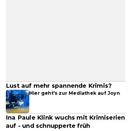
Lust auf mehr spannende Krimis?
Hier geht's zur Mediathek auf Joyn
Ina Paule Klink wuchs mit Krimiserien
auf - und schnupperte früh