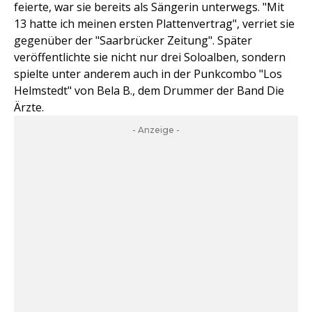
feierte, war sie bereits als Sängerin unterwegs. "Mit
13 hatte ich meinen ersten Plattenvertrag", verriet sie
gegenüber der "Saarbrücker Zeitung". Später
veröffentlichte sie nicht nur drei Soloalben, sondern
spielte unter anderem auch in der Punkcombo "Los
Helmstedt" von Bela B., dem Drummer der Band Die
Ärzte.
- Anzeige -