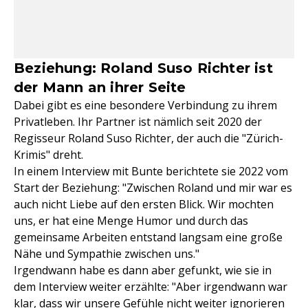
Beziehung: Roland Suso Richter ist
der Mann an ihrer Seite
Dabei gibt es eine besondere Verbindung zu ihrem
Privatleben. Ihr Partner ist nämlich seit 2020 der
Regisseur Roland Suso Richter, der auch die "Zürich-
Krimis" dreht.
In einem Interview mit Bunte berichtete sie 2022 vom
Start der Beziehung: "Zwischen Roland und mir war es
auch nicht Liebe auf den ersten Blick. Wir mochten
uns, er hat eine Menge Humor und durch das
gemeinsame Arbeiten entstand langsam eine große
Nähe und Sympathie zwischen uns."
Irgendwann habe es dann aber gefunkt, wie sie in
dem Interview weiter erzählte: "Aber irgendwann war
klar, dass wir unsere Gefühle nicht weiter ignorieren