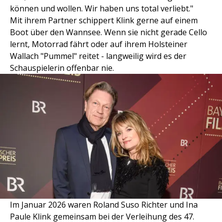
können und wollen. Wir haben uns total verliebt."
Mit ihrem Partner schippert Klink gerne auf einem
Boot über den Wannsee. Wenn sie nicht gerade Cello
lernt, Motorrad fährt oder auf ihrem Holsteiner
Wallach "Pummel" reitet - langweilig wird es der
Schauspielerin offenbar nie.
Im Januar 2026 waren Roland Suso Richter und Ina
Paule Klink gemeinsam bei der Verleihung des 47.