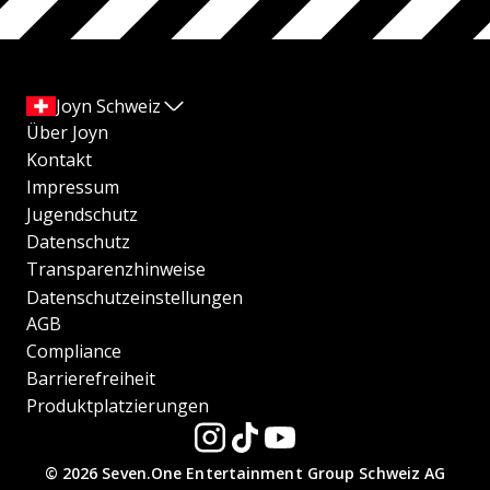
Joyn Schweiz
Über Joyn
Kontakt
Impressum
Jugendschutz
Datenschutz
Transparenzhinweise
Datenschutzeinstellungen
AGB
Compliance
Barrierefreiheit
Produktplatzierungen
© 2026 Seven.One Entertainment Group Schweiz AG