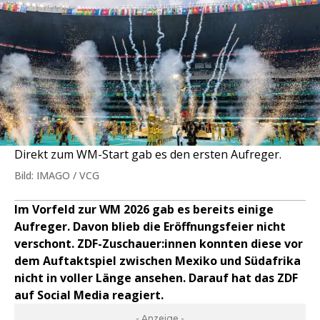
Direkt zum WM-Start gab es den ersten Aufreger.
Bild: IMAGO / VCG
Im Vorfeld zur WM 2026 gab es bereits einige
Aufreger. Davon blieb die Eröffnungsfeier nicht
verschont. ZDF-Zuschauer:innen konnten diese vor
dem Auftaktspiel zwischen Mexiko und Südafrika
nicht in voller Länge ansehen. Darauf hat das ZDF
auf Social Media reagiert.
- Anzeige -