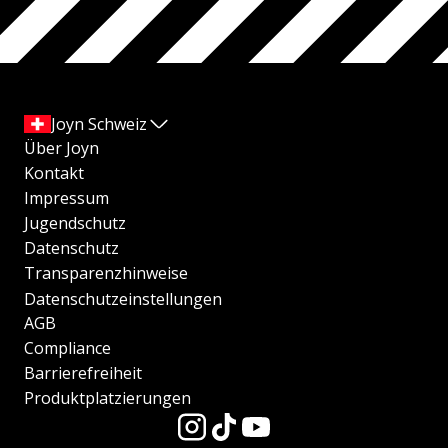
Joyn Schweiz
Über Joyn
Kontakt
Impressum
Jugendschutz
Datenschutz
Transparenzhinweise
Datenschutzeinstellungen
AGB
Compliance
Barrierefreiheit
Produktplatzierungen