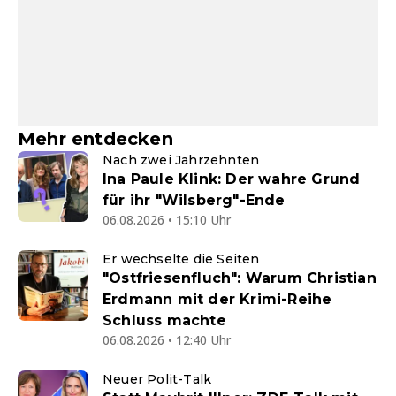
Mehr entdecken
Nach zwei Jahrzehnten
Ina Paule Klink: Der wahre Grund
für ihr "Wilsberg"-Ende
06.08.2026 • 15:10 Uhr
Er wechselte die Seiten
"Ostfriesenfluch": Warum Christian
Erdmann mit der Krimi-Reihe
Schluss machte
06.08.2026 • 12:40 Uhr
Neuer Polit-Talk