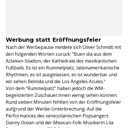
Werbung statt Eröffnungsfeier
Nach der Werbepause meldete sich Oliver Schmidt mit
den folgenden Worten zurück: "Buen dia aus dem
Azteken-Stadion, der Kathedrale des mexikanischen
Fußballs. Es ist ein Rummelplatz, lateinamerikanische
Rhythmen, es ist ausgelassen, es ist wunderbar und
wir sehen Belinda und die Los Ángeles Azules."
Von dem "Rummelpatz" haben jedoch die WM-
begeisterten Zuschauer:innen wenig sehen können.
Rund sieben Minuten fehlten von der Eröffnungsfeier
aufgrund der Werbe-Unterbrechung. Auf die
Performances des venezolanischen Popsängers
Danny Ocean und der Mexican-Folk-Musikerin Lila