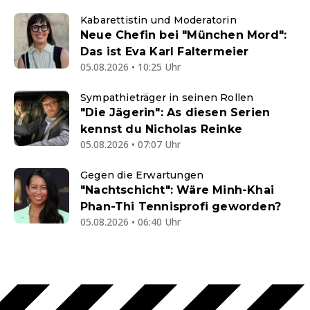
Kabarettistin und Moderatorin
Neue Chefin bei "München Mord":
Das ist Eva Karl Faltermeier
05.08.2026 • 10:25 Uhr
Sympathieträger in seinen Rollen
"Die Jägerin": As diesen Serien
kennst du Nicholas Reinke
05.08.2026 • 07:07 Uhr
Gegen die Erwartungen
"Nachtschicht": Wäre Minh-Khai
Phan-Thi Tennisprofi geworden?
05.08.2026 • 06:40 Uhr