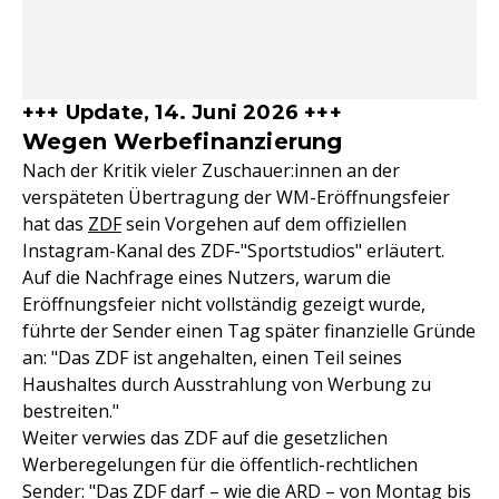
+++ Update, 14. Juni 2026 +++
Wegen Werbefinanzierung
Nach der Kritik vieler Zuschauer:innen an der
verspäteten Übertragung der WM-Eröffnungsfeier
hat das
ZDF
sein Vorgehen auf dem offiziellen
Instagram-Kanal des ZDF-"Sportstudios" erläutert.
Auf die Nachfrage eines Nutzers, warum die
Eröffnungsfeier nicht vollständig gezeigt wurde,
führte der Sender einen Tag später finanzielle Gründe
an: "Das ZDF ist angehalten, einen Teil seines
Haushaltes durch Ausstrahlung von Werbung zu
bestreiten."
Weiter verwies das ZDF auf die gesetzlichen
Werberegelungen für die öffentlich-rechtlichen
Sender: "Das ZDF darf – wie die
ARD
– von Montag bis