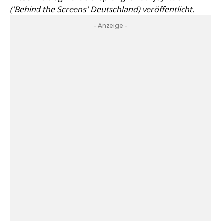
('Behind the Screens' Deutschland)
veröffentlicht.
- Anzeige -