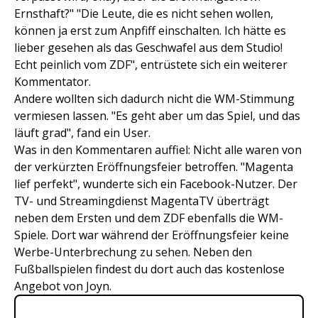
Ernsthaft?" "Die Leute, die es nicht sehen wollen,
können ja erst zum Anpfiff einschalten. Ich hätte es
lieber gesehen als das Geschwafel aus dem Studio!
Echt peinlich vom ZDF", entrüstete sich ein weiterer
Kommentator.
Andere wollten sich dadurch nicht die WM-Stimmung
vermiesen lassen. "Es geht aber um das Spiel, und das
läuft grad", fand ein User.
Was in den Kommentaren auffiel: Nicht alle waren von
der verkürzten Eröffnungsfeier betroffen. "Magenta
lief perfekt", wunderte sich ein Facebook-Nutzer. Der
TV- und Streamingdienst MagentaTV überträgt
neben dem Ersten und dem ZDF ebenfalls die WM-
Spiele. Dort war während der Eröffnungsfeier keine
Werbe-Unterbrechung zu sehen. Neben den
Fußballspielen findest du dort auch das kostenlose
Angebot von Joyn.