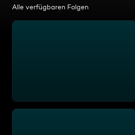
Alle verfügbaren Folgen
Die Sendung vom 07.08.2026