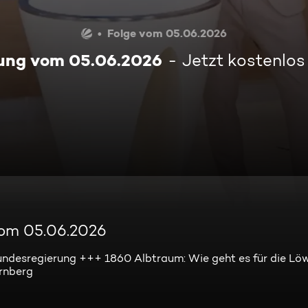
Folge vom 05.06.2026
ung vom 05.06.2026
Jetzt kostenlo
vom 05.06.2026
ndesregierung +++ 1860 Albtraum: Wie geht es für die Lö
ürnberg