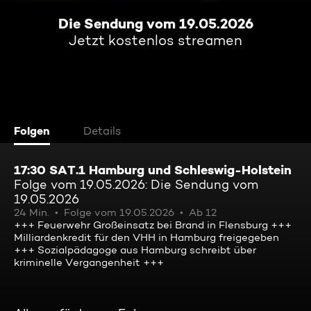
Die Sendung vom 19.05.2026
Jetzt kostenlos streamen
Folgen
Details
17:30 SAT.1 Hamburg und Schleswig-Holstein
Folge vom 19.05.2026: Die Sendung vom
19.05.2026
24 Min.
Folge vom 19.05.2026
Ab 12
+++ Feuerwehr Großeinsatz bei Brand in Flensburg +++
Milliardenkredit für den VHH in Hamburg freigegeben
+++ Sozialpädagoge aus Hamburg schreibt über
kriminelle Vergangenheit +++