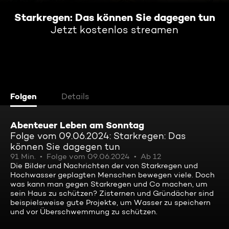
Starkregen: Das können Sie dagegen tun
Jetzt kostenlos streamen
Folgen
Details
Abenteuer Leben am Sonntag
Folge vom 09.06.2024: Starkregen: Das
können Sie dagegen tun
91 Min.
Folge vom 09.06.2024
Ab 12
Die Bilder und Nachrichten der von Starkregen und
Hochwasser geplagten Menschen bewegen viele. Doch
was kann man gegen Starkregen und Co machen, um
sein Haus zu schützen? Zisternen und Gründächer sind
beispielsweise gute Projekte, um Wasser zu speichern
und vor Überschwemmung zu schützen.