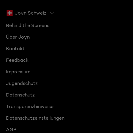
Joyn Schweiz
Behind the Screens
Über Joyn
Kontakt
Feedback
Impressum
Jugendschutz
Datenschutz
Transparenzhinweise
Datenschutzeinstellungen
AGB