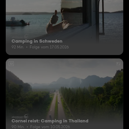
Camping in Schweden
92 Min.
Folge vom 17.05.2026
12
Cornel reist: Camping in Thailand
90 Min.
Folge vom 10.05.2026