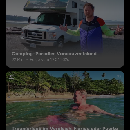
Camping-Paradies Vancouver Island
92 Min.
Folge vom 12.04.2026
12
Traumurlaub im Vergleich: Florida oder Puerto