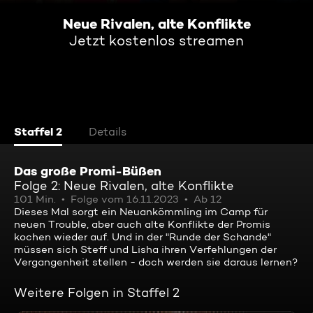
Neue Rivalen, alte Konflikte
Jetzt kostenlos streamen
Staffel 2
Details
Das große Promi-Büßen
Folge 2: Neue Rivalen, alte Konflikte
101 Min.
Folge vom 16.11.2023
Ab 12
Dieses Mal sorgt ein Neuankömmling im Camp für
neuen Trouble, aber auch alte Konflikte der Promis
kochen wieder auf. Und in der "Runde der Schande"
müssen sich Steff und Lisha ihren Verfehlungen der
Vergangenheit stellen - doch werden sie daraus lernen?
Weitere Folgen in Staffel 2