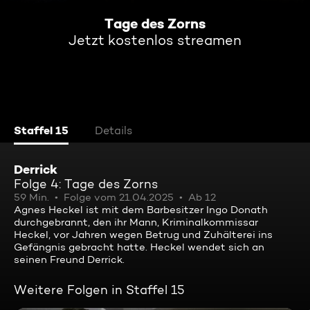
Tage des Zorns
Jetzt kostenlos streamen
Staffel 15
Details
Derrick
Folge 4: Tage des Zorns
59 Min.
Folge vom 21.04.2025
Ab 12
Agnes Heckel ist mit dem Barbesitzer Ingo Donath
durchgebrannt, den ihr Mann, Kriminalkommissar
Heckel, vor Jahren wegen Betrug und Zuhälterei ins
Gefängnis gebracht hatte. Heckel wendet sich an
seinen Freund Derrick.
Weitere Folgen in Staffel 15