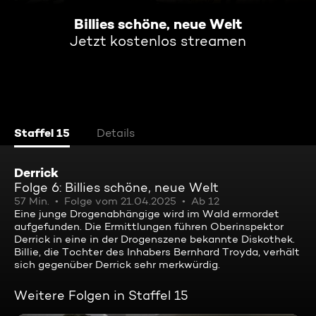
Billies schöne, neue Welt
Jetzt kostenlos streamen
Staffel 15
Details
Derrick
Folge 6: Billies schöne, neue Welt
57 Min.
Folge vom 21.04.2025
Ab 12
Eine junge Drogenabhängige wird im Wald ermordet
aufgefunden. Die Ermittlungen führen Oberinspektor
Derrick in eine in der Drogenszene bekannte Diskothek.
Billie, die Tochter des Inhabers Bernhard Troyda, verhält
sich gegenüber Derrick sehr merkwürdig.
Weitere Folgen in Staffel 15