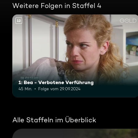
Weitere Folgen in Staffel 4
12
1: Bea - Verbotene Verführung
45 Min.
Folge vom 29.09.2024
Alle Staffeln im Überblick